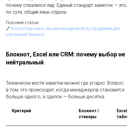
почему отвалился лид. Единый стандарт заметок — это,
по сути, общий язык отдела.
Похожие статьи:
🔗
Контролировать звонки менеджеров по продажам для
улучшения бизнеса
Блокнот, Excel или CRM: почему выбор не
нейтральный
Технически вести заметки можно где угодно. Вопрос
в том, что происходит, когда менеджеров становится
больше одного, а сделок — больше десятка.
Критерий
Блокнот /
Excel-
стикеры
таблиц