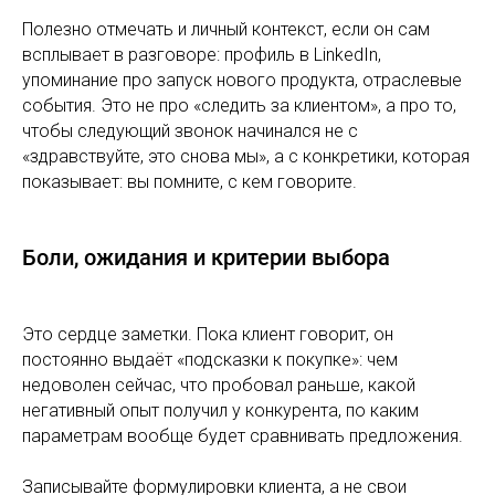
Полезно отмечать и личный контекст, если он сам
всплывает в разговоре: профиль в LinkedIn,
упоминание про запуск нового продукта, отраслевые
события. Это не про «следить за клиентом», а про то,
чтобы следующий звонок начинался не с
«здравствуйте, это снова мы», а с конкретики, которая
показывает: вы помните, с кем говорите.
Боли, ожидания и критерии выбора
Это сердце заметки. Пока клиент говорит, он
постоянно выдаёт «подсказки к покупке»: чем
недоволен сейчас, что пробовал раньше, какой
негативный опыт получил у конкурента, по каким
параметрам вообще будет сравнивать предложения.
Записывайте формулировки клиента, а не свои