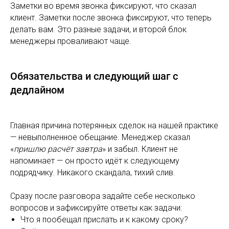
Заметки во время звонка фиксируют, что сказал
клиент. Заметки после звонка фиксируют, что теперь
делать вам. Это разные задачи, и второй блок
менеджеры проваливают чаще.
Обязательства и следующий шаг с
дедлайном
Главная причина потерянных сделок на нашей практике
— невыполненное обещание. Менеджер сказал
«
пришлю расчёт завтра
» и забыл. Клиент не
напоминает — он просто идёт к следующему
подрядчику. Никакого скандала, тихий слив.
Сразу после разговора задайте себе несколько
вопросов и зафиксируйте ответы как задачи:
Что я пообещал прислать и к какому сроку?