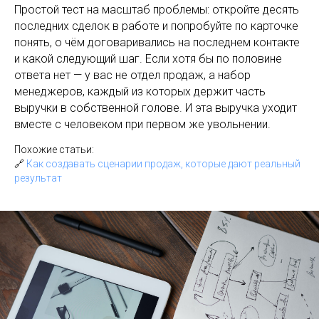
Простой тест на масштаб проблемы: откройте десять
последних сделок в работе и попробуйте по карточке
понять, о чём договаривались на последнем контакте
и какой следующий шаг. Если хотя бы по половине
ответа нет — у вас не отдел продаж, а набор
менеджеров, каждый из которых держит часть
выручки в собственной голове. И эта выручка уходит
вместе с человеком при первом же увольнении.
Похожие статьи:
🔗
Как создавать сценарии продаж, которые дают реальный
результат