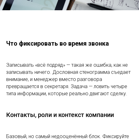
Что фиксировать во время звонка
Записывать «всё подряд» — такая же ошибка, как не
записывать ничего. Дословная стенограмма съедает
внимание, и менеджер вместо разговора
превращается в секретаря. Задача — ловить четыре
типа информации, которые реально двигают сделку.
Контакты, роли и контекст компании
Базовый, но самый недооценённый блок. Фиксируйте