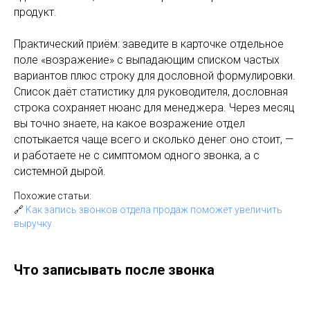
продукт.
Практический приём: заведите в карточке отдельное
поле «возражение» с выпадающим списком частых
вариантов плюс строку для дословной формулировки.
Список даёт статистику для руководителя, дословная
строка сохраняет нюанс для менеджера. Через месяц
вы точно знаете, на какое возражение отдел
спотыкается чаще всего и сколько денег оно стоит, —
и работаете не с симптомом одного звонка, а с
системной дырой.
Похожие статьи:
🔗
Как запись звонков отдела продаж поможет увеличить
выручку
Что записывать после звонка