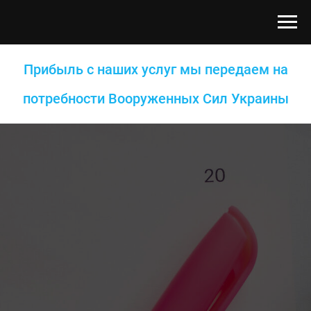
Прибыль с наших услуг мы передаем на
потребности Вооруженных Сил Украины