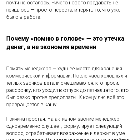
почти не осталось. Ничего нового продавать не
пришлось — просто перестали терять то, что уже
было в работе.
Почему «помню в голове» — это утечка
денег, а не экономия времени
Память менеджера — худшее место для хранения
коммерческой информации. После часа холодных и
тёплых звонков детали смешиваются: кто просил
рассрочку, кто уходил в отпуск до пятнадцатого, кто
был резко против предоплаты. К концу дня всё это
превращается в кашу.
Причина простая. На активном звонке менеджер
одновременно слушает, формулирует следующий
вопрос, отрабатывает возражение и держит в уме