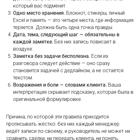
который вас подменит.
Одно место хранения.
Блокнот, стикеры, личный
Excel и память — это четыре места, где информация
теряется. Должна быть одна точка правды.
Дата, тема, следующий шаг — обязательны в
каждой заметке.
Без них запись повисает в
воздухе.
Заметка без задачи бесполезна.
Если из
разговора следует действие — оно сразу
становится задачей с дедлайном, а не остаётся
текстом.
Возражения и боли — словами клиента.
Ваша
интерпретация скрывает подсказку, которая была в
оригинальной формулировке.
Причина, по которой эти правила приходится
прописывать жёстко: без них каждый менеджер
ведёт записи по-своему, и руководитель не может ни
сравнить сделки, ни передать клиента, ни понять,