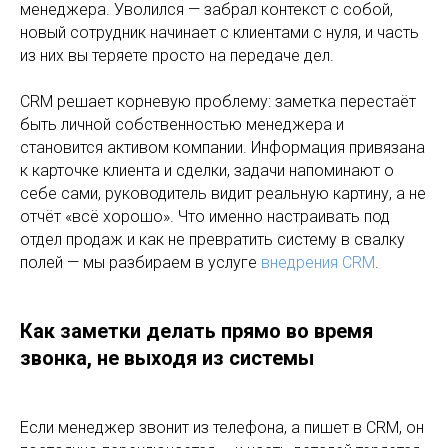
менеджера. Уволился — забрал контекст с собой,
новый сотрудник начинает с клиентами с нуля, и часть
из них вы теряете просто на передаче дел.
CRM решает корневую проблему: заметка перестаёт
быть личной собственностью менеджера и
становится активом компании. Информация привязана
к карточке клиента и сделки, задачи напоминают о
себе сами, руководитель видит реальную картину, а не
отчёт «всё хорошо». Что именно настраивать под
отдел продаж и как не превратить систему в свалку
полей — мы разбираем в услуге
внедрения CRM
.
Как заметки делать прямо во время
звонка, не выходя из системы
Если менеджер звонит из телефона, а пишет в CRM, он