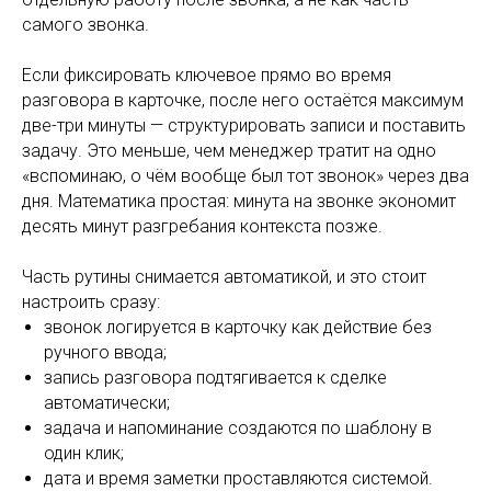
самого звонка.
Если фиксировать ключевое прямо во время
разговора в карточке, после него остаётся максимум
две-три минуты — структурировать записи и поставить
задачу. Это меньше, чем менеджер тратит на одно
«вспоминаю, о чём вообще был тот звонок» через два
дня. Математика простая: минута на звонке экономит
десять минут разгребания контекста позже.
Часть рутины снимается автоматикой, и это стоит
настроить сразу:
звонок логируется в карточку как действие без
ручного ввода;
запись разговора подтягивается к сделке
автоматически;
задача и напоминание создаются по шаблону в
один клик;
дата и время заметки проставляются системой.