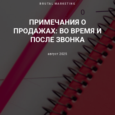
BRUTAL MARKETING
ПРИМЕЧАНИЯ О
ПРОДАЖАХ: ВО ВРЕМЯ И
ПОСЛЕ ЗВОНКА
август 2025