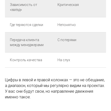
Зависимость от
Критическая
«звёзд»
Где теряются сделки
Непонятно
Передача клиента
С потерями
между менеджерами
Контроль качества
На слух
Цифры в левой и правой колонках — это не обещание,
а диапазон, который мы регулярно видим на проектах.
У вас они будут свои, но направление движения
именно такое.