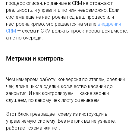
процесс описан, но данные в CRM не отражают
реальность, и управлять по ним невозможно. Если
система ещё не настроена под ваш процесс или
настроена криво, это решается на этапе
внедрения
CRM
— схема и CRM должны проектироваться вместе,
а не по очереди.
Метрики и контроль
Чем измеряем работу: конверсия по этапам, средний
чек, длина цикла сделки, количество касаний до
закрытия. И как контролируем — какие звонки
слушаем, по какому чек-листу оцениваем.
Этот блок превращает схему из инструкции в
управляемую систему. Без метрик вы не узнаете,
работает схема или нет.