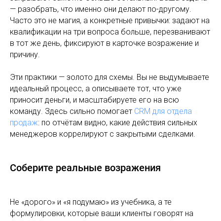
— разобрать, что именно они делают по-другому.
Часто это не магия, а конкретные привычки: задают на
квалификации на три вопроса больше, перезванивают
в тот же день, фиксируют в карточке возражение и
причину.
Эти практики — золото для схемы. Вы не выдумываете
идеальный процесс, а описываете тот, что уже
приносит деньги, и масштабируете его на всю
команду. Здесь сильно помогает
CRM для отдела
продаж
: по отчётам видно, какие действия сильных
менеджеров коррелируют с закрытыми сделками.
Соберите реальные возражения
Не «дорого» и «я подумаю» из учебника, а те
формулировки, которые ваши клиенты говорят на