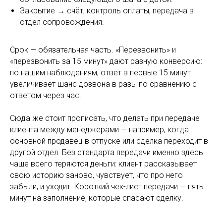
Закрытие → счёт, контроль оплаты, передача в
отдел сопровождения.
Срок — обязательная часть. «Перезвонить» и
«перезвонить за 15 минут» дают разную конверсию:
по нашим наблюдениям, ответ в первые 15 минут
увеличивает шанс дозвона в разы по сравнению с
ответом через час.
Сюда же стоит прописать, что делать при передаче
клиента между менеджерами — например, когда
основной продавец в отпуске или сделка переходит в
другой отдел. Без стандарта передачи именно здесь
чаще всего теряются деньги: клиент рассказывает
свою историю заново, чувствует, что про него
забыли, и уходит. Короткий чек-лист передачи — пять
минут на заполнение, которые спасают сделку.