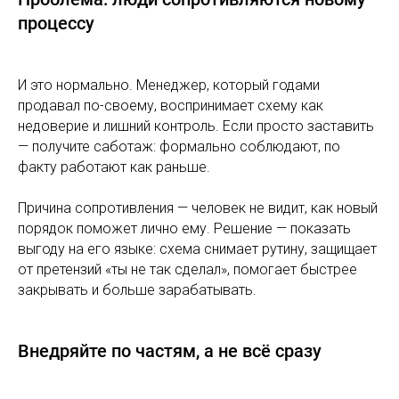
процессу
И это нормально. Менеджер, который годами
продавал по-своему, воспринимает схему как
недоверие и лишний контроль. Если просто заставить
— получите саботаж: формально соблюдают, по
факту работают как раньше.
Причина сопротивления — человек не видит, как новый
порядок поможет лично ему. Решение — показать
выгоду на его языке: схема снимает рутину, защищает
от претензий «ты не так сделал», помогает быстрее
закрывать и больше зарабатывать.
Внедряйте по частям, а не всё сразу