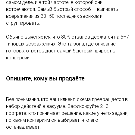
самом деле, и в той частоте, в которой они
встречаются. Самый быстрый способ — выписать
возражения из 30–50 последних звонков и
сгруппировать.
Обычно выясняется, что 80% отвалов держатся на 5–7
типовых возражениях. Это та зона, где описание
готовых ответов даёт самый быстрый прирост в
конверсии.
Опишите, кому вы продаёте
Без понимания, кто ваш клиент, схема превращается в
набор действий в вакууме. Зафиксируйте 2–3
портрета: кто принимает решение, какие у него задачи,
по каким критериям он выбирает, что его
останавливает.