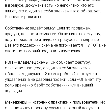
в воздухе. Документ есть, но непонятно, кто его
пишет, кто следит за соблюдением и кто обновляет.
Разведём роли явно.
Собственник
задаёт рамку: цели по продажам,
продукт, ценности компании. Он не пишет схему сам,
но утверждает её и выделяет ресурс на внедрение.
Без его поддержки схема не приживается — у РОПа не
хватит полномочий продавить изменения.
РОП — владелец схемы.
Он собирает фактуру,
описывает процесс, следит за соблюдением и
обновляет документ. Это его рабочий инструмент
управления, а не разовый проект. Если РОПа нет, эту
роль временно берёт собственник или внешний
подрядчик.
Менеджеры — источник практики и пользователи.
Их
опыт ложится в основу схемы, а готовый документ