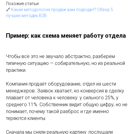
Похожие статьи:
🔗
Какая методология продаж вам подходит? Обзор 5
лучших методик B2B
Пример: как схема меняет работу отдела
Чтобы всё это не звучало абстрактно, разберём
типичную ситуацию — собирательную, но из реальной
практики.
Компания продаёт оборудование, отдел из шести
менеджеров. Заявок хватает, но конверсия в сделку
плавает от человека к человеку: у сильного 25%, у
среднего 11%. Собственник видит общую цифру, но не
понимает, почему такой разброс и где именно
теряются клиенты.
Сначала мы сняли реальную картину: послушали