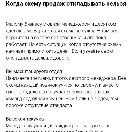
Когда схему продаж откладывать нельзя
Малому бизнесу с одним менеджером и десятком
сделок в месяц жёсткая схема не нужна — там всё
держится на голове собственника, и это пока
работает. Но есть ситуации, когда отсутствие схемы
начинает прямо стоить денег. Если узнаёте свою —
откладывать дальше дорого.
Вы масштабируете отдел
Нанимаете третьего, пятого, десятого менеджера. Без
схемы каждый новичок учится по-своему, и вместо
одного отдела вы получаете несколько разных
команд под одной крышей. Чем больше людей, тем
дороже отсутствие стандарта.
Высокая текучка
Менеджеры уходят, и каждый раз вы теряете не