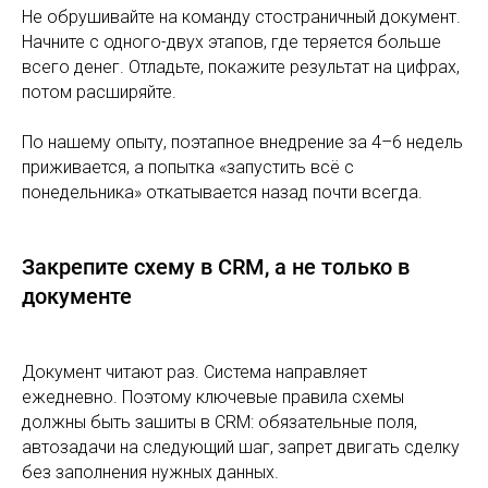
Не обрушивайте на команду стостраничный документ.
Начните с одного-двух этапов, где теряется больше
всего денег. Отладьте, покажите результат на цифрах,
потом расширяйте.
По нашему опыту, поэтапное внедрение за 4–6 недель
приживается, а попытка «запустить всё с
понедельника» откатывается назад почти всегда.
Закрепите схему в CRM, а не только в
документе
Документ читают раз. Система направляет
ежедневно. Поэтому ключевые правила схемы
должны быть зашиты в CRM: обязательные поля,
автозадачи на следующий шаг, запрет двигать сделку
без заполнения нужных данных.