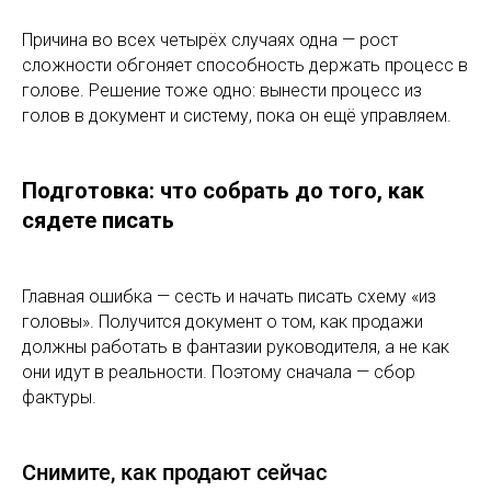
Причина во всех четырёх случаях одна — рост
сложности обгоняет способность держать процесс в
голове. Решение тоже одно: вынести процесс из
голов в документ и систему, пока он ещё управляем.
Подготовка: что собрать до того, как
сядете писать
Главная ошибка — сесть и начать писать схему «из
головы». Получится документ о том, как продажи
должны работать в фантазии руководителя, а не как
они идут в реальности. Поэтому сначала — сбор
фактуры.
Снимите, как продают сейчас