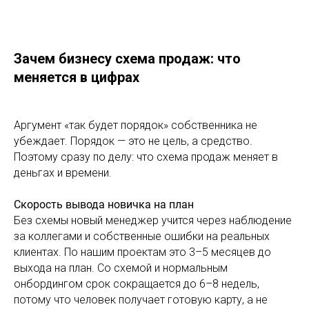
Зачем бизнесу схема продаж: что
меняется в цифрах
Аргумент «так будет порядок» собственника не
убеждает. Порядок — это не цель, а средство.
Поэтому сразу по делу: что схема продаж меняет в
деньгах и времени.
Скорость вывода новичка на план
Без схемы новый менеджер учится через наблюдение
за коллегами и собственные ошибки на реальных
клиентах. По нашим проектам это 3–5 месяцев до
выхода на план. Со схемой и нормальным
онбордингом срок сокращается до 6–8 недель,
потому что человек получает готовую карту, а не