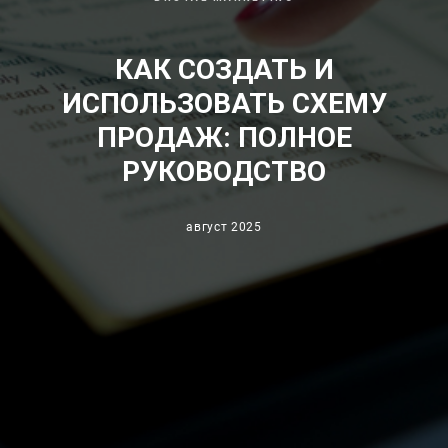
КАК СОЗДАТЬ И
ИСПОЛЬЗОВАТЬ СХЕМУ
ПРОДАЖ: ПОЛНОЕ
РУКОВОДСТВО
август 2025