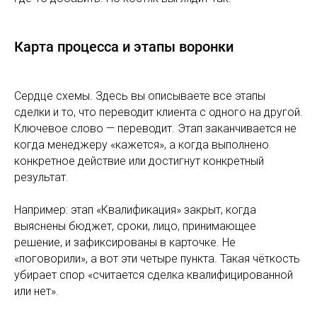
Карта процесса и этапы воронки
Сердце схемы. Здесь вы описываете все этапы
сделки и то, что переводит клиента с одного на другой.
Ключевое слово — переводит. Этап заканчивается не
когда менеджеру «кажется», а когда выполнено
конкретное действие или достигнут конкретный
результат.
Например: этап «Квалификация» закрыт, когда
выяснены бюджет, сроки, лицо, принимающее
решение, и зафиксированы в карточке. Не
«поговорили», а вот эти четыре пункта. Такая чёткость
убирает спор «считается сделка квалифицированной
или нет».