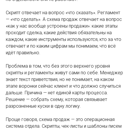
Скрипт отвечает на вопрос «что сказать». Регламент
— «что сделать». А схема продаж отвечает на вопрос
«как у нас вообще устроены продажи»: какие этапы
проходит сделка, какие действия обязательны на
каждом, какие инструменты используются, кто за что
отвечает и по каким цифрам мы понимаем, что всё
идёт правильно.
Проблема в том, что без этого верхнего уровня
скрипты и регламенты живут сами по себе. Менеджер
знает текст приветствия, но не понимает, на каком
этапе воронки сейчас клиент и что должно случиться
дальше. Причина — нет единой карты процесса.
Решение — собрать схему, которая связывает
разрозненные куски в одну логику.
Проще говоря, схема продаж — это операционная
система отдела. Скрипты, чек-листы и шаблоны писем