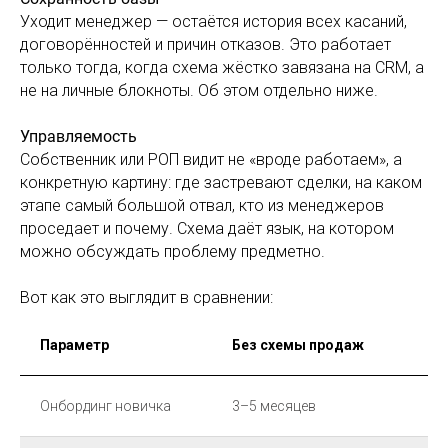
Уходит менеджер — остаётся история всех касаний,
договорённостей и причин отказов. Это работает
только тогда, когда схема жёстко завязана на CRM, а
не на личные блокноты. Об этом отдельно ниже.
Управляемость
Собственник или РОП видит не «вроде работаем», а
конкретную картину: где застревают сделки, на каком
этапе самый большой отвал, кто из менеджеров
проседает и почему. Схема даёт язык, на котором
можно обсуждать проблему предметно.
Вот как это выглядит в сравнении:
Параметр
Без схемы продаж
Онбординг новичка
3–5 месяцев