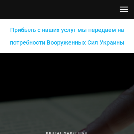
Прибыль с наших услуг мы передаем на
потребности Вооруженных Сил Украины
BRUTAL MARKETING