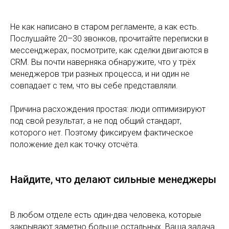
Не как написано в старом регламенте, а как есть.
Послушайте 20–30 звонков, прочитайте переписки в
мессенджерах, посмотрите, как сделки двигаются в
CRM. Вы почти наверняка обнаружите, что у трёх
менеджеров три разных процесса, и ни один не
совпадает с тем, что вы себе представляли.
Причина расхождения простая: люди оптимизируют
под свой результат, а не под общий стандарт,
которого нет. Поэтому фиксируем фактическое
положение дел как точку отсчёта.
Найдите, что делают сильные менеджеры
В любом отделе есть один-два человека, которые
закрывают заметно больше остальных. Ваша задача