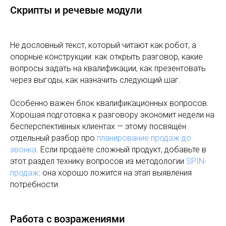
Скрипты и речевые модули
Не дословный текст, который читают как робот, а
опорные конструкции: как открыть разговор, какие
вопросы задать на квалификации, как презентовать
через выгоды, как назначить следующий шаг.
Особенно важен блок квалификационных вопросов.
Хорошая подготовка к разговору экономит недели на
бесперспективных клиентах — этому посвящён
отдельный разбор про
планирование продаж до
звонка
. Если продаёте сложный продукт, добавьте в
этот раздел технику вопросов из методологии
SPIN-
продаж
: она хорошо ложится на этап выявления
потребности.
Работа с возражениями