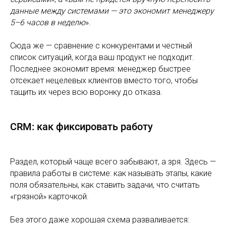
данные между системами — это экономит менеджеру
5–6 часов в неделю
».
Сюда же — сравнение с конкурентами и честный
список ситуаций, когда ваш продукт не подходит.
Последнее экономит время: менеджер быстрее
отсекает нецелевых клиентов вместо того, чтобы
тащить их через всю воронку до отказа.
CRM: как фиксировать работу
Раздел, который чаще всего забывают, а зря. Здесь —
правила работы в системе: как называть этапы, какие
поля обязательны, как ставить задачи, что считать
«грязной» карточкой.
Без этого даже хорошая схема разваливается: