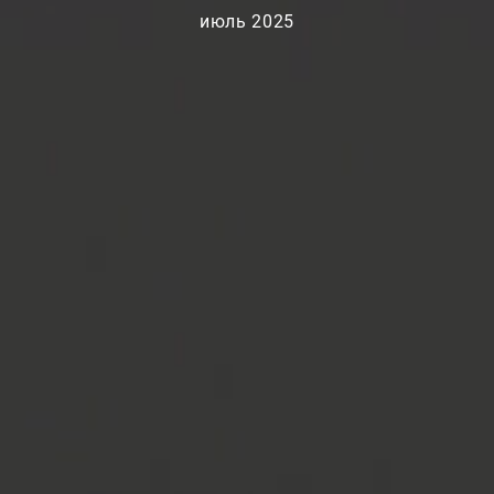
июль 2025