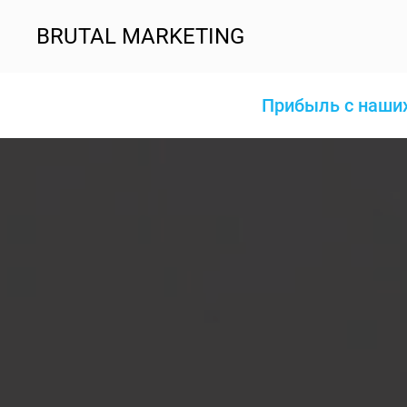
BRUTAL MARKETING
Прибыль с наших