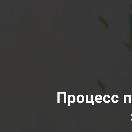
Процесс п