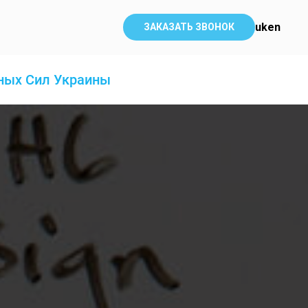
uk
en
ЗАКАЗАТЬ ЗВОНОК
нных Сил Украины