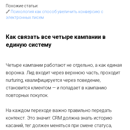
Похожие статьи:
🔗
Психология как способ увеличить конверсию с
электронных писем
Как связать все четыре кампании в
единую систему
Четыре кампании работают не отдельно, а как единая
воронка. Лид входит через верхнюю часть, проходит
nurturing, квалифицируется через поведение,
становится клиентом — и попадает в кампанию
повторных покупок.
На каждом переходе важно правильно передать
контекст. Это значит: CRM должна знать историю
касаний, тег должен меняться при смене статуса,