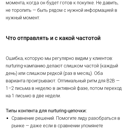
момента, когда он будет готов к покупке. Не давить,
не торопить — быть рядом с нужной информацией в
нужный момент.
Что отправлять и с какой частотой
Ошибка, которую мы регулярно видим у клиентов:
nurturing-кампанию делают слишком частой (каждый
день) или слишком редкой (раз в месяц). Оба
варианта проигрывают. Оптимальный ритм для B2B —
1–2 письма в неделю в активной фазе, потом переход
на 1 письмо в две недели.
Типы контента для nurturing-цепочки:
Сравнение решений. Помогите лиду разобраться в
рынке — даже если в сравнении упомянете