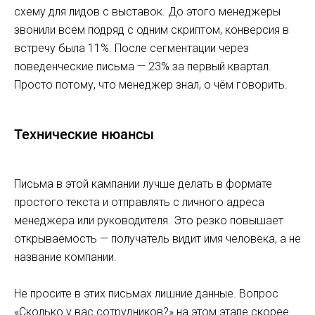
схему для лидов с выставок. До этого менеджеры
звонили всем подряд с одним скриптом, конверсия в
встречу была 11%. После сегментации через
поведенческие письма — 23% за первый квартал.
Просто потому, что менеджер знал, о чём говорить.
Технические нюансы
Письма в этой кампании лучше делать в формате
простого текста и отправлять с личного адреса
менеджера или руководителя. Это резко повышает
открываемость — получатель видит имя человека, а не
название компании.
Не просите в этих письмах лишние данные. Вопрос
«Сколько у вас сотрудников?» на этом этапе скорее