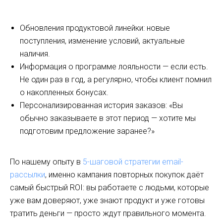
Обновления продуктовой линейки: новые
поступления, изменение условий, актуальные
наличия.
Информация о программе лояльности — если есть.
Не один раз в год, а регулярно, чтобы клиент помнил
о накопленных бонусах.
Персонализированная история заказов: «Вы
обычно заказываете в этот период — хотите мы
подготовим предложение заранее?»
По нашему опыту в
5-шаговой стратегии email-
рассылки
, именно кампания повторных покупок даёт
самый быстрый ROI: вы работаете с людьми, которые
уже вам доверяют, уже знают продукт и уже готовы
тратить деньги — просто ждут правильного момента.