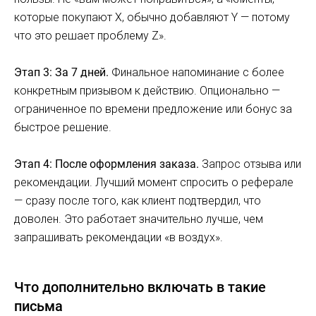
которые покупают X, обычно добавляют Y — потому
что это решает проблему Z».
Этап 3: За 7 дней.
Финальное напоминание с более
конкретным призывом к действию. Опционально —
ограниченное по времени предложение или бонус за
быстрое решение.
Этап 4: После оформления заказа.
Запрос отзыва или
рекомендации. Лучший момент спросить о реферале
— сразу после того, как клиент подтвердил, что
доволен. Это работает значительно лучше, чем
запрашивать рекомендации «в воздух».
Что дополнительно включать в такие
письма