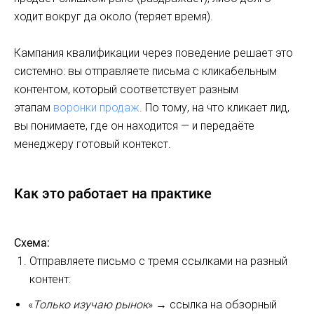
ходит вокруг да около (теряет время).
Кампания квалификации через поведение решает это
системно: вы отправляете письма с кликабельным
контентом, который соответствует разным
этапам
воронки продаж
. По тому, на что кликает лид,
вы понимаете, где он находится — и передаёте
менеджеру готовый контекст.
Как это работает на практике
Схема:
Отправляете письмо с тремя ссылками на разный
контент:
«
Только изучаю рынок
» → ссылка на обзорный