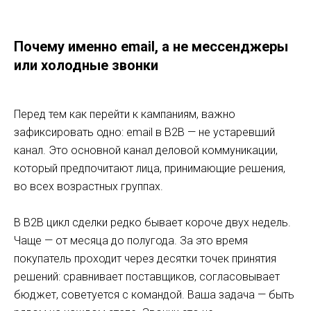
Почему именно email, а не мессенджеры
или холодные звонки
Перед тем как перейти к кампаниям, важно
зафиксировать одно: email в B2B — не устаревший
канал. Это основной канал деловой коммуникации,
который предпочитают лица, принимающие решения,
во всех возрастных группах.
В B2B цикл сделки редко бывает короче двух недель.
Чаще — от месяца до полугода. За это время
покупатель проходит через десятки точек принятия
решений: сравнивает поставщиков, согласовывает
бюджет, советуется с командой. Ваша задача — быть