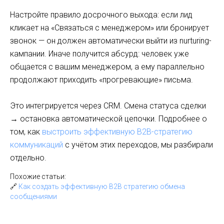
Настройте правило досрочного выхода: если лид
кликает на «Связаться с менеджером» или бронирует
звонок — он должен автоматически выйти из nurturing-
кампании. Иначе получится абсурд: человек уже
общается с вашим менеджером, а ему параллельно
продолжают приходить «прогревающие» письма.
Это интегрируется через CRM. Смена статуса сделки
→ остановка автоматической цепочки. Подробнее о
том, как
выстроить эффективную B2B-стратегию
коммуникаций
с учётом этих переходов, мы разбирали
отдельно.
Похожие статьи:
🔗
Как создать эффективную B2B стратегию обмена
сообщениями