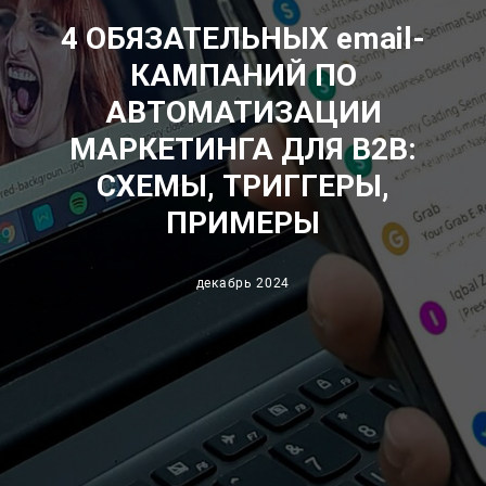
4 ОБЯЗАТЕЛЬНЫХ email-
КАМПАНИЙ ПО
АВТОМАТИЗАЦИИ
МАРКЕТИНГА ДЛЯ B2B:
СХЕМЫ, ТРИГГЕРЫ,
ПРИМЕРЫ
декабрь 2024