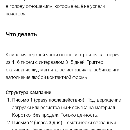
в голову отношениям, которые ещё не успели
начаться.
Что делать
Кампания верхней части воронки строится как серия
из 4–6 писем с интервалом 3–5 дней. Триггер —
скачивание лид-магнита, регистрация на вебинар или
заполнение любой контактной формы.
Структура кампании:
Письмо 1 (сразу после действия).
Подтверждение
загрузки или регистрации + ссылка на материал.
Коротко, без продаж. Только ценность.
Письмо 2 (через 3 дня).
Тематически связанный