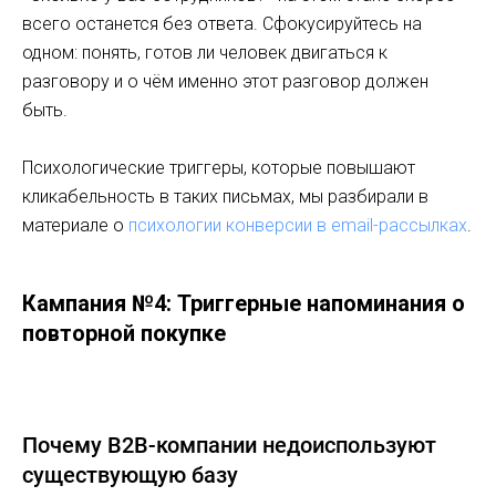
всего останется без ответа. Сфокусируйтесь на
одном: понять, готов ли человек двигаться к
разговору и о чём именно этот разговор должен
быть.
Психологические триггеры, которые повышают
кликабельность в таких письмах, мы разбирали в
материале о
психологии конверсии в email-рассылках
.
Кампания №4: Триггерные напоминания о
повторной покупке
Почему B2B-компании недоиспользуют
существующую базу