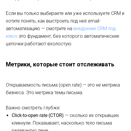
Если вы только выбираете или уже используете CRM и
хотите понять, как выстроить под неё email-
автоматизацию — смотрите на
внедрение CRM под
ключ
: это фундамент, без которого автоматические
цепочки работают вхолостую.
Метрики, которые стоит отслеживать
Открываемость письма (open rate) — это не метрика
бизнеса. Это метрика темы письма.
Важно смотреть глубже:
Click-to-open rate (CTOR)
— сколько из открывших
кликнули. Показывает, насколько тело письма
релевантно теме.