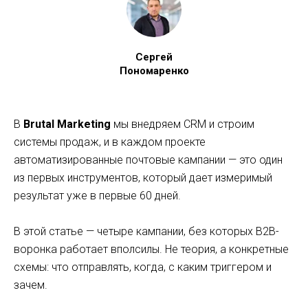
Сергей
Пономаренко
В
Brutal Marketing
мы внедряем CRM и строим
системы продаж, и в каждом проекте
автоматизированные почтовые кампании — это один
из первых инструментов, который дает измеримый
результат уже в первые 60 дней.
В этой статье — четыре кампании, без которых B2B-
воронка работает вполсилы. Не теория, а конкретные
схемы: что отправлять, когда, с каким триггером и
зачем.