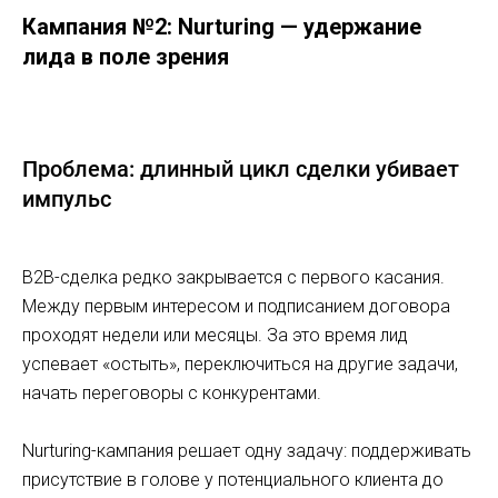
Кампания №2: Nurturing — удержание
лида в поле зрения
Проблема: длинный цикл сделки убивает
импульс
B2B-сделка редко закрывается с первого касания.
Между первым интересом и подписанием договора
проходят недели или месяцы. За это время лид
успевает «остыть», переключиться на другие задачи,
начать переговоры с конкурентами.
Nurturing-кампания решает одну задачу: поддерживать
присутствие в голове у потенциального клиента до