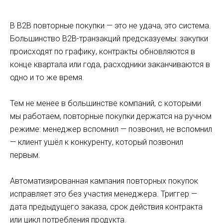
В B2B повторные покупки — это не удача, это система.
Большинство B2B-транзакций предсказуемы: закупки
происходят по графику, контракты обновляются в
конце квартала или года, расходники заканчиваются в
одно и то же время.
Тем не менее в большинстве компаний, с которыми
мы работаем, повторные покупки держатся на ручном
режиме: менеджер вспомнил — позвонил, не вспомнил
— клиент ушёл к конкуренту, который позвонил
первым.
Автоматизированная кампания повторных покупок
исправляет это без участия менеджера. Триггер —
дата предыдущего заказа, срок действия контракта
или цикл потребления продукта.