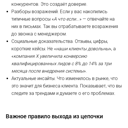
конкурентов. Это создаёт доверие.
Разборы возражений. Если у вас накопились
типичные вопросы «
А что если..
.» — отвечайте на
них в письмах. Так вы отрабатываете возражения
до звонка с менеджером.
Социальные доказательства. Отзывы, цифры,
короткие кейсы. Не «
наши клиенты довольны
», а
«
компания X увеличила конверсию
квалифицированных лидов с 8% до 14% за три
месяца после внедрения системы
».
Актуальные инсайты. Что изменилось в рынке, что
это значит для бизнеса клиента. Показывает, что вы
следите за трендами и думаете о его проблемах.
Важное правило выхода из цепочки