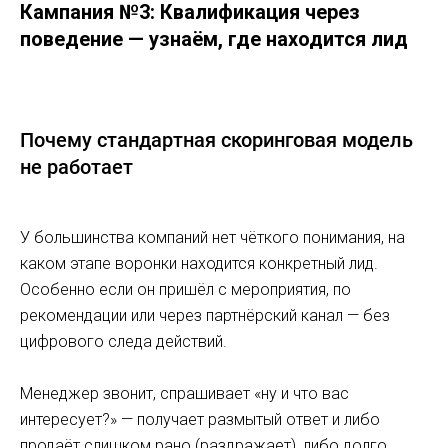
Кампания №3: Квалификация через
поведение — узнаём, где находится лид
Почему стандартная скоринговая модель
не работает
У большинства компаний нет чёткого понимания, на
каком этапе воронки находится конкретный лид.
Особенно если он пришёл с мероприятия, по
рекомендации или через партнёрский канал — без
цифрового следа действий.
Менеджер звонит, спрашивает «ну и что вас
интересует?» — получает размытый ответ и либо
продаёт слишком рано (раздражает), либо долго