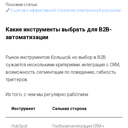
Похожие статьи:
🔗
5 шагов к эффективной стратегии электронной рассылки
Какие инструменты выбрать для B2B-
автоматизации
Рынок инструментов большой, но выбор в B2B
сужается несколькими критериями: интеграция с CRM,
возможность сегментации по поведению, гибкость
триггеров.
Из того, с чем мы регулярно работаем:
Инструмент
Сильная сторона
П
HubSpot
Глубокая интеграция CRM +
Ср