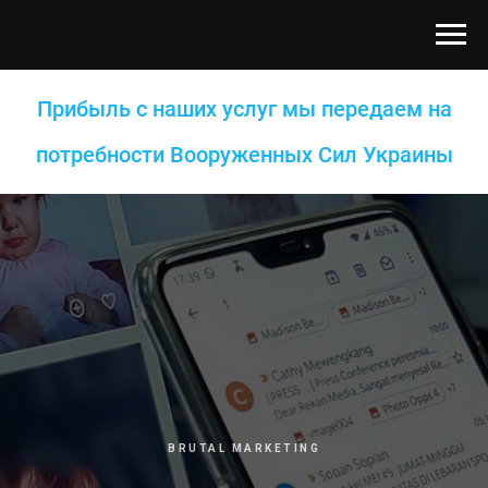
Прибыль с наших услуг мы передаем на
потребности Вооруженных Сил Украины
BRUTAL MARKETING