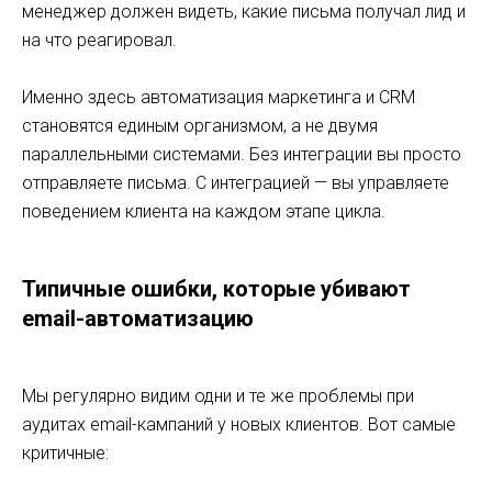
менеджер должен видеть, какие письма получал лид и
на что реагировал.
Именно здесь автоматизация маркетинга и CRM
становятся единым организмом, а не двумя
параллельными системами. Без интеграции вы просто
отправляете письма. С интеграцией — вы управляете
поведением клиента на каждом этапе цикла.
Типичные ошибки, которые убивают
email-автоматизацию
Мы регулярно видим одни и те же проблемы при
аудитах email-кампаний у новых клиентов. Вот самые
критичные: