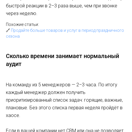
быстрой реакции в 2–3 раза выше, чем при звонке
через неделю.
Похожие статьи:
🔗
Продайте больше товаров и услуг в период праздничного
сезона
Сколько времени занимает нормальный
аудит
На команду из 5 менеджеров — 2–3 часа. По итогу
каждый менеджер должен получить
приоритизированный список задач: горящие, важные,
плановые. Без этого списка первая неделя пройдёт в
хаосе.
Если в вашей компании нет CRM или она не позволяет