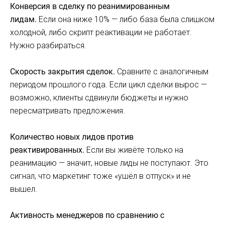
Конверсия в сделку по реанимированным
лидам.
Если она ниже 10% — либо база была слишком
холодной, либо скрипт реактивации не работает.
Нужно разбираться.
Скорость закрытия сделок.
Сравните с аналогичным
периодом прошлого года. Если цикл сделки вырос —
возможно, клиенты сдвинули бюджеты и нужно
пересматривать предложения.
Количество новых лидов против
реактивированных.
Если вы живёте только на
реанимацию — значит, новые лиды не поступают. Это
сигнал, что маркетинг тоже «ушёл в отпуск» и не
вышел.
Активность менеджеров по сравнению с