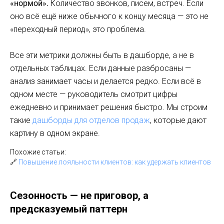
«нормой».
Количество звонков, писем, встреч. Если
оно всё ещё ниже обычного к концу месяца — это не
«переходный период», это проблема.
Все эти метрики должны быть в дашборде, а не в
отдельных таблицах. Если данные разбросаны —
анализ занимает часы и делается редко. Если всё в
одном месте — руководитель смотрит цифры
ежедневно и принимает решения быстро. Мы строим
такие
дашборды для отделов продаж
, которые дают
картину в одном экране.
Похожие статьи:
🔗
Повышение лояльности клиентов: как удержать клиентов
Сезонность — не приговор, а
предсказуемый паттерн