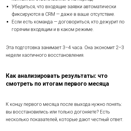
Убедиться, что входящие заявки автоматически
фиксируются в CRM — даже в ваше отсутствие.
Если есть команда — договориться, кто дежурит по
горячим входящим и в каком режиме.
Эта подготовка занимает 3–4 часа. Она экономит 2–3
недели хаотичного восстановления.
Как анализировать результаты: что
смотреть по итогам первого месяца
К концу первого месяца после выхода нужно понять:
вы восстановились или только догоняете? Есть
несколько показателей, которые дают честный ответ.