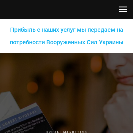
Прибыль с наших услуг мы передаем на
потребности Вооруженных Сил Украины
BRUTAL MARKETING