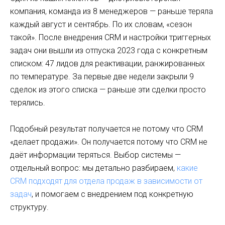
компания, команда из 8 менеджеров — раньше теряла
каждый август и сентябрь. По их словам, «сезон
такой». После внедрения CRM и настройки триггерных
задач они вышли из отпуска 2023 года с конкретным
списком: 47 лидов для реактивации, ранжированных
по температуре. За первые две недели закрыли 9
сделок из этого списка — раньше эти сделки просто
терялись.
Подобный результат получается не потому что CRM
«делает продажи». Он получается потому что CRM не
даёт информации теряться. Выбор системы —
отдельный вопрос: мы детально разбираем,
какие
CRM подходят для отдела продаж в зависимости от
задач
, и помогаем с внедрением под конкретную
структуру.