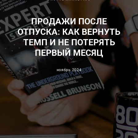
ПРОДАЖИ ПОСЛЕ
ОТПУСКА: КАК ВЕРНУТЬ
ТЕМП И НЕ ПОТЕРЯТЬ
ПЕРВЫЙ МЕСЯЦ
ноябрь 2024