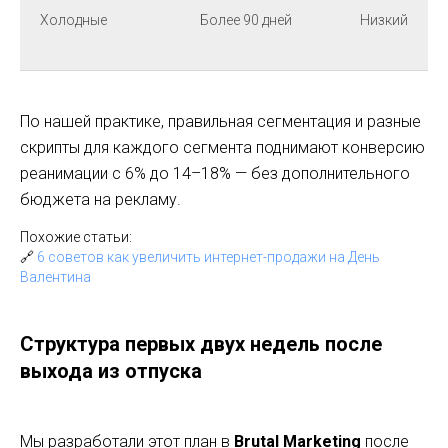
Холодные
Более 90 дней
Низкий
По нашей практике, правильная сегментация и разные
скрипты для каждого сегмента поднимают конверсию
реанимации с 6% до 14–18% — без дополнительного
бюджета на рекламу.
Похожие статьи:
🔗
6 советов как увеличить интернет-продажи на День
Валентина
Структура первых двух недель после
выхода из отпуска
Мы разработали этот план в
Brutal Marketing
после