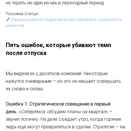
не терять ни один из них в переходный период.
Похожие статьи:
🔗
Как рассылка по подписке может увеличить лояльность
клиентов
Пять ошибок, которые убивают темп
после отпуска
Мы видели их у десятков компаний. Некоторые
кажутся очевидными — но это не мешает совершать
их снова и снова.
Ошибка 1: Стратегическое совещание в первый
день.
«
Соберёмся, обсудим планы на квартал
» —
звучит логично. На деле съедает утро, когда горячие
лиды ещё могут превратиться в сделки. Стратегия — на