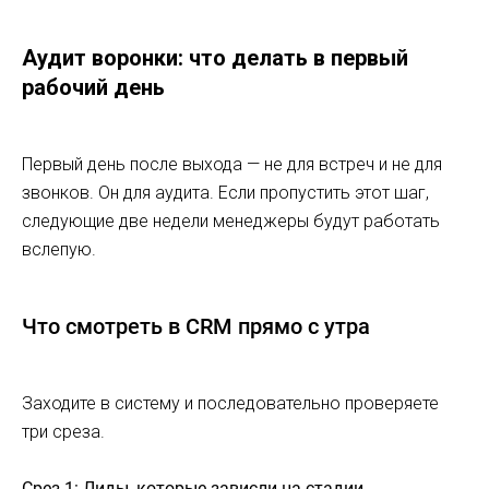
Аудит воронки: что делать в первый
рабочий день
Первый день после выхода — не для встреч и не для
звонков. Он для аудита. Если пропустить этот шаг,
следующие две недели менеджеры будут работать
вслепую.
Что смотреть в CRM прямо с утра
Заходите в систему и последовательно проверяете
три среза.
Срез 1: Лиды, которые зависли на стадии