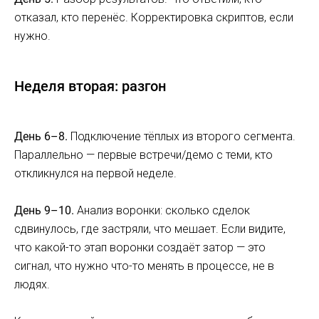
отказал, кто перенёс. Корректировка скриптов, если
нужно.
Неделя вторая: разгон
День 6–8.
Подключение тёплых из второго сегмента.
Параллельно — первые встречи/демо с теми, кто
откликнулся на первой неделе.
День 9–10.
Анализ воронки: сколько сделок
сдвинулось, где застряли, что мешает. Если видите,
что какой-то этап воронки создаёт затор — это
сигнал, что нужно что-то менять в процессе, не в
людях.