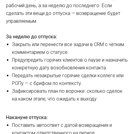
рабочий день, а за неделю до последнего. Если
сделать эти вещи до отпуска — возвращение будет
управляемым.
За неделю до отпуска:
Закрыть или перенести все задачи в CRM с чётким
комментарием о статусе.
Предупредить горячих клиентов о паузе и назначить
конкретную дату возобновления контакта.
Передать незакрытые горячие сделки коллеге или
РОПу — с брифом по контексту.
Зафиксировать план по воронке: сколько сделок
на каком этапе, что ожидать к выходу.
Накануне отпуска:
Поставить автоответ с датой возвращения и
контактом ответственного на период.