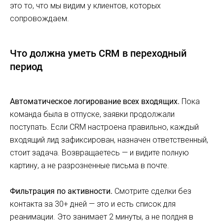
это то, что мы видим у клиентов, которых
сопровождаем.
Что должна уметь CRM в переходный
период
Автоматическое логирование всех входящих.
Пока
команда была в отпуске, заявки продолжали
поступать. Если CRM настроена правильно, каждый
входящий лид зафиксирован, назначен ответственный,
стоит задача. Возвращаетесь — и видите полную
картину, а не разрозненные письма в почте.
Фильтрация по активности.
Смотрите сделки без
контакта за 30+ дней — это и есть список для
реанимации. Это занимает 2 минуты, а не полдня в