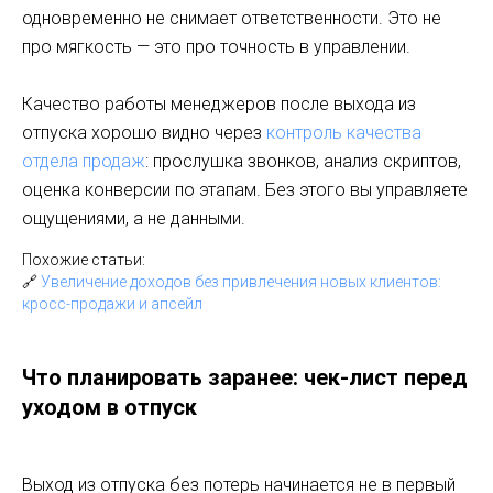
одновременно не снимает ответственности. Это не
про мягкость — это про точность в управлении.
Качество работы менеджеров после выхода из
отпуска хорошо видно через
контроль качества
отдела продаж
: прослушка звонков, анализ скриптов,
оценка конверсии по этапам. Без этого вы управляете
ощущениями, а не данными.
Похожие статьи:
🔗
Увеличение доходов без привлечения новых клиентов:
кросс-продажи и апсейл
Что планировать заранее: чек-лист перед
уходом в отпуск
Выход из отпуска без потерь начинается не в первый