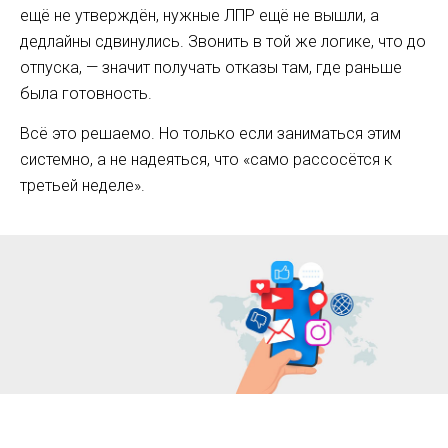
ещё не утверждён, нужные ЛПР ещё не вышли, а
дедлайны сдвинулись. Звонить в той же логике, что до
отпуска, — значит получать отказы там, где раньше
была готовность.
Всё это решаемо. Но только если заниматься этим
системно, а не надеяться, что «само рассосётся к
третьей неделе».