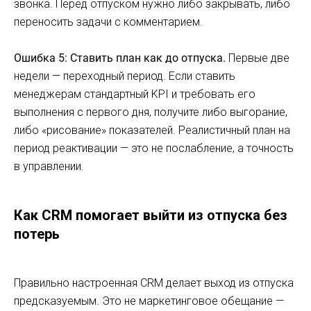
звонка. Перед отпуском нужно либо закрывать, либо
переносить задачи с комментарием.
Ошибка 5: Ставить план как до отпуска.
Первые две
недели — переходный период. Если ставить
менеджерам стандартный KPI и требовать его
выполнения с первого дня, получите либо выгорание,
либо «рисование» показателей. Реалистичный план на
период реактивации — это не послабление, а точность
в управлении.
Как CRM помогает выйти из отпуска без
потерь
Правильно настроенная CRM делает выход из отпуска
предсказуемым. Это не маркетинговое обещание —