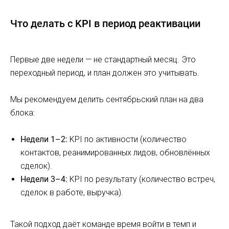
Что делать с KPI в период реактивации
Первые две недели — не стандартный месяц. Это
переходный период, и план должен это учитывать.
Мы рекомендуем делить сентябрьский план на два
блока:
Недели 1–2:
KPI по активности (количество
контактов, реанимированных лидов, обновлённых
сделок).
Недели 3–4:
KPI по результату (количество встреч,
сделок в работе, выручка).
Такой подход даёт команде время войти в темп и