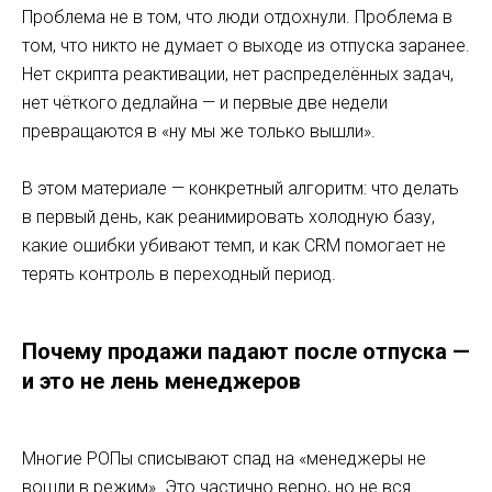
Проблема не в том, что люди отдохнули. Проблема в
том, что никто не думает о выходе из отпуска заранее.
Нет скрипта реактивации, нет распределённых задач,
нет чёткого дедлайна — и первые две недели
превращаются в «ну мы же только вышли».
В этом материале — конкретный алгоритм: что делать
в первый день, как реанимировать холодную базу,
какие ошибки убивают темп, и как CRM помогает не
терять контроль в переходный период.
Почему продажи падают после отпуска —
и это не лень менеджеров
Многие РОПы списывают спад на «менеджеры не
вошли в режим». Это частично верно, но не вся