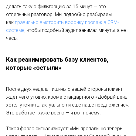
делать такую фильтрацию за 15 минут — это
отдельный разговор. Мы подробно разбираем,
как
правильно выстроить воронку продаж в CRM-
системе
, чтобы подобный аудит занимал минуты, а не
часы.
Как реанимировать базу клиентов,
которые «остыли»
После двух недель тишины с вашей стороны клиент
ждёт чего угодно, кроме стандартного «Добрый день,
хотел уточнить, актуально ли ещё наше предложение».
Это работает хуже всего — и вот почему.
Такая фраза сигнализирует: «Мы пропали, но теперь