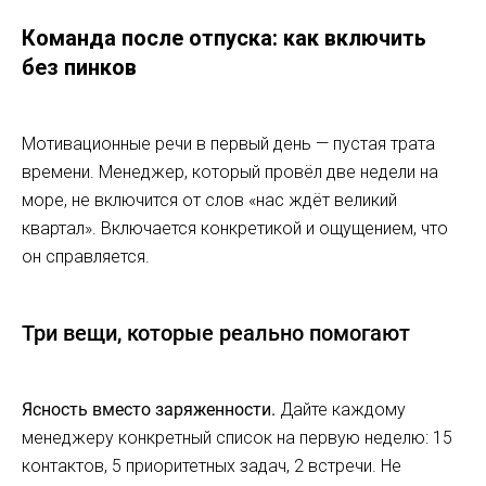
Команда после отпуска: как включить
без пинков
Мотивационные речи в первый день — пустая трата
времени. Менеджер, который провёл две недели на
море, не включится от слов «нас ждёт великий
квартал». Включается конкретикой и ощущением, что
он справляется.
Три вещи, которые реально помогают
Ясность вместо заряженности.
Дайте каждому
менеджеру конкретный список на первую неделю: 15
контактов, 5 приоритетных задач, 2 встречи. Не