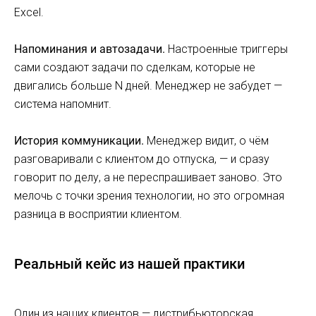
Excel.
Напоминания и автозадачи.
Настроенные триггеры
сами создают задачи по сделкам, которые не
двигались больше N дней. Менеджер не забудет —
система напомнит.
История коммуникации.
Менеджер видит, о чём
разговаривали с клиентом до отпуска, — и сразу
говорит по делу, а не переспрашивает заново. Это
мелочь с точки зрения технологии, но это огромная
разница в восприятии клиентом.
Реальный кейс из нашей практики
Один из наших клиентов — дистрибьюторская