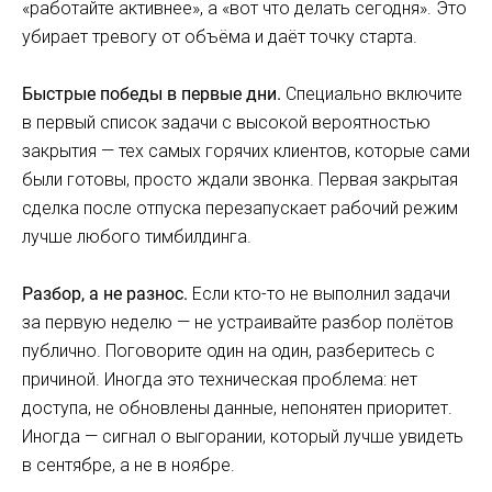
«работайте активнее», а «вот что делать сегодня». Это
убирает тревогу от объёма и даёт точку старта.
Быстрые победы в первые дни.
Специально включите
в первый список задачи с высокой вероятностью
закрытия — тех самых горячих клиентов, которые сами
были готовы, просто ждали звонка. Первая закрытая
сделка после отпуска перезапускает рабочий режим
лучше любого тимбилдинга.
Разбор, а не разнос.
Если кто-то не выполнил задачи
за первую неделю — не устраивайте разбор полётов
публично. Поговорите один на один, разберитесь с
причиной. Иногда это техническая проблема: нет
доступа, не обновлены данные, непонятен приоритет.
Иногда — сигнал о выгорании, который лучше увидеть
в сентябре, а не в ноябре.