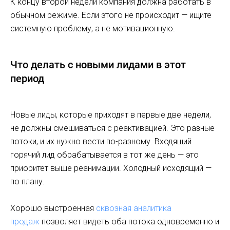
К концу второй недели компания должна работать в
обычном режиме. Если этого не происходит — ищите
системную проблему, а не мотивационную.
Что делать с новыми лидами в этот
период
Новые лиды, которые приходят в первые две недели,
не должны смешиваться с реактивацией. Это разные
потоки, и их нужно вести по-разному. Входящий
горячий лид обрабатывается в тот же день — это
приоритет выше реанимации. Холодный исходящий —
по плану.
Хорошо выстроенная
сквозная аналитика
продаж
позволяет видеть оба потока одновременно и