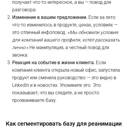
получает что-то интересное, а вы — повод для
разговора.
Изменение в вашем предложении.
Если за лето
что-то изменилось в продукте, ценах, условиях —
это отличный инфоповод. «
Мы обновили условия
для компаний вашего профиля, хотел рассказать
лично
.» Не манипуляция, а честный повод для
звонка.
Реакция на событие в жизни клиента.
Если
компания клиента открыла новый офис, запустила
продукт или сменила руководство — это видно в
LinkedIn и в новостях. Упомяните это. Это
показывает, что вы следите, а не просто
прозваниваете базу.
Как сегментировать базу для реанимации