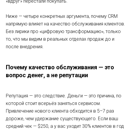
«вдруг» перестали покупать.
Ниже — четыре конкретных аргумента, почему CRM
напрямую влияет на качество обслуживания клиентов.
Без лирики про «цифровую трансформацию», только
то, что мы видим в реальных отделах продаж до и
после внедрения.
Почему качество обслуживания — это
вопрос денег, а не репутации
Репутация — это следствие. Деньги — это причина, по
которой стоит всерьёз заняться сервисом.
Привлечение нового клиента обходится в 5–7 раз
дороже, чем удержание существующего. Если ваш
средний чек — $250, а у вас уходит 30% клиентов в год