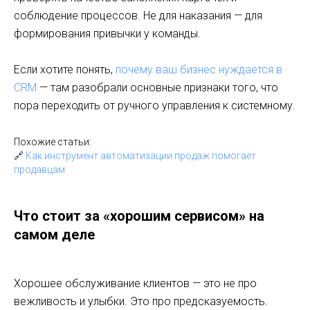
соблюдение процессов. Не для наказания — для
формирования привычки у команды.
Если хотите понять,
почему ваш бизнес нуждается в
CRM
— там разобрали основные признаки того, что
пора переходить от ручного управления к системному.
Похожие статьи:
🔗
Как инструмент автоматизации продаж помогает
продавцам
Что стоит за «хорошим сервисом» на
самом деле
Хорошее обслуживание клиентов — это не про
вежливость и улыбки. Это про предсказуемость.