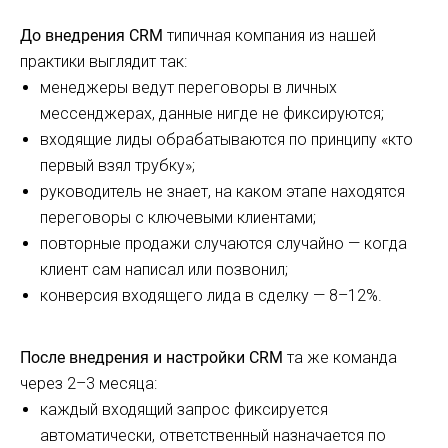
До внедрения CRM
типичная компания из нашей
практики выглядит так:
менеджеры ведут переговоры в личных
мессенджерах, данные нигде не фиксируются;
входящие лиды обрабатываются по принципу «кто
первый взял трубку»;
руководитель не знает, на каком этапе находятся
переговоры с ключевыми клиентами;
повторные продажи случаются случайно — когда
клиент сам написал или позвонил;
конверсия входящего лида в сделку — 8–12%.
После внедрения и настройки CRM
та же команда
через 2–3 месяца:
каждый входящий запрос фиксируется
автоматически, ответственный назначается по