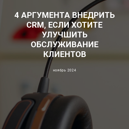
4 АРГУМЕНТА ВНЕДРИТЬ
CRM, ЕСЛИ ХОТИТЕ
УЛУЧШИТЬ
ОБСЛУЖИВАНИЕ
КЛИЕНТОВ
ноябрь 2024