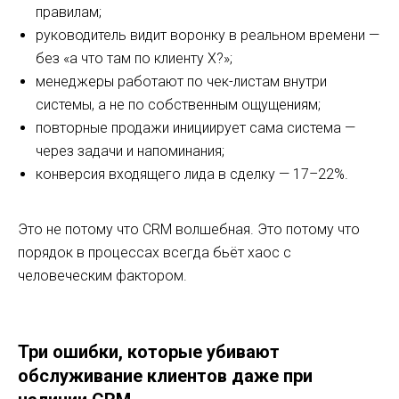
правилам;
руководитель видит воронку в реальном времени —
без «а что там по клиенту Х?»;
менеджеры работают по чек-листам внутри
системы, а не по собственным ощущениям;
повторные продажи инициирует сама система —
через задачи и напоминания;
конверсия входящего лида в сделку — 17–22%.
Это не потому что CRM волшебная. Это потому что
порядок в процессах всегда бьёт хаос с
человеческим фактором.
Три ошибки, которые убивают
обслуживание клиентов даже при