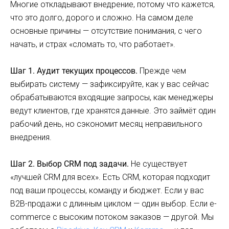
Многие откладывают внедрение, потому что кажется,
что это долго, дорого и сложно. На самом деле
основные причины — отсутствие понимания, с чего
начать, и страх «сломать то, что работает».
Шаг 1. Аудит текущих процессов.
Прежде чем
выбирать систему — зафиксируйте, как у вас сейчас
обрабатываются входящие запросы, как менеджеры
ведут клиентов, где хранятся данные. Это займёт один
рабочий день, но сэкономит месяц неправильного
внедрения.
Шаг 2. Выбор CRM под задачи.
Не существует
«лучшей CRM для всех». Есть CRM, которая подходит
под ваши процессы, команду и бюджет. Если у вас
B2B-продажи с длинным циклом — один выбор. Если e-
commerce с высоким потоком заказов — другой. Мы