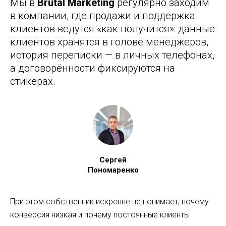
Мы в
Brutal Marketing
регулярно заходим
в компании, где продажи и поддержка
клиентов ведутся «как получится»: данные
клиентов хранятся в голове менеджеров,
история переписки — в личных телефонах,
а договорённости фиксируются на
стикерах.
Сергей
Пономаренко
При этом собственник искренне не понимает, почему
конверсия низкая и почему постоянные клиенты