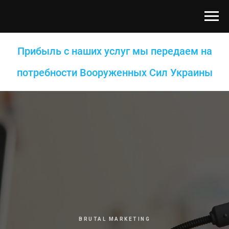
Прибыль с наших услуг мы передаем на
потребности Вооруженных Сил Украины
BRUTAL MARKETING