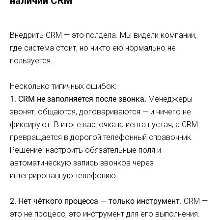
наличии CRM
Внедрить CRM — это полдела. Мы видели компании,
где система стоит, но никто ею нормально не
пользуется.
Несколько типичных ошибок:
1. CRM не заполняется после звонка.
Менеджеры
звонят, общаются, договариваются — и ничего не
фиксируют. В итоге карточка клиента пустая, а CRM
превращается в дорогой телефонный справочник.
Решение: настроить обязательные поля и
автоматическую запись звонков через
интегрированную телефонию.
2. Нет чёткого процесса — только инструмент.
CRM —
это не процесс, это инструмент для его выполнения.