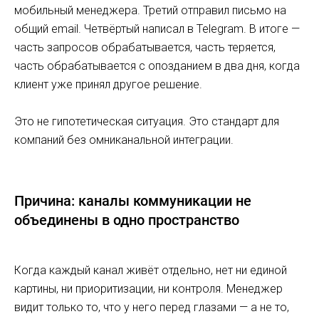
мобильный менеджера. Третий отправил письмо на
общий email. Четвёртый написал в Telegram. В итоге —
часть запросов обрабатывается, часть теряется,
часть обрабатывается с опозданием в два дня, когда
клиент уже принял другое решение.
Это не гипотетическая ситуация. Это стандарт для
компаний без омниканальной интеграции.
Причина: каналы коммуникации не
объединены в одно пространство
Когда каждый канал живёт отдельно, нет ни единой
картины, ни приоритизации, ни контроля. Менеджер
видит только то, что у него перед глазами — а не то,