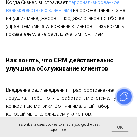
Когда бизнес выстраивает
персонализированное
взаимодействие с клиентами
на основе данных, а не
интуиции менеджеров — продажи становятся более
управляемыми, а удержание клиентов — измеримым
показателем, а не расплывчатым понятием.
Как понять, что CRM действительно
улучшила обслуживание клиентов
Внедрение ради внедрения — распространённая
ловушка. Чтобы понять, работает ли система, нужны
конкретные метрики. Вот минимальный набор,
который мы отслеживаем у клиентов:
This website uses cookies to ensure you get the best
OK
experience
Метрика
До внедрен