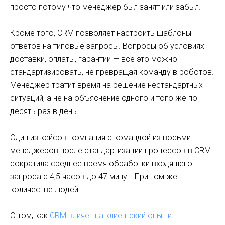
просто потому что менеджер был занят или забыл.
Кроме того, CRM позволяет настроить шаблоны
ответов на типовые запросы. Вопросы об условиях
доставки, оплаты, гарантии — всё это можно
стандартизировать, не превращая команду в роботов.
Менеджер тратит время на решение нестандартных
ситуаций, а не на объяснение одного и того же по
десять раз в день.
Один из кейсов: компания с командой из восьми
менеджеров после стандартизации процессов в CRM
сократила среднее время обработки входящего
запроса с 4,5 часов до 47 минут. При том же
количестве людей.
О том, как
CRM влияет на клиентский опыт и