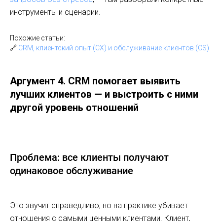
инструменты и сценарии.
Похожие статьи:
🔗
CRM, клиентский опыт (CX) и обслуживание клиентов (CS)
Аргумент 4. CRM помогает выявить
лучших клиентов — и выстроить с ними
другой уровень отношений
Проблема: все клиенты получают
одинаковое обслуживание
Это звучит справедливо, но на практике убивает
отношения с самыми ценными клиентами. Клиент,