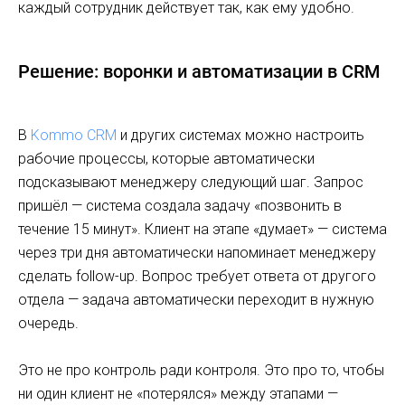
каждый сотрудник действует так, как ему удобно.
Решение: воронки и автоматизации в CRM
В
Kommo CRM
и других системах можно настроить
рабочие процессы, которые автоматически
подсказывают менеджеру следующий шаг. Запрос
пришёл — система создала задачу «позвонить в
течение 15 минут». Клиент на этапе «думает» — система
через три дня автоматически напоминает менеджеру
сделать follow-up. Вопрос требует ответа от другого
отдела — задача автоматически переходит в нужную
очередь.
Это не про контроль ради контроля. Это про то, чтобы
ни один клиент не «потерялся» между этапами —