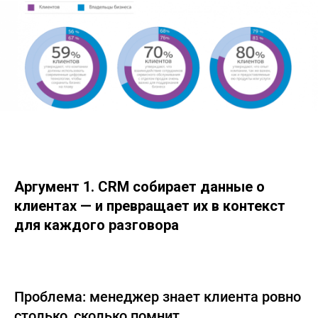
Аргумент 1. CRM собирает данные о
клиентах — и превращает их в контекст
для каждого разговора
Проблема: менеджер знает клиента ровно
столько, сколько помнит