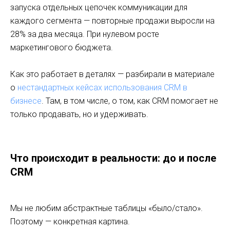
запуска отдельных цепочек коммуникации для
каждого сегмента — повторные продажи выросли на
28% за два месяца. При нулевом росте
маркетингового бюджета.
Как это работает в деталях — разбирали в материале
о
нестандартных кейсах использования CRM в
бизнесе
. Там, в том числе, о том, как CRM помогает не
только продавать, но и удерживать.
Что происходит в реальности: до и после
CRM
Мы не любим абстрактные таблицы «было/стало».
Поэтому — конкретная картина.