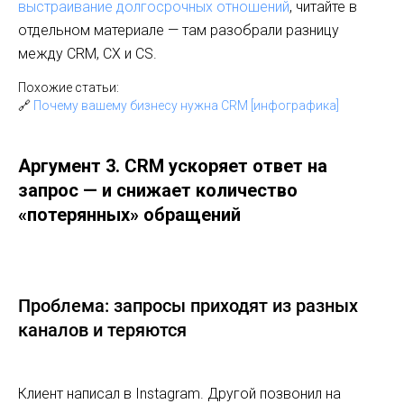
выстраивание долгосрочных отношений
, читайте в
отдельном материале — там разобрали разницу
между CRM, CX и CS.
Похожие статьи:
🔗
Почему вашему бизнесу нужна CRM [инфографика]
Аргумент 3. CRM ускоряет ответ на
запрос — и снижает количество
«потерянных» обращений
Проблема: запросы приходят из разных
каналов и теряются
Клиент написал в Instagram. Другой позвонил на