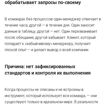
обрабатывает запросы по-своему
В командах без процессов один менеджер отвечает в
течение часа, другой — в течение дня. Один заносит
данные в таблицу, другой — нет. Один перезванивает
после обещания, другой забывает. Клиент, который
попадает к «забывчивому» менеджеру, получает
плохой опыт — и делает вывод о всей компании.
Причина: нет зафиксированных
стандартов и контроля их выполнения
Когда процессы не описаны и не встроены в
инструмент, который использует вся команда, — они
существуют только в идеальном мире. В реальности