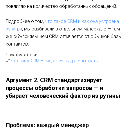
повлияло на количество обработанных обращений.
Подробнее о том,
что такое CRM и как она устроена
изнутри
, мы разбирали в отдельном материале — там
же объясняем, чем CRM отличается от обычной базы
контактов.
Похожие статьи:
🔗
Что такое CRM — всё, о чём вы должны знать
Аргумент 2. CRM стандартизирует
процессы обработки запросов — и
убирает человеческий фактор из рутины
Проблема: каждый менеджер