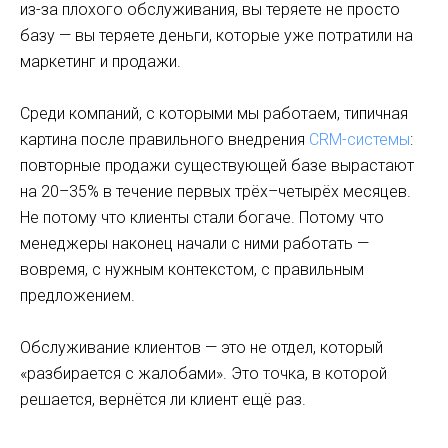
из-за плохого обслуживания, вы теряете не просто
базу — вы теряете деньги, которые уже потратили на
маркетинг и продажи.
Среди компаний, с которыми мы работаем, типичная
картина после правильного внедрения
CRM-системы
:
повторные продажи существующей базе вырастают
на 20–35% в течение первых трёх–четырёх месяцев.
Не потому что клиенты стали богаче. Потому что
менеджеры наконец начали с ними работать —
вовремя, с нужным контекстом, с правильным
предложением.
Обслуживание клиентов — это не отдел, который
«разбирается с жалобами». Это точка, в которой
решается, вернётся ли клиент ещё раз.