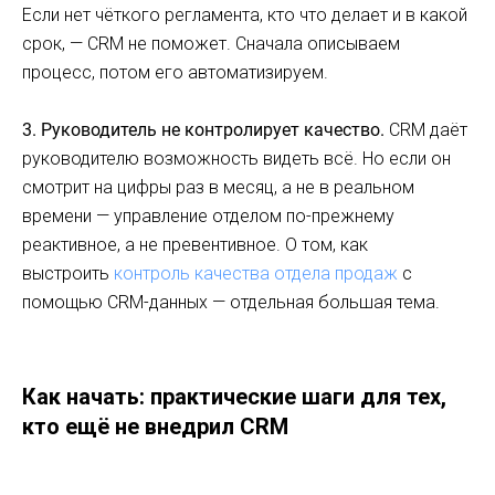
Если нет чёткого регламента, кто что делает и в какой
срок, — CRM не поможет. Сначала описываем
процесс, потом его автоматизируем.
3. Руководитель не контролирует качество.
CRM даёт
руководителю возможность видеть всё. Но если он
смотрит на цифры раз в месяц, а не в реальном
времени — управление отделом по-прежнему
реактивное, а не превентивное. О том, как
выстроить
контроль качества отдела продаж
с
помощью CRM-данных — отдельная большая тема.
Как начать: практические шаги для тех,
кто ещё не внедрил CRM