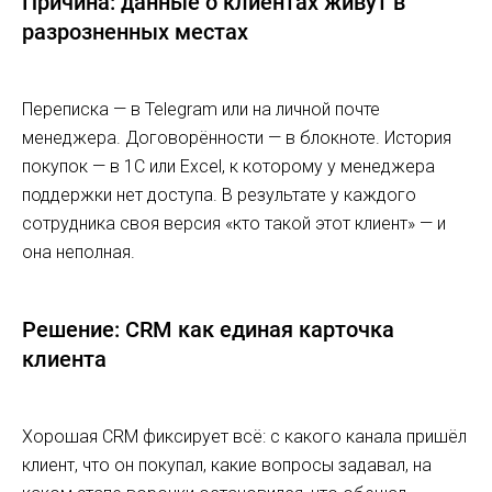
Причина: данные о клиентах живут в
разрозненных местах
Переписка — в Telegram или на личной почте
менеджера. Договорённости — в блокноте. История
покупок — в 1С или Excel, к которому у менеджера
поддержки нет доступа. В результате у каждого
сотрудника своя версия «кто такой этот клиент» — и
она неполная.
Решение: CRM как единая карточка
клиента
Хорошая CRM фиксирует всё: с какого канала пришёл
клиент, что он покупал, какие вопросы задавал, на