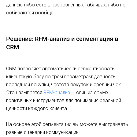
данные либо есть в разрозненных таблицах, либо не
собираются вообще.
Решение: RFM-анализ и сегментация в
CRM
CRM позволяет автоматически сегментировать
клиентскую базу по трём параметрам: давность
последней покупки, частота покупок и средний чек.
Это называется
RFM-анализ
— один из самых
практичных инструментов для понимания реальной
ценности каждого клиента.
На основе этой сегментации вы можете выстраивать
разные сценарии коммуникации: