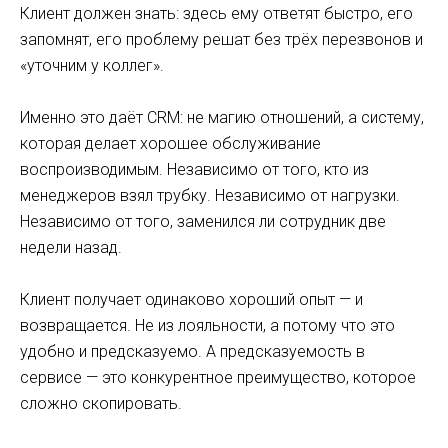
Клиент должен знать: здесь ему ответят быстро, его
запомнят, его проблему решат без трёх перезвонов и
«уточним у коллег».
Именно это даёт CRM: не магию отношений, а систему,
которая делает хорошее обслуживание
воспроизводимым. Независимо от того, кто из
менеджеров взял трубку. Независимо от нагрузки.
Независимо от того, заменился ли сотрудник две
недели назад.
Клиент получает одинаково хороший опыт — и
возвращается. Не из лояльности, а потому что это
удобно и предсказуемо. А предсказуемость в
сервисе — это конкурентное преимущество, которое
сложно скопировать.