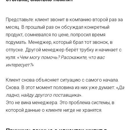
Представьте: клиент звонит в компанию второй раз за
месяц. В прошлый раз он обсуждал конкретный
продукт, сомневался по цене, попросил время
подумать. Менеджер, который брал тот звонок, в
отпуске. Другой менеджер берёт трубку и начинает с
нуля: «
Чем могу помочь? Расскажите, что вас
интересует?
»
Клиент снова объясняет ситуацию с самого начала.
Снова. В этот момент половина из них уже думает: «
Да
ладно, найду другого поставщика
».
Это не вина менеджера. Это проблема системы, в
которой данные о клиенте нигде не хранятся.