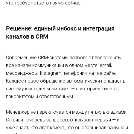
что требует ответа прямо сейчас.
Решение: единый инбокс и интеграция
каналов в CRM
Современные CRM-системы позволяют подключить
все каналы коммуникации в одном месте: email,
мессенджеры, Instagram, телефония, чат на сайте.
Каждое новое обращение автоматически попадает в
систему как отдельный тикет — с историей клиента,
приоритетом и ответственным.
Менеджер не переключается между пятью вкладками.
Он видит очередь запросов, открывает первый — и
уже знает, кто этот клиент, что он спрашивал раньше и