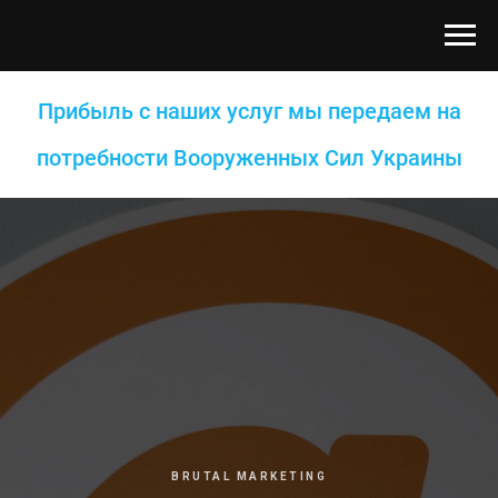
Прибыль с наших услуг мы передаем на
потребности Вооруженных Сил Украины
BRUTAL MARKETING