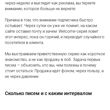
через неделю и выглядит как реклама, вы теряете
внимание, которое больше не вернёте.
Причина в том, что внимание подписчика быстро
остывает. Через сутки он уже не помнит, на каком
сайте оставил почту и зачем. Welcome-серия ловит
этот интерес, пока он горячий, и переводит случайного
посетителя в клиента.
Мы выстраиваем приветственную серию как короткое
знакомство, а не как продажу в лоб. Задача первых
писем — объяснить, кто вы, чем полезны и почему
стоит остаться. Продажа идёт фоном, через пользу, а
не через давление.
Сколько писем и с каким интервалом