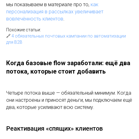
мы показываем в материале про то,
как
персонализация в рассылках увеличивает
вовлечённость клиентов
.
Похожие статьи:
🔗
4 обязательных почтовых кампании по автоматизации
для B2B
Когда базовые flow заработали: ещё два
потока, которые стоит добавить
Четыре потока выше — обязательный минимум. Когда
они настроены и приносят деньги, мы подключаем ещё
два, которые усиливают всю систему.
Реактивация «спящих» клиентов