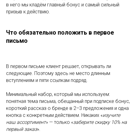
в него мы кладём главный бонус и самый сильный
призыв к действию.
Что обязательно положить в первое
письмо
В первом письме клиент решает, открывать ли
следующие. Поэтому здесь не место длинным
вступлениям и пяти ссылкам подряд.
Минимальный набор, который мы используем:
понятная тема письма, обещанный при подписке бонус,
короткий рассказ о бренде в 2–3 предложения и одна
кнопка с конкретным действием. Никаких «
изучите
наш ассортимент
» — только «
заберите скидку 10% на
первый заказ
».