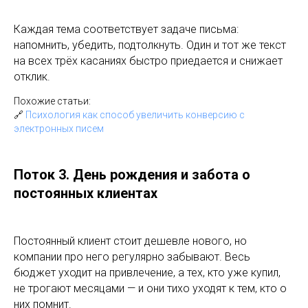
Каждая тема соответствует задаче письма:
напомнить, убедить, подтолкнуть. Один и тот же текст
на всех трёх касаниях быстро приедается и снижает
отклик.
Похожие статьи:
🔗
Психология как способ увеличить конверсию с
электронных писем
Поток 3. День рождения и забота о
постоянных клиентах
Постоянный клиент стоит дешевле нового, но
компании про него регулярно забывают. Весь
бюджет уходит на привлечение, а тех, кто уже купил,
не трогают месяцами — и они тихо уходят к тем, кто о
них помнит.