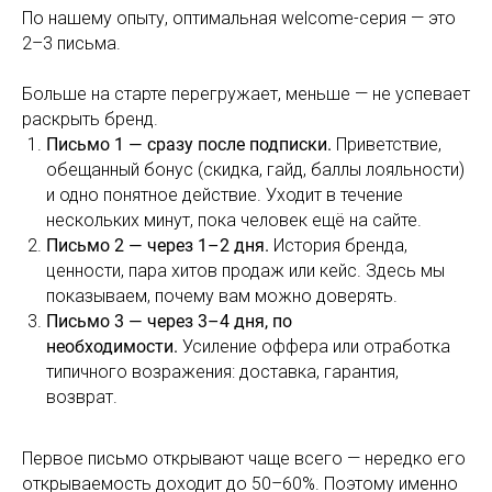
По нашему опыту, оптимальная welcome-серия — это
2–3 письма.
Больше на старте перегружает, меньше — не успевает
раскрыть бренд.
Письмо 1 — сразу после подписки.
Приветствие,
обещанный бонус (скидка, гайд, баллы лояльности)
и одно понятное действие. Уходит в течение
нескольких минут, пока человек ещё на сайте.
Письмо 2 — через 1–2 дня.
История бренда,
ценности, пара хитов продаж или кейс. Здесь мы
показываем, почему вам можно доверять.
Письмо 3 — через 3–4 дня, по
необходимости.
Усиление оффера или отработка
типичного возражения: доставка, гарантия,
возврат.
Первое письмо открывают чаще всего — нередко его
открываемость доходит до 50–60%. Поэтому именно