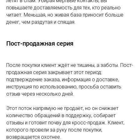
летят в спам. Убирая мёртвые контакты, вы
повышаете доставляемость для тех, кто реально
читает. Меньшая, но живая база приносит больше
денег, чем раздутая и спящая.
Пост-продажная серия
После покупки клиент ждёт не тишины, а заботы. Пост-
продажная серия закрывает этот период:
подтверждение заказа, информация о доставке,
инструкция по использованию, просьба оставить
отзыв через несколько дней.
Этот поток напрямую не продаёт, но он снижает
количество обращений в поддержку, собирает
отзывы и готовит почву для кросс-продаж. Клиент,
которого провели за руку после покупки,
возвращается охотнее.