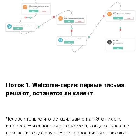
Поток 1. Welcome-серия: первые письма
решают, останется ли клиент
Человек только что оставил вам email. Это пик его
интереса — и одновременно момент, когда он вас ещё
не знает и не доверяет. Если первое письмо приходит