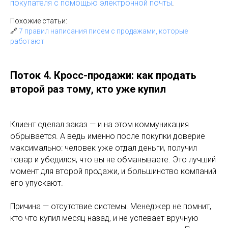
покупателя с помощью электронной почты
.
Похожие статьи:
🔗
7 правил написания писем с продажами, которые
работают
Поток 4. Кросс-продажи: как продать
второй раз тому, кто уже купил
Клиент сделал заказ — и на этом коммуникация
обрывается. А ведь именно после покупки доверие
максимально: человек уже отдал деньги, получил
товар и убедился, что вы не обманываете. Это лучший
момент для второй продажи, и большинство компаний
его упускают.
Причина — отсутствие системы. Менеджер не помнит,
кто что купил месяц назад, и не успевает вручную