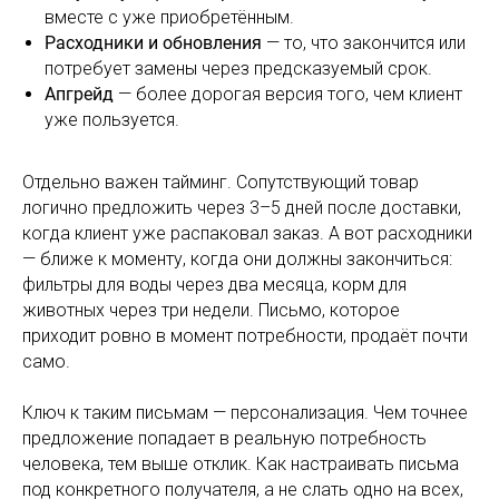
вместе с уже приобретённым.
Расходники и обновления
— то, что закончится или
потребует замены через предсказуемый срок.
Апгрейд
— более дорогая версия того, чем клиент
уже пользуется.
Отдельно важен тайминг. Сопутствующий товар
логично предложить через 3–5 дней после доставки,
когда клиент уже распаковал заказ. А вот расходники
— ближе к моменту, когда они должны закончиться:
фильтры для воды через два месяца, корм для
животных через три недели. Письмо, которое
приходит ровно в момент потребности, продаёт почти
само.
Ключ к таким письмам — персонализация. Чем точнее
предложение попадает в реальную потребность
человека, тем выше отклик. Как настраивать письма
под конкретного получателя, а не слать одно на всех,