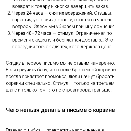
возврат к товару и кнопка завершить заказ.
Через 24 часа — снятие возражений.
Отзывы,
гарантия, условия доставки, ответы на частые
вопросы. Здесь мы убираем причину сомнения.
Через 48–72 часа — стимул.
Ограниченная по
времени скидка или бесплатная доставка. Это
последний толчок для тех, кого держала цена.
Скидку в первое письмо мы не ставим намеренно.
Если приучить базу, что после брошенной корзины
всегда прилетает промокод, люди начнут бросать
корзины специально. Стимул — только на третьем
шаге и только тем, кто не отреагировал раньше.
Чего нельзя делать в письме о корзине
Главная ошибка — превратить напоминание в