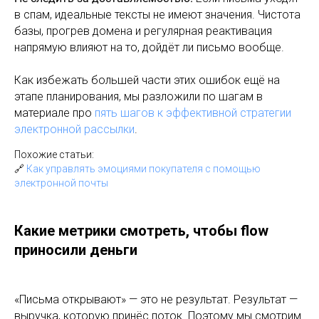
в спам, идеальные тексты не имеют значения. Чистота
базы, прогрев домена и регулярная реактивация
напрямую влияют на то, дойдёт ли письмо вообще.
Как избежать большей части этих ошибок ещё на
этапе планирования, мы разложили по шагам в
материале про
пять шагов к эффективной стратегии
электронной рассылки
.
Похожие статьи:
🔗
Как управлять эмоциями покупателя с помощью
электронной почты
Какие метрики смотреть, чтобы flow
приносили деньги
«Письма открывают» — это не результат. Результат —
выручка, которую принёс поток. Поэтому мы смотрим