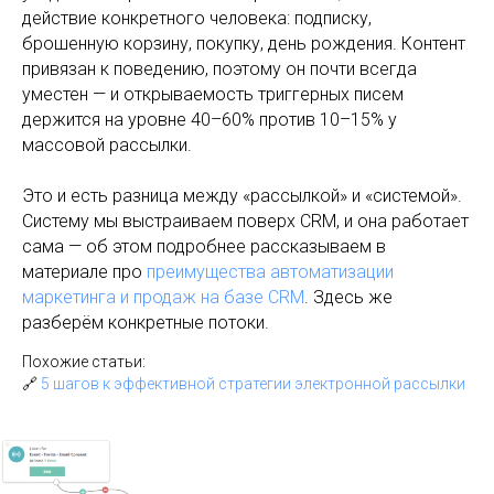
действие конкретного человека: подписку,
брошенную корзину, покупку, день рождения. Контент
привязан к поведению, поэтому он почти всегда
уместен — и открываемость триггерных писем
держится на уровне 40–60% против 10–15% у
массовой рассылки.
Это и есть разница между «рассылкой» и «системой».
Систему мы выстраиваем поверх CRM, и она работает
сама — об этом подробнее рассказываем в
материале про
преимущества автоматизации
маркетинга и продаж на базе CRM
. Здесь же
разберём конкретные потоки.
Похожие статьи:
🔗
5 шагов к эффективной стратегии электронной рассылки