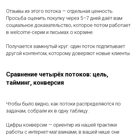
Отзывы из этого потока — отдельная ценность.
Просьба оценить покупку через 5–7 дней даёт вам
социальное доказательство, которое потом работает
в welcome-серии и письмах о корзине.
Получается замкнутый круг: один поток подпитывает
другой контентом, которому доверяют новые клиенты.
Сравнение четырёх потоков: цель,
тайминг, конверсия
Чтобы было видно, как потоки распределяются по
задачам, собрали их в одну таблицу.
Цифры конверсии — ориентир из нашей практики
работы с интернет-магазинами; в вашей нише они