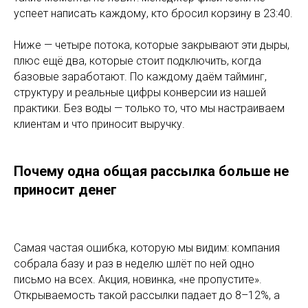
успеет написать каждому, кто бросил корзину в 23:40.
Ниже — четыре потока, которые закрывают эти дыры,
плюс ещё два, которые стоит подключить, когда
базовые заработают. По каждому даём тайминг,
структуру и реальные цифры конверсии из нашей
практики. Без воды — только то, что мы настраиваем
клиентам и что приносит выручку.
Почему одна общая рассылка больше не
приносит денег
Самая частая ошибка, которую мы видим: компания
собрала базу и раз в неделю шлёт по ней одно
письмо на всех. Акция, новинка, «не пропустите».
Открываемость такой рассылки падает до 8–12%, а