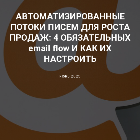
АВТОМАТИЗИРОВАННЫЕ
ПОТОКИ ПИСЕМ ДЛЯ РОСТА
ПРОДАЖ: 4 ОБЯЗАТЕЛЬНЫХ
email flow И КАК ИХ
НАСТРОИТЬ
июнь 2025