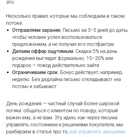
это.
Несколько правил, которые мы соблюдаем в таком
потоке:
Отправляем заранее.
Письмо за 3–5 дней до даты,
чтобы человек успел воспользоваться
предложением, а не получил его постфактум.
Делаем оффер ощутимым.
Скидка 5% на день
рождения выглядит формально. 15–20% или
подарок — повод действительно зайти.
Ограничиваем срок.
Бонус действует, например,
неделю. Без дедлайна письмо откладывают «на
потом» и забывают.
День рождения — частный случай более широкой
логики: общаться с клиентом по поводу, который
важен ему, а не вам. Эту идею, как через письма
управлять состоянием и решениями покупателя, мы
разбираем в статье про то,
как управлять эмоциями