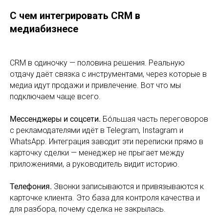
С чем интегрировать CRM в
медиабизнесе
CRM в одиночку — половина решения. Реальную
отдачу даёт связка с инструментами, через которые в
медиа идут продажи и привлечение. Вот что мы
подключаем чаще всего.
Мессенджеры и соцсети.
Бо́льшая часть переговоров
с рекламодателями идёт в Telegram, Instagram и
WhatsApp. Интеграция заводит эти переписки прямо в
карточку сделки — менеджер не прыгает между
приложениями, а руководитель видит историю.
Телефония.
Звонки записываются и привязываются к
карточке клиента. Это база для контроля качества и
для разбора, почему сделка не закрылась.