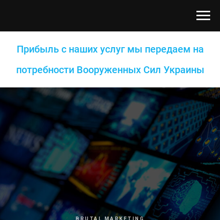
Прибыль с наших услуг мы передаем на
потребности Вооруженных Сил Украины
BRUTAL MARKETING