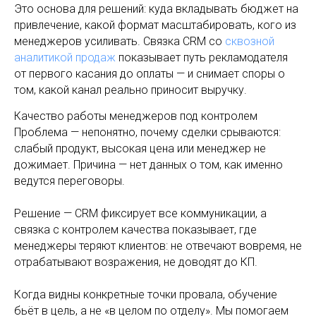
Это основа для решений: куда вкладывать бюджет на
привлечение, какой формат масштабировать, кого из
менеджеров усиливать. Связка CRM со
сквозной
аналитикой продаж
показывает путь рекламодателя
от первого касания до оплаты — и снимает споры о
том, какой канал реально приносит выручку.
Качество работы менеджеров под контролем
Проблема — непонятно, почему сделки срываются:
слабый продукт, высокая цена или менеджер не
дожимает. Причина — нет данных о том, как именно
ведутся переговоры.
Решение — CRM фиксирует все коммуникации, а
связка с контролем качества показывает, где
менеджеры теряют клиентов: не отвечают вовремя, не
отрабатывают возражения, не доводят до КП.
Когда видны конкретные точки провала, обучение
бьёт в цель, а не «в целом по отделу». Мы помогаем