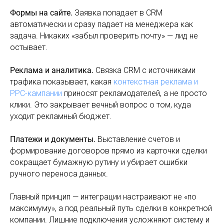
Формы на сайте.
Заявка попадает в CRM
автоматически и сразу падает на менеджера как
задача. Никаких «забыл проверить почту» — лид не
остывает.
Реклама и аналитика.
Связка CRM с источниками
трафика показывает, какая
контекстная реклама и
PPC-кампании
приносят рекламодателей, а не просто
клики. Это закрывает вечный вопрос о том, куда
уходит рекламный бюджет.
Платежи и документы.
Выставление счетов и
формирование договоров прямо из карточки сделки
сокращает бумажную рутину и убирает ошибки
ручного переноса данных.
Главный принцип — интеграции настраивают не «по
максимуму», а под реальный путь сделки в конкретной
компании. Лишние подключения усложняют систему и