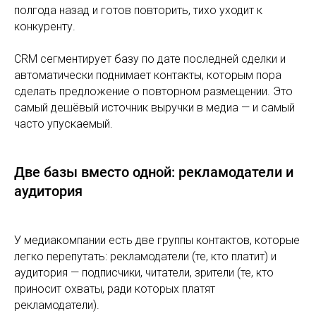
полгода назад и готов повторить, тихо уходит к
конкуренту.
CRM сегментирует базу по дате последней сделки и
автоматически поднимает контакты, которым пора
сделать предложение о повторном размещении. Это
самый дешёвый источник выручки в медиа — и самый
часто упускаемый.
Две базы вместо одной: рекламодатели и
аудитория
У медиакомпании есть две группы контактов, которые
легко перепутать: рекламодатели (те, кто платит) и
аудитория — подписчики, читатели, зрители (те, кто
приносит охваты, ради которых платят
рекламодатели).