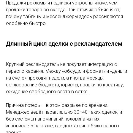
Продажи рекламы и подписки устроены иначе, чем
продажи товара со склада. Три отличия объясняют,
почему таблицы и мессенджеры здесь рассыпаются
особенно быстро.
Длинный цикл сделки с рекламодателем
Крупный рекламодатель не покупает интеграцию с
первого касания. Между «обсудили формат» и «деньги
на счёте» проходят недели, а иногда месяцы:
согласование бюджета, юристы, правки по креативу,
ожидание свободного слота в сетке.
Причина потерь — в этом разрыве по времени.
Менеджер ведёт параллельно 30–40 таких сделок, и
без системы напоминаний половина из них
«провисает» на этапе, где достаточно было одного
звонка.