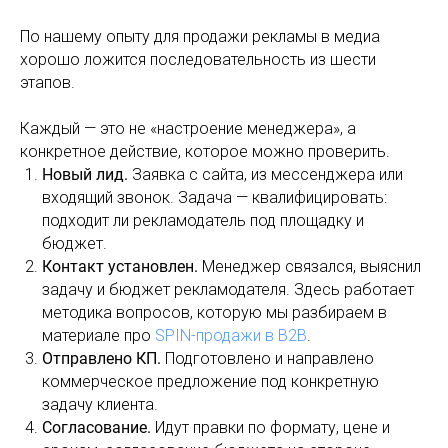
По нашему опыту для продажи рекламы в медиа
хорошо ложится последовательность из шести
этапов.
Каждый — это не «настроение менеджера», а
конкретное действие, которое можно проверить.
Новый лид.
Заявка с сайта, из мессенджера или
входящий звонок. Задача — квалифицировать:
подходит ли рекламодатель под площадку и
бюджет.
Контакт установлен.
Менеджер связался, выяснил
задачу и бюджет рекламодателя. Здесь работает
методика вопросов, которую мы разбираем в
материале про
SPIN-продажи в B2B
.
Отправлено КП.
Подготовлено и направлено
коммерческое предложение под конкретную
задачу клиента.
Согласование.
Идут правки по формату, цене и