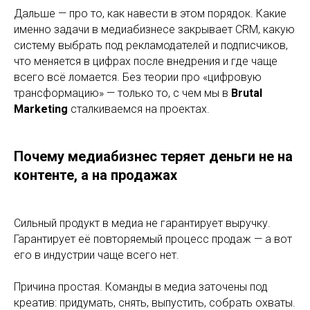
Дальше — про то, как навести в этом порядок. Какие
именно задачи в медиабизнесе закрывает CRM, какую
систему выбрать под рекламодателей и подписчиков,
что меняется в цифрах после внедрения и где чаще
всего всё ломается. Без теории про «цифровую
трансформацию» — только то, с чем мы в
Brutal
Marketing
сталкиваемся на проектах.
Почему медиабизнес теряет деньги не на
контенте, а на продажах
Сильный продукт в медиа не гарантирует выручку.
Гарантирует её повторяемый процесс продаж — а вот
его в индустрии чаще всего нет.
Причина простая. Команды в медиа заточены под
креатив: придумать, снять, выпустить, собрать охваты.