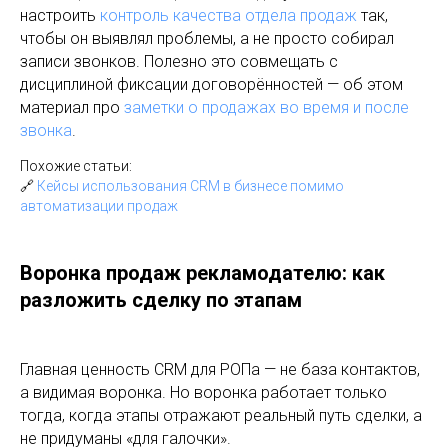
настроить
контроль качества отдела продаж
так,
чтобы он выявлял проблемы, а не просто собирал
записи звонков. Полезно это совмещать с
дисциплиной фиксации договорённостей — об этом
материал про
заметки о продажах во время и после
звонка
.
Похожие статьи:
🔗
Кейсы использования CRM в бизнесе помимо
автоматизации продаж
Воронка продаж рекламодателю: как
разложить сделку по этапам
Главная ценность CRM для РОПа — не база контактов,
а видимая воронка. Но воронка работает только
тогда, когда этапы отражают реальный путь сделки, а
не придуманы «для галочки».