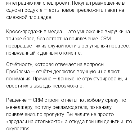
интеграцию или спецпроект. Покупал размещение в
одном продукте — есть повод предложить пакет на
смежной площадке.
Кросс-продажи в медиа — это умножение выручки на
той же базе, без затрат на привлечение. CRM
превращает их из случайности в регулярный процесс,
привязанный к данным о клиенте.
Отчётность, которая отвечает на вопросы
Проблема — отчёты делаются вручную и не дают
понимания. Причина — данные не структурированы, и
свести их в выводы невозможно.
Решение — CRM строит отчёты по любому срезу: по
менеджеру, по типу рекламодателя, по каналу
привлечения, по продукту. Вы видите не просто
«продали на столько-то», а откуда пришли деньги и что
окупается.