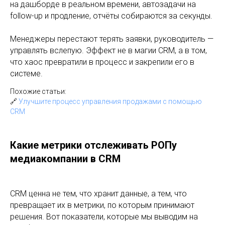
на дашборде в реальном времени, автозадачи на
follow-up и продление, отчёты собираются за секунды.
Менеджеры перестают терять заявки, руководитель —
управлять вслепую. Эффект не в магии CRM, а в том,
что хаос превратили в процесс и закрепили его в
системе.
Похожие статьи:
🔗
Улучшите процесс управления продажами с помощью
CRM
Какие метрики отслеживать РОПу
медиакомпании в CRM
CRM ценна не тем, что хранит данные, а тем, что
превращает их в метрики, по которым принимают
решения. Вот показатели, которые мы выводим на