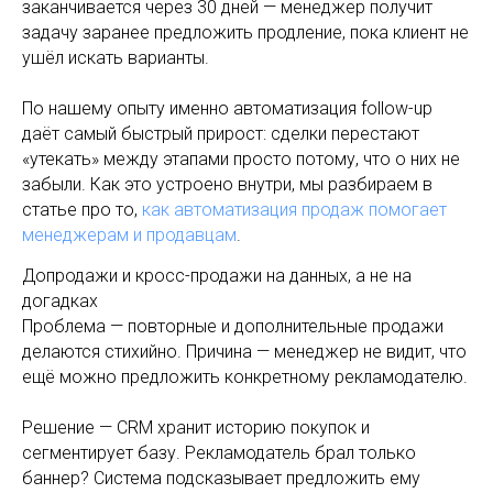
заканчивается через 30 дней — менеджер получит
задачу заранее предложить продление, пока клиент не
ушёл искать варианты.
По нашему опыту именно автоматизация follow-up
даёт самый быстрый прирост: сделки перестают
«утекать» между этапами просто потому, что о них не
забыли. Как это устроено внутри, мы разбираем в
статье про то,
как автоматизация продаж помогает
менеджерам и продавцам
.
Допродажи и кросс-продажи на данных, а не на
догадках
Проблема — повторные и дополнительные продажи
делаются стихийно. Причина — менеджер не видит, что
ещё можно предложить конкретному рекламодателю.
Решение — CRM хранит историю покупок и
сегментирует базу. Рекламодатель брал только
баннер? Система подсказывает предложить ему