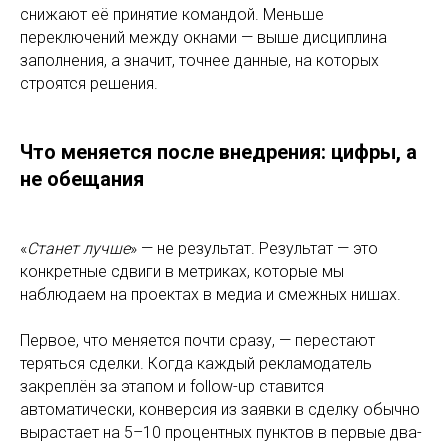
снижают её принятие командой. Меньше
переключений между окнами — выше дисциплина
заполнения, а значит, точнее данные, на которых
строятся решения.
Что меняется после внедрения: цифры, а
не обещания
«
Станет лучше
» — не результат. Результат — это
конкретные сдвиги в метриках, которые мы
наблюдаем на проектах в медиа и смежных нишах.
Первое, что меняется почти сразу, — перестают
теряться сделки. Когда каждый рекламодатель
закреплён за этапом и follow-up ставится
автоматически, конверсия из заявки в сделку обычно
вырастает на 5–10 процентных пунктов в первые два-