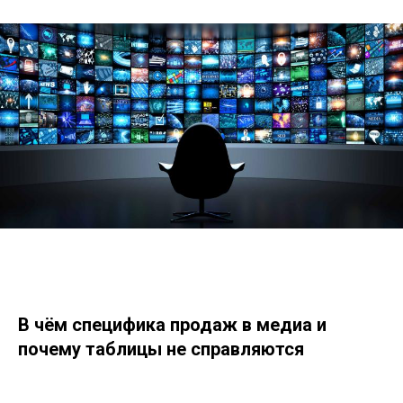
В чём специфика продаж в медиа и
почему таблицы не справляются