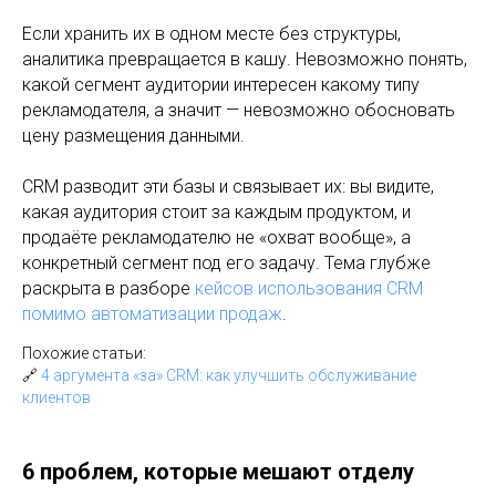
Если хранить их в одном месте без структуры,
аналитика превращается в кашу. Невозможно понять,
какой сегмент аудитории интересен какому типу
рекламодателя, а значит — невозможно обосновать
цену размещения данными.
CRM разводит эти базы и связывает их: вы видите,
какая аудитория стоит за каждым продуктом, и
продаёте рекламодателю не «охват вообще», а
конкретный сегмент под его задачу. Тема глубже
раскрыта в разборе
кейсов использования CRM
помимо автоматизации продаж
.
Похожие статьи:
🔗
4 аргумента «за» CRM: как улучшить обслуживание
клиентов
6 проблем, которые мешают отделу