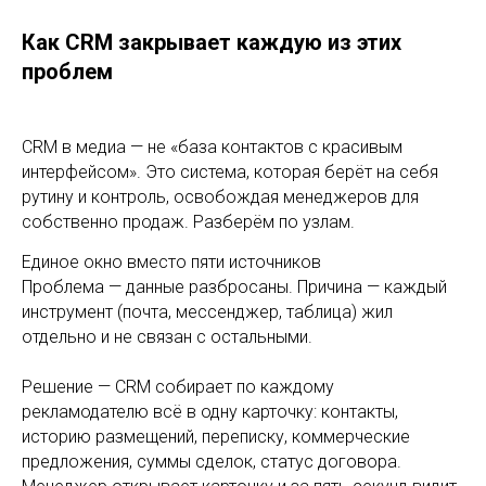
Как CRM закрывает каждую из этих
проблем
CRM в медиа — не «база контактов с красивым
интерфейсом». Это система, которая берёт на себя
рутину и контроль, освобождая менеджеров для
собственно продаж. Разберём по узлам.
Единое окно вместо пяти источников
Проблема — данные разбросаны. Причина — каждый
инструмент (почта, мессенджер, таблица) жил
отдельно и не связан с остальными.
Решение — CRM собирает по каждому
рекламодателю всё в одну карточку: контакты,
историю размещений, переписку, коммерческие
предложения, суммы сделок, статус договора.