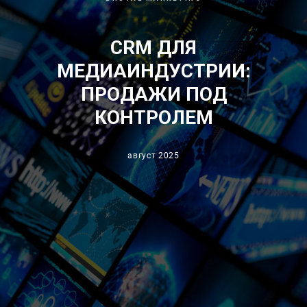
CRM ДЛЯ
МЕДИАИНДУСТРИИ:
ПРОДАЖИ ПОД
КОНТРОЛЕМ
август 2025