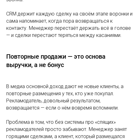
CRM держит каждую сделку на своём этапе воронки и
сама напоминает, когда пора возвращаться к
контакту. Менеджер перестаёт держать всё в голове
— и сделки перестают теряться между касаниями.
Повторные продажи — это основа
выручки, а не бонус
В медиа основной доход дают не новые клиенты, а
повторные размещения у тех, кто уже покупал.
Рекламодатель, довольный результатом,
возвращается — если о нём вовремя вспомнили.
Проблема в том, что без системы про «спящих»
рекламодателей просто забывают. Менеджер занят
горящими сделками, а клиент, который размещался