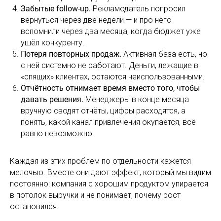
Забытые follow-up.
Рекламодатель попросил
вернуться через две недели — и про него
вспомнили через два месяца, когда бюджет уже
ушёл конкуренту.
Потеря повторных продаж.
Активная база есть, но
с ней системно не работают. Деньги, лежащие в
«спящих» клиентах, остаются неиспользованными.
Отчётность отнимает время вместо того, чтобы
давать решения.
Менеджеры в конце месяца
вручную сводят отчёты, цифры расходятся, а
понять, какой канал привлечения окупается, всё
равно невозможно.
Каждая из этих проблем по отдельности кажется
мелочью. Вместе они дают эффект, который мы видим
постоянно: компания с хорошим продуктом упирается
в потолок выручки и не понимает, почему рост
остановился.