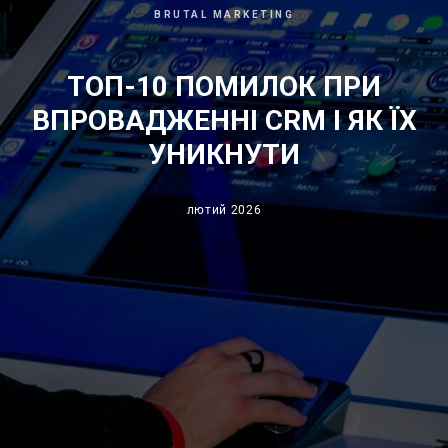
BRUTAL MARKETING
ТОП-10 ПОМИЛОК ПРИ
ВПРОВАДЖЕННІ CRM І ЯК ЇХ
УНИКНУТИ
лютий 2026