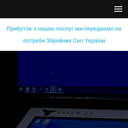
Прибуток з наших послуг ми передаємо на
потреби Збройних Сил України