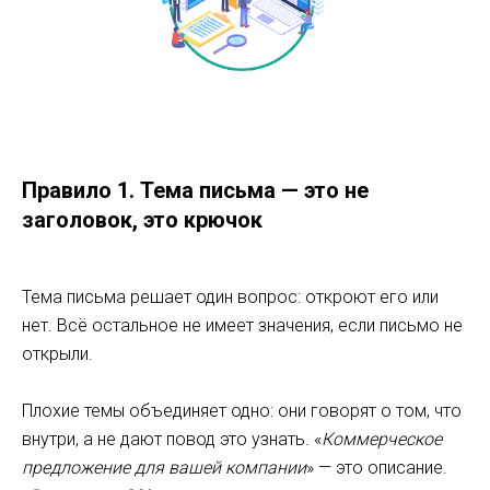
Правило 1. Тема письма — это не
заголовок, это крючок
Тема письма решает один вопрос: откроют его или
нет. Всё остальное не имеет значения, если письмо не
открыли.
Плохие темы объединяет одно: они говорят о том, что
внутри, а не дают повод это узнать. «
Коммерческое
предложение для вашей компании
» — это описание.