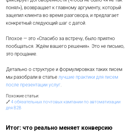
понял»), возвращает к главному аргументу, который
зацепил клиента во время разговора, и предлагает
конкретный следующий шаг с датой.
Плохое — это «Спасибо за встречу, было приятно
пообщаться. Ждём вашего решения». Это не письмо,
это прощание.
Детально о структуре и формулировках таких писем
мы разобрали в статье
лучшие практики для писем
после презентации услуг
.
Похожие статьи:
🔗
4 обязательных почтовых кампании по автоматизации
для B2B
Итог: что реально меняет конверсию