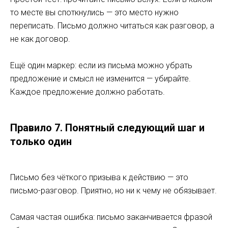
то месте вы споткнулись — это место нужно
переписать. Письмо должно читаться как разговор, а
не как договор.
Ещё один маркер: если из письма можно убрать
предложение и смысл не изменится — убирайте.
Каждое предложение должно работать.
Правило 7. Понятный следующий шаг и
только один
Письмо без чёткого призыва к действию — это
письмо-разговор. Приятно, но ни к чему не обязывает.
Самая частая ошибка: письмо заканчивается фразой