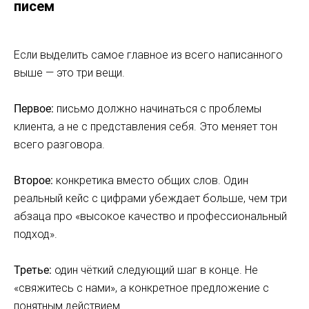
писем
Если выделить самое главное из всего написанного
выше — это три вещи.
Первое:
письмо должно начинаться с проблемы
клиента, а не с представления себя. Это меняет тон
всего разговора.
Второе:
конкретика вместо общих слов. Один
реальный кейс с цифрами убеждает больше, чем три
абзаца про «высокое качество и профессиональный
подход».
Третье:
один чёткий следующий шаг в конце. Не
«свяжитесь с нами», а конкретное предложение с
понятным действием.