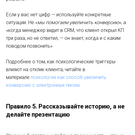
Если у вас нет цифр — используйте конкретные
ситуации. Не «
мы помогаем увеличить конверсию
», а
«когда менеджер видит в CRM, что клиент открыл КП
три раза, но не ответил, — он знает, когда и с каким
поводом позвонить».
Подробнее о том, как психологические триггеры
влияют на отклик клиента, читайте в
материале
психология как способ увеличить
конверсию с электронных писем
.
Правило 5. Рассказывайте историю, а не
делайте презентацию