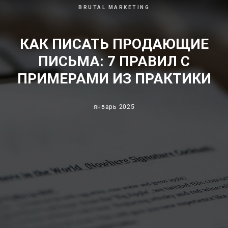
BRUTAL MARKETING
КАК ПИСАТЬ ПРОДАЮЩИЕ
ПИСЬМА: 7 ПРАВИЛ С
ПРИМЕРАМИ ИЗ ПРАКТИКИ
январь 2025