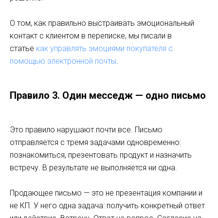
О том, как правильно выстраивать эмоциональный
контакт с клиентом в переписке, мы писали в
статье
как управлять эмоциями покупателя с
помощью электронной почты
.
Правило 3. Один месседж — одно письмо
Это правило нарушают почти все. Письмо
отправляется с тремя задачами одновременно:
познакомиться, презентовать продукт и назначить
встречу. В результате не выполняется ни одна.
Продающее письмо — это не презентация компании и
не КП. У него одна задача: получить конкретный ответ