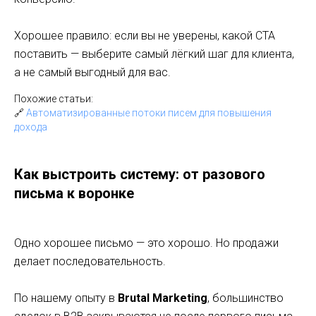
Хорошее правило: если вы не уверены, какой CTA
поставить — выберите самый лёгкий шаг для клиента,
а не самый выгодный для вас.
Похожие статьи:
🔗
Автоматизированные потоки писем для повышения
дохода
Как выстроить систему: от разового
письма к воронке
Одно хорошее письмо — это хорошо. Но продажи
делает последовательность.
По нашему опыту в
Brutal Marketing
, большинство