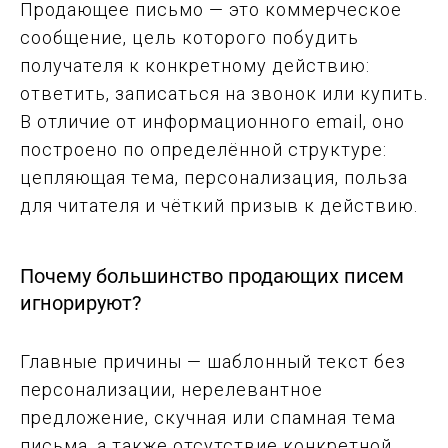
Продающее письмо — это коммерческое
сообщение, цель которого побудить
получателя к конкретному действию:
ответить, записаться на звонок или купить.
В отличие от информационного email, оно
построено по определённой структуре:
цепляющая тема, персонализация, польза
для читателя и чёткий призыв к действию.
Почему большинство продающих писем
игнорируют?
Главные причины — шаблонный текст без
персонализации, нерелевантное
предложение, скучная или спамная тема
письма, а также отсутствие конкретной