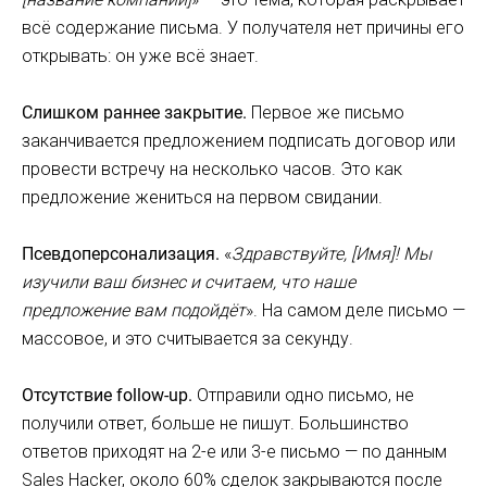
всё содержание письма. У получателя нет причины его
открывать: он уже всё знает.
Слишком раннее закрытие.
Первое же письмо
заканчивается предложением подписать договор или
провести встречу на несколько часов. Это как
предложение жениться на первом свидании.
Псевдоперсонализация.
«
Здравствуйте, [Имя]! Мы
изучили ваш бизнес и считаем, что наше
предложение вам подойдёт
». На самом деле письмо —
массовое, и это считывается за секунду.
Отсутствие follow-up.
Отправили одно письмо, не
получили ответ, больше не пишут. Большинство
ответов приходят на 2-е или 3-е письмо — по данным
Sales Hacker, около 60% сделок закрываются после