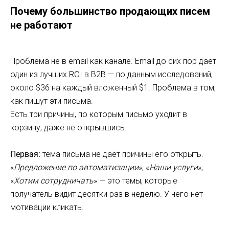
Почему большинство продающих писем
не работают
Проблема не в email как канале. Email до сих пор даёт
один из лучших ROI в B2B — по данным исследований,
около $36 на каждый вложенный $1. Проблема в том,
как пишут эти письма.
Есть три причины, по которым письмо уходит в
корзину, даже не открывшись.
Первая:
тема письма не даёт причины его открыть.
«
Предложение по автоматизации
», «
Наши услуги
»,
«
Хотим сотрудничать
» — это темы, которые
получатель видит десятки раз в неделю. У него нет
мотивации кликать.