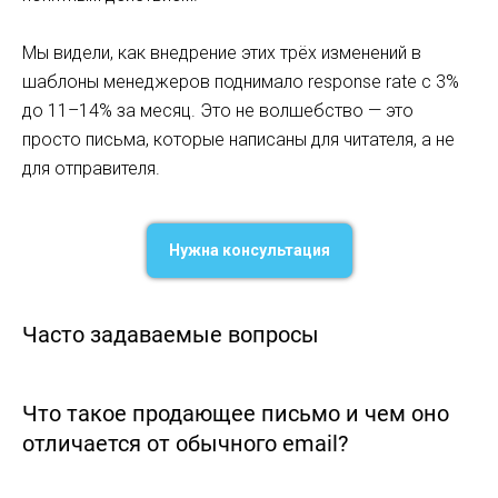
Мы видели, как внедрение этих трёх изменений в
шаблоны менеджеров поднимало response rate с 3%
до 11–14% за месяц. Это не волшебство — это
просто письма, которые написаны для читателя, а не
для отправителя.
Нужна консультация
Часто задаваемые вопросы
Что такое продающее письмо и чем оно
отличается от обычного email?