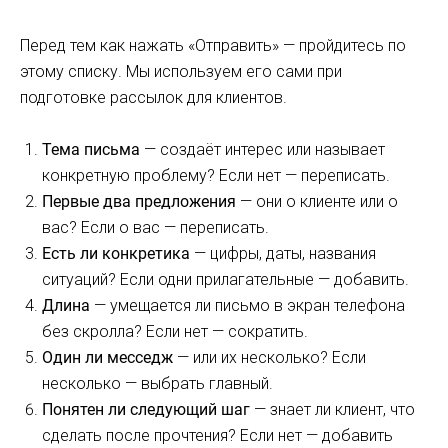
Перед тем как нажать «Отправить» — пройдитесь по
этому списку. Мы используем его сами при
подготовке рассылок для клиентов.
Тема письма
— создаёт интерес или называет
конкретную проблему? Если нет — переписать.
Первые два предложения
— они о клиенте или о
вас? Если о вас — переписать.
Есть ли конкретика
— цифры, даты, названия
ситуаций? Если одни прилагательные — добавить.
Длина
— умещается ли письмо в экран телефона
без скролла? Если нет — сократить.
Один ли месседж
— или их несколько? Если
несколько — выбрать главный.
Понятен ли следующий шаг
— знает ли клиент, что
сделать после прочтения? Если нет — добавить