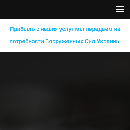
Прибыль с наших услуг мы передаем на
потребности Вооруженных Сил Украины