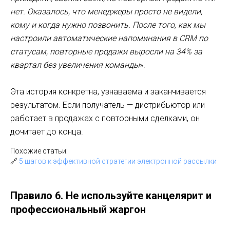
нет. Оказалось, что менеджеры просто не видели,
кому и когда нужно позвонить. После того, как мы
настроили автоматические напоминания в CRM по
статусам, повторные продажи выросли на 34% за
квартал без увеличения команды
».
Эта история конкретна, узнаваема и заканчивается
результатом. Если получатель — дистрибьютор или
работает в продажах с повторными сделками, он
дочитает до конца.
Похожие статьи:
🔗
5 шагов к эффективной стратегии электронной рассылки
Правило 6. Не используйте канцелярит и
профессиональный жаргон