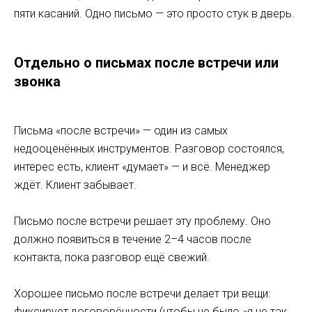
пяти касаний. Одно письмо — это просто стук в дверь.
Отдельно о письмах после встречи или
звонка
Письма «после встречи» — один из самых
недооценённых инструментов. Разговор состоялся,
интерес есть, клиент «думает» — и всё. Менеджер
ждёт. Клиент забывает.
Письмо после встречи решает эту проблему. Оно
должно появиться в течение 2–4 часов после
контакта, пока разговор ещё свежий.
Хорошее письмо после встречи делает три вещи:
фиксирует договорённости (чтобы не было «я не так