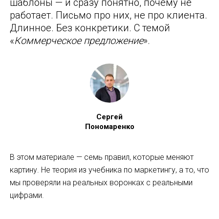
шаблоны — и сразу понятно, почему не
работает. Письмо про них, не про клиента.
Длинное. Без конкретики. С темой
«
Коммерческое предложение
».
Сергей
Пономаренко
В этом материале — семь правил, которые меняют
картину. Не теория из учебника по маркетингу, а то, что
мы проверяли на реальных воронках с реальными
цифрами.