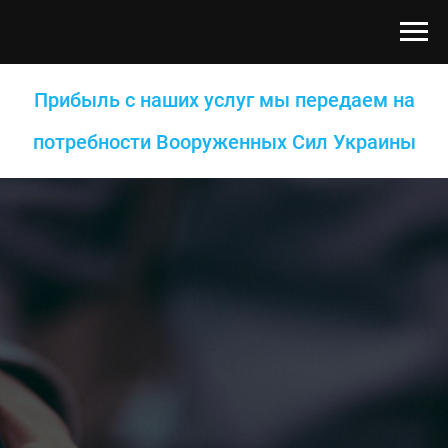
Прибыль с наших услуг мы передаем на
потребности Вооруженных Сил Украины