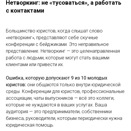
Нетворкинг: не «тусоваться», а работать
с контактами
Большинство юристов, когда слышат слово
«нетворкинг», представляют себе скучные
конференции с бейджиками. Это неправильное
представление. Нетворкинг — это целенаправленная
работа с людьми, которые могут стать вашими
клиентами или привести их.
Ошибка, которую допускают 9 из 10 молодых
юристов:
они общаются только внутри юридической
среды. Конференции для юристов, профессиональные
ассоциации, чаты выпускников — всё это коллеги,
которые не нуждаются в ваших услугах. Ваша
аудитория — это предприниматели, собственники
бизнеса, руководители, которым периодически нужна
юридическая помощь.