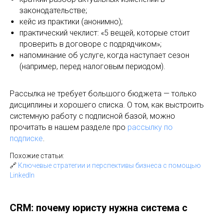
законодательстве;
кейс из практики (анонимно);
практический чеклист: «5 вещей, которые стоит
проверить в договоре с подрядчиком»;
напоминание об услуге, когда наступает сезон
(например, перед налоговым периодом).
Рассылка не требует большого бюджета — только
дисциплины и хорошего списка. О том, как выстроить
системную работу с подписной базой, можно
прочитать в нашем разделе про
рассылку по
подписке
.
Похожие статьи:
🔗
Ключевые стратегии и перспективы бизнеса с помощью
LinkedIn
CRM: почему юристу нужна система с