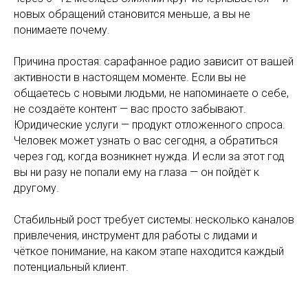
новых обращений становится меньше, а вы не
понимаете почему.
Причина простая: сарафанное радио зависит от вашей
активности в настоящем моменте. Если вы не
общаетесь с новыми людьми, не напоминаете о себе,
не создаёте контент — вас просто забывают.
Юридические услуги — продукт отложенного спроса.
Человек может узнать о вас сегодня, а обратиться
через год, когда возникнет нужда. И если за этот год
вы ни разу не попали ему на глаза — он пойдёт к
другому.
Стабильный рост требует системы: несколько каналов
привлечения, инструмент для работы с лидами и
чёткое понимание, на каком этапе находится каждый
потенциальный клиент.