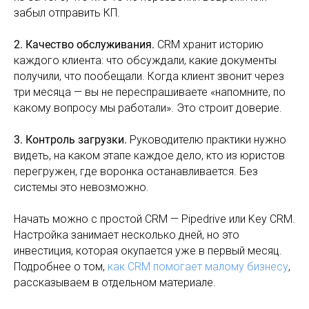
забыл отправить КП.
2. Качество обслуживания.
CRM хранит историю
каждого клиента: что обсуждали, какие документы
получили, что пообещали. Когда клиент звонит через
три месяца — вы не переспрашиваете «напомните, по
какому вопросу мы работали». Это строит доверие.
3. Контроль загрузки.
Руководителю практики нужно
видеть, на каком этапе каждое дело, кто из юристов
перегружен, где воронка останавливается. Без
системы это невозможно.
Начать можно с простой CRM — Pipedrive или Key CRM.
Настройка занимает несколько дней, но это
инвестиция, которая окупается уже в первый месяц.
Подробнее о том,
как CRM помогает малому бизнесу
,
рассказываем в отдельном материале.