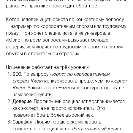
рынка. На практике происходит обратное.
Когда человек ищет юриста по конкретному вопросу
— например, по корпоративным спорам или трудовому
праву — он хочет специалиста, а не универсала.
«Юрист по всем вопросам» вызывает меньше
доверия, чем «юрист по трудовым спорам с 5-летним
опытом в строительной отрасли».
Нишевание работает на трёх уровнях:
SEO.
По запросу «
юрист по корпоративным
спорам Киев
» конкурировать проще, чем по «
юрист
Киев
». Узкий запрос — меньше конкурентов, выше
намерение купить.
Доверие.
Профильный специалист воспринимается
как эксперт, а не просто исполнитель. Это
позволяет брать более высокий чек.
Сарафан.
Людям проще рекомендовать
конкретного специалиста: «
Есть отличный юрист