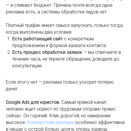
— и сливают бюджет. Причина почти всегда одна:
реклама есть, а системы обработки лидов нет.
Платный трафик имеет смысл запускать только тогда,
когда выполнены два условия:
Есть работающий сайт
с конкретным
предложением и формой захвата контакта.
Есть процесс обработки заявок
— вы отвечаете в
течение часа, не теряете обращения, доводите до
консультации.
Если этого нет — реклама только ускорит потерю
денег.
Google Ads для юристов.
Самый прямой канал:
человек ищет «юрист по трудовым спорам» прямо
сейчас. Он горячий. Клик дорогой, но намерение
высокое.
Контекстная реклама
особенно эффективна
в нишах с острой болью: долги, споры, развод,