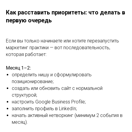
Как расставить приоритеты: что делать в
первую очередь
Если вы только начинаете или хотите перезапустить
маркетинг практики — вот последовательность,
которая работает:
Месяц 1–2:
определить нишу и сформулировать
позиционирование;
создать или обновить сайт с нормальной
структурой;
настроить Google Business Profile;
заполнить профиль в LinkedIn;
начать активный нетворкинг (минимум 2 события в
месяц).