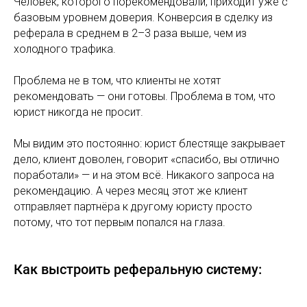
Человек, которого порекомендовали, приходит уже с
базовым уровнем доверия. Конверсия в сделку из
реферала в среднем в 2–3 раза выше, чем из
холодного трафика.
Проблема не в том, что клиенты не хотят
рекомендовать — они готовы. Проблема в том, что
юрист никогда не просит.
Мы видим это постоянно: юрист блестяще закрывает
дело, клиент доволен, говорит «спасибо, вы отлично
поработали» — и на этом всё. Никакого запроса на
рекомендацию. А через месяц этот же клиент
отправляет партнёра к другому юристу просто
потому, что тот первым попался на глаза.
Как выстроить реферальную систему: