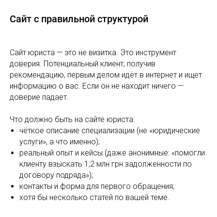
Сайт с правильной структурой
Сайт юриста — это не визитка. Это инструмент
доверия. Потенциальный клиент, получив
рекомендацию, первым делом идёт в интернет и ищет
информацию о вас. Если он не находит ничего —
доверие падает.
Что должно быть на сайте юриста:
чёткое описание специализации (не «юридические
услуги», а что именно);
реальный опыт и кейсы (даже анонимные: «помогли
клиенту взыскать 1,2 млн грн задолженности по
договору подряда»);
контакты и форма для первого обращения;
хотя бы несколько статей по вашей теме.