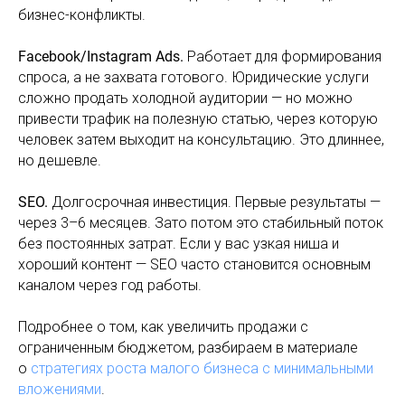
бизнес-конфликты.
Facebook/Instagram Ads.
Работает для формирования
спроса, а не захвата готового. Юридические услуги
сложно продать холодной аудитории — но можно
привести трафик на полезную статью, через которую
человек затем выходит на консультацию. Это длиннее,
но дешевле.
SEO.
Долгосрочная инвестиция. Первые результаты —
через 3–6 месяцев. Зато потом это стабильный поток
без постоянных затрат. Если у вас узкая ниша и
хороший контент — SEO часто становится основным
каналом через год работы.
Подробнее о том, как увеличить продажи с
ограниченным бюджетом, разбираем в материале
о
стратегиях роста малого бизнеса с минимальными
вложениями
.