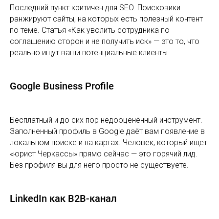
Последний пункт критичен для SEO. Поисковики
ранжируют сайты, на которых есть полезный контент
по теме. Статья «Как уволить сотрудника по
соглашению сторон и не получить иск» — это то, что
реально ищут ваши потенциальные клиенты.
Google Business Profile
Бесплатный и до сих пор недооценённый инструмент.
Заполненный профиль в Google даёт вам появление в
локальном поиске и на картах. Человек, который ищет
«юрист Черкассы» прямо сейчас — это горячий лид.
Без профиля вы для него просто не существуете.
LinkedIn как B2B-канал