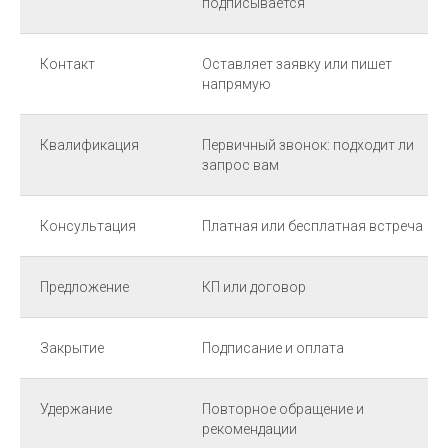
подписывается
Контакт
Оставляет заявку или пишет
напрямую
Квалификация
Первичный звонок: подходит ли
запрос вам
Консультация
Платная или бесплатная встреча
Предложение
КП или договор
Закрытие
Подписание и оплата
Удержание
Повторное обращение и
рекомендации