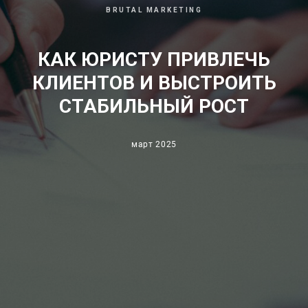
BRUTAL MARKETING
КАК ЮРИСТУ ПРИВЛЕЧЬ
КЛИЕНТОВ И ВЫСТРОИТЬ
СТАБИЛЬНЫЙ РОСТ
март 2025