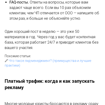
FAQ-посты.
Ответы на вопросы, которые вам
задают чаще всего. Если вы 10 раз объяснили
клиентам, чем ЧП отличается от ООО — напишите об
этом раз, и больше не объясняйте устно.
Один хороший пост в неделю — это уже 50
материалов в год. Через год у вас будет контентная
база, которая работает 24/7 и приводит клиентов без
вашего участия.
Похожие статьи:
🔗
Что такое лид-менеджмент? (преимущества и лучшие
практики)
Платный трафик: когда и как запускать
рекламу
Многие молодые юристы бросаются в рекламу сразу