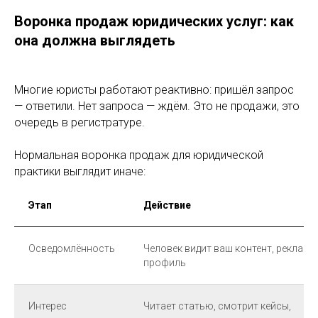
Воронка продаж юридических услуг: как
она должна выглядеть
Многие юристы работают реактивно: пришёл запрос
— ответили. Нет запроса — ждём. Это не продажи, это
очередь в регистратуре.
Нормальная воронка продаж для юридической
практики выглядит иначе:
Этап
Действие
Осведомлённость
Человек видит ваш контент, рекламу,
профиль
Интерес
Читает статью, смотрит кейсы,