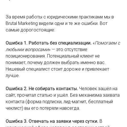
За время работы с юридическими практиками мы в
Brutal Marketing видели одни и те же ошибки. Вот
самые дорогостоящие:
Ошибка 1. Работать без специализации.
«
Помогаем с
любыми вопросами
» — это отсутствие
позиционирования. Потенциальный клиент не
понимает, почему должен выбрать именно вас.
Нишевый специалист стоит дороже и привлекает
лучше.
Ошибка 2. Не собирать контакты.
Человек зашёл на
сайт, прочитал статью и ушёл. Без механизма захвата
контакта (форма подписки, лид-магнит, бесплатный
чеклист) вы его потеряли навсегда.
Ошибка 3. Отвечать на заявки через сутки.
В