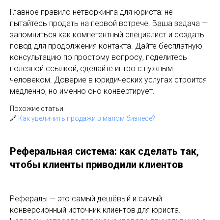
Главное правило нетворкинга для юриста: не
пытайтесь продать на первой встрече. Ваша задача —
запомниться как компетентный специалист и создать
повод для продолжения контакта. Дайте бесплатную
консультацию по простому вопросу, поделитесь
полезной ссылкой, сделайте интро с нужным
человеком. Доверие в юридических услугах строится
медленно, но именно оно конвертирует.
Похожие статьи:
🔗
Как увеличить продажи в малом бизнесе?
Реферальная система: как сделать так,
чтобы клиенты приводили клиентов
Рефералы — это самый дешёвый и самый
конверсионный источник клиентов для юриста.