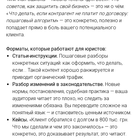
советов, как защитить свой бизнес
» — это ни о чём.
«
Что делать, если контрагент не платит по договору:
пошаговый алгоритм
» — это конкретно, полезно и
попадает прямо в боль вашего потенциального
клиента.
Форматы, которые работают для юристов:
Статьи-инструкции.
Пошаговые разборы
конкретных ситуаций: как оформить, что делать,
если... Такой контент хорошо ранжируется и
приводит органический трафик.
Разбор изменений в законодательстве.
Новые
нормы, постановления, судебная практика — ваша
аудитория читает это плохо, но следить за
изменениями обязана. Вы переводите сложное на
понятный язык — и становитесь ценным источником.
Кейсы
.
«Клиент обратился с долгом в 800 тыс. грн.
Что мы сделали и чем это закончилось» — это
конкретно, это доказывает результат, это читают.