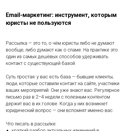
Email-маркетинг: инструмент, которым
юристы не пользуются
Рассылка — это то, о чём юристы либо не думают
вообще, либо думают как о спаме. На практике это
один из самых дешёвых способов удерживать
контакт с существующей базой.
Суть простая: у вас есть база — бывшие клиенты,
люди, которые оставили контакт на сайте, участники
ваших мероприятий. Они уже знают вас. Регулярное
письмо раз в 2–4 недели с полезным контентом
держит вас в их голове. Когда у них возникнет
юридический вопрос — они вспомнят именно вас.
Что писать в рассылке:
краткий разбор актуальных изменений в