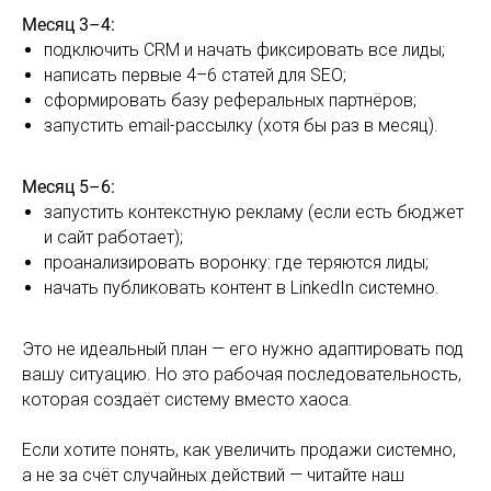
Месяц 3–4:
подключить CRM и начать фиксировать все лиды;
написать первые 4–6 статей для SEO;
сформировать базу реферальных партнёров;
запустить email-рассылку (хотя бы раз в месяц).
Месяц 5–6:
запустить контекстную рекламу (если есть бюджет
и сайт работает);
проанализировать воронку: где теряются лиды;
начать публиковать контент в LinkedIn системно.
Это не идеальный план — его нужно адаптировать под
вашу ситуацию. Но это рабочая последовательность,
которая создаёт систему вместо хаоса.
Если хотите понять, как увеличить продажи системно,
а не за счёт случайных действий — читайте наш