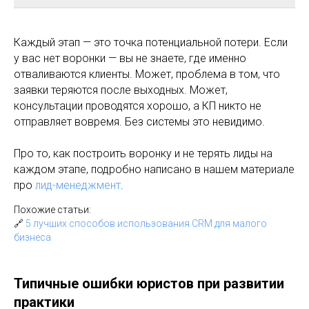
Каждый этап — это точка потенциальной потери. Если
у вас нет воронки — вы не знаете, где именно
отваливаются клиенты. Может, проблема в том, что
заявки теряются после выходных. Может,
консультации проводятся хорошо, а КП никто не
отправляет вовремя. Без системы это невидимо.
Про то, как построить воронку и не терять лиды на
каждом этапе, подробно написано в нашем материале
про
лид-менеджмент
.
Похожие статьи:
🔗
5 лучших способов использования CRM для малого
бизнеса
Типичные ошибки юристов при развитии
практики