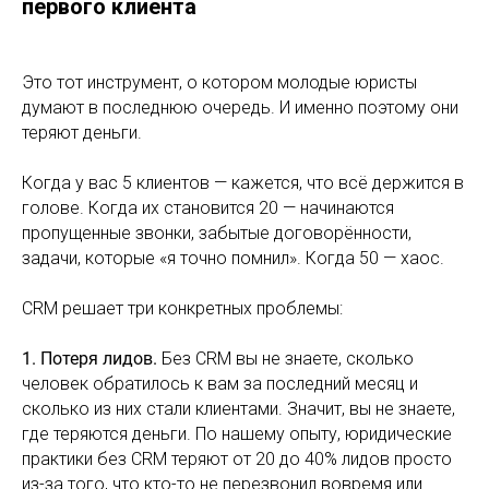
первого клиента
Это тот инструмент, о котором молодые юристы
думают в последнюю очередь. И именно поэтому они
теряют деньги.
Когда у вас 5 клиентов — кажется, что всё держится в
голове. Когда их становится 20 — начинаются
пропущенные звонки, забытые договорённости,
задачи, которые «я точно помнил». Когда 50 — хаос.
CRM решает три конкретных проблемы:
1. Потеря лидов.
Без CRM вы не знаете, сколько
человек обратилось к вам за последний месяц и
сколько из них стали клиентами. Значит, вы не знаете,
где теряются деньги. По нашему опыту, юридические
практики без CRM теряют от 20 до 40% лидов просто
из-за того, что кто-то не перезвонил вовремя или