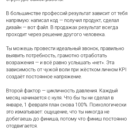
В большинстве профессий результат зависит от тебя
напрямую: написал код — получил продукт, сделал
дизайн — вот файл. В продажах результат всегда
проходит через решение другого человека.
Ты можешь провести идеальный звонок, правильно
выявить потребность, грамотно отработать
возражения — и всё равно услышать «нет». Эта
зависимость от чужой воли при жёстком личном KPI
создаёт постоянное напряжение.
Второй фактор — цикличность давления. Каждый
месяц начинается с нуля. Что бы ты ни сделал в
январе, 1 февраля план снова 100%. Психологически
это изматывает: ощущение, что ты никогда не
добегаешь до финиша, потому что финиш постоянно
отодвигается.