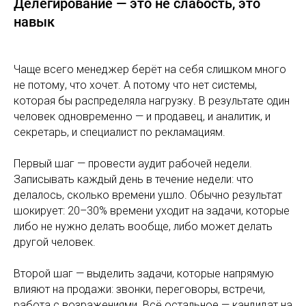
Делегирование — это не слабость, это
навык
Чаще всего менеджер берёт на себя слишком много
не потому, что хочет. А потому что нет системы,
которая бы распределяла нагрузку. В результате один
человек одновременно — и продавец, и аналитик, и
секретарь, и специалист по рекламациям.
Первый шаг — провести аудит рабочей недели.
Записывать каждый день в течение недели: что
делалось, сколько времени ушло. Обычно результат
шокирует: 20–30% времени уходит на задачи, которые
либо не нужно делать вообще, либо может делать
другой человек.
Второй шаг — выделить задачи, которые напрямую
влияют на продажи: звонки, переговоры, встречи,
работа с возражениями. Всё остальное — кандидат на