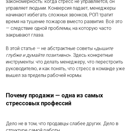
закономерность: когда стресс не управляется, он
управляет людьми. Конверсия падает, менеджеры
начинают избегать сложных звонков, РОП тратит
время на тушение пожаров вместо развития. Всё это
— следствие одной проблемы, на которую часто
закрывают глаза.
В этой статье — не абстрактные советы «
дышите
глубже и думайте позитивно
». Здесь конкретные
инструменты: что делать менеджеру, что перестроить
руководителю, и как понять, что стресс в команде уже
вышел за пределы рабочей нормы.
Почему продажи — одна из самых
стрессовых профессий
Дело не в том, что продавцы слабее других. Дело в
структуре самой работы.