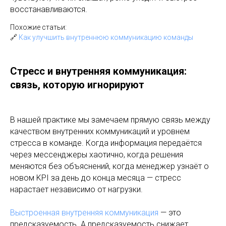
восстанавливаются.
Похожие статьи:
🔗
Как улучшить внутреннюю коммуникацию команды
Стресс и внутренняя коммуникация:
связь, которую игнорируют
В нашей практике мы замечаем прямую связь между
качеством внутренних коммуникаций и уровнем
стресса в команде. Когда информация передаётся
через мессенджеры хаотично, когда решения
меняются без объяснений, когда менеджер узнаёт о
новом KPI за день до конца месяца — стресс
нарастает независимо от нагрузки.
Выстроенная внутренняя коммуникация
— это
предсказуемость. А предсказуемость снижает