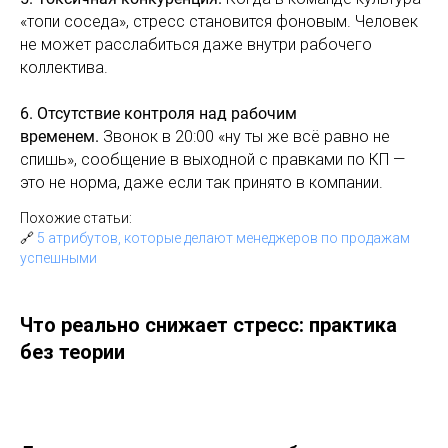
«топи соседа», стресс становится фоновым. Человек
не может расслабиться даже внутри рабочего
коллектива.
6. Отсутствие контроля над рабочим
временем.
Звонок в 20:00 «ну ты же всё равно не
спишь», сообщение в выходной с правками по КП —
это не норма, даже если так принято в компании.
Похожие статьи:
🔗
5 атрибутов, которые делают менеджеров по продажам
успешными
Что реально снижает стресс: практика
без теории