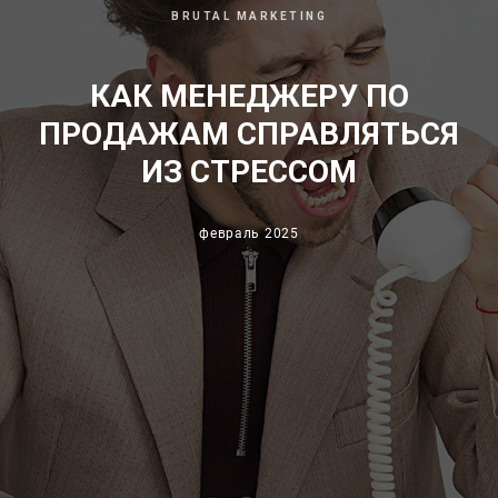
BRUTAL MARKETING
КАК МЕНЕДЖЕРУ ПО
ПРОДАЖАМ СПРАВЛЯТЬСЯ
ИЗ СТРЕССОМ
февраль 2025