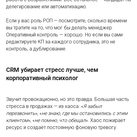
делегирование или автоматизацию.
Если у вас роль РОП — посмотрите, сколько времени
вы тратите на то, что мог бы делать менеджер.
Оперативный контроль — хорошо. Но если вы сами
редактируете КП за каждого сотрудника, это не
контроль, а дублирование.
CRM убирает стресс лучше, чем
корпоративный психолог
Звучит провокационно, но это правда. Большая часть
стресса в продажах — из хаоса. «
Я забыл
перезвонить
», «
не знаю, где мы остановились с этим
клиентом
», «
не помню, что обещал
». Хаос пожирает
ресурс и создаёт постоянную фоновую тревогу.