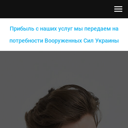
Прибыль с наших услуг мы передаем на
потребности Вооруженных Сил Украины