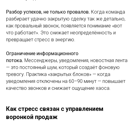
Разбор успехов, не только провалов.
Когда команда
разбирает удачно закрытую сделку так же детально,
как провальный звонок, появляется понимание «вот
что работает». Это снижает неопределённость и
превращает стресс в энергию.
Ограничение информационного
потока.
Мессенджеры, уведомления, новостная лента
— это постоянный шум, который создаёт фоновую
тревогу. Практика «закрытых блоков» — когда
уведомления отключены на 60–90 минут — повышает
качество звонков и снижает ощущение хаоса.
Как стресс связан с управлением
воронкой продаж