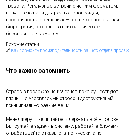
тревогу. Регулярные встречи с чётким форматом,
понятные каналы для разных типов задач,
прозрачность в решениях — это не корпоративная
бюрократия, это основа психологической
безопасности команды.
Похожие статьи:
🔗
Как повысить производительность вашего отдела продаж
Что важно запомнить
Стресс в продажах не исчезнет, пока существуют
планы. Но управляемый стресс и деструктивный —
принципиально разные вещи.
Менеджеру — не пытайтесь держать всё в голове.
Выгружайте задачи в систему, работайте блоками,
отрабатывайте отказы статистически, а не