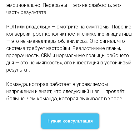
эмоционально. Перерывы — это не слабость, это
часть результата.
РОП или владельцу — смотрите на симптомы. Падение
конверсии, рост конфликтности, снижение инициативы
— это не «менеджеры обленились». Это сигнал, что
система требует настройки. Реалистичные планы,
прозрачность, CRM и нормальные границы рабочего
дня — это не «мягкость», это инвестиция в устойчивый
результат.
Команда, которая работает в управляемом
напряжении и знает, что следующий шаг — продаёт
больше, чем команда, которая выживает в хаосе.
Нужна консультация