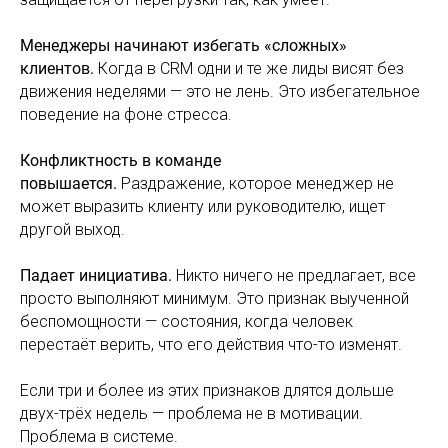
Менеджеры начинают избегать «сложных»
клиентов.
Когда в CRM одни и те же лиды висят без
движения неделями — это не лень. Это избегательное
поведение на фоне стресса.
Конфликтность в команде
повышается.
Раздражение, которое менеджер не
может выразить клиенту или руководителю, ищет
другой выход.
Падает инициатива.
Никто ничего не предлагает, все
просто выполняют минимум. Это признак выученной
беспомощности — состояния, когда человек
перестаёт верить, что его действия что-то изменят.
Если три и более из этих признаков длятся дольше
двух-трёх недель — проблема не в мотивации.
Проблема в системе.