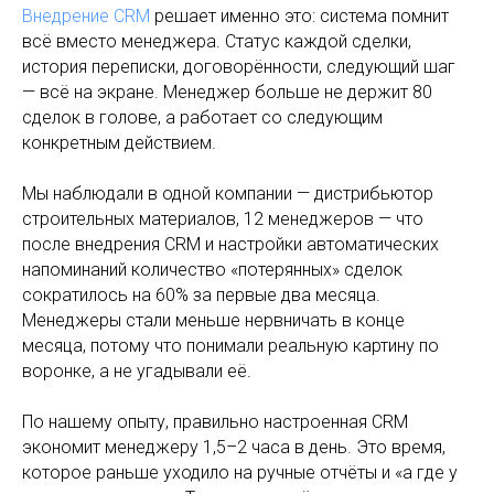
Внедрение CRM
решает именно это: система помнит
всё вместо менеджера. Статус каждой сделки,
история переписки, договорённости, следующий шаг
— всё на экране. Менеджер больше не держит 80
сделок в голове, а работает со следующим
конкретным действием.
Мы наблюдали в одной компании — дистрибьютор
строительных материалов, 12 менеджеров — что
после внедрения CRM и настройки автоматических
напоминаний количество «потерянных» сделок
сократилось на 60% за первые два месяца.
Менеджеры стали меньше нервничать в конце
месяца, потому что понимали реальную картину по
воронке, а не угадывали её.
По нашему опыту, правильно настроенная CRM
экономит менеджеру 1,5–2 часа в день. Это время,
которое раньше уходило на ручные отчёты и «а где у