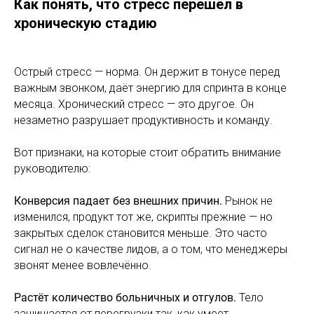
Как понять, что стресс перешёл в
хроническую стадию
Острый стресс — норма. Он держит в тонусе перед
важным звонком, даёт энергию для спринта в конце
месяца. Хронический стресс — это другое. Он
незаметно разрушает продуктивность и команду.
Вот признаки, на которые стоит обратить внимание
руководителю:
Конверсия падает без внешних причин.
Рынок не
изменился, продукт тот же, скрипты прежние — но
закрытых сделок становится меньше. Это часто
сигнал не о качестве лидов, а о том, что менеджеры
звонят менее вовлечённо.
Растёт количество больничных и отгулов.
Тело
защищается от перегрузки так, как умеет.