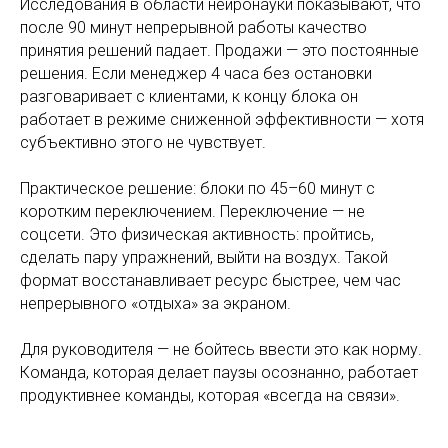
Исследования в области нейронауки показывают, что
после 90 минут непрерывной работы качество
принятия решений падает. Продажи — это постоянные
решения. Если менеджер 4 часа без остановки
разговаривает с клиентами, к концу блока он
работает в режиме сниженной эффективности — хотя
субъективно этого не чувствует.
Практическое решение: блоки по 45–60 минут с
коротким переключением. Переключение — не
соцсети. Это физическая активность: пройтись,
сделать пару упражнений, выйти на воздух. Такой
формат восстанавливает ресурс быстрее, чем час
непрерывного «отдыха» за экраном.
Для руководителя — не бойтесь ввести это как норму.
Команда, которая делает паузы осознанно, работает
продуктивнее команды, которая «всегда на связи».