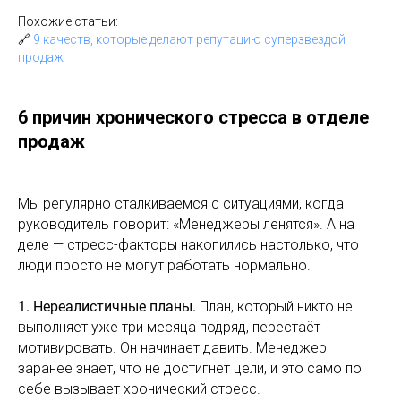
Похожие статьи:
🔗
9 качеств, которые делают репутацию суперзвездой
продаж
6 причин хронического стресса в отделе
продаж
Мы регулярно сталкиваемся с ситуациями, когда
руководитель говорит: «Менеджеры ленятся». А на
деле — стресс-факторы накопились настолько, что
люди просто не могут работать нормально.
1. Нереалистичные планы.
План, который никто не
выполняет уже три месяца подряд, перестаёт
мотивировать. Он начинает давить. Менеджер
заранее знает, что не достигнет цели, и это само по
себе вызывает хронический стресс.