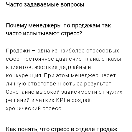
Часто задаваемые вопросы
Почему менеджеры по продажам так
часто испытывают стресс?
Продажи — одна из наиболее стрессовых
сфер: постоянное давление плана, отказы
клиентов, жёсткие дедлайны и
конкуренция. При этом менеджер несёт
личную ответственность за результат.
Сочетание высокой зависимости от чужих
решений и чётких KPI и создаёт
хронический стресс.
Как понять, что стресс в отделе продаж