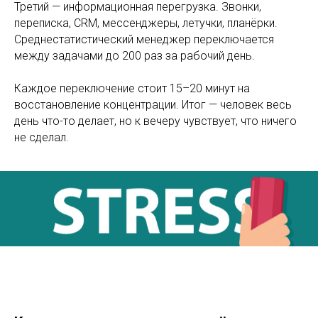
Третий — информационная перегрузка. Звонки,
переписка, CRM, мессенджеры, летучки, планёрки.
Среднестатистический менеджер переключается
между задачами до 200 раз за рабочий день.
Каждое переключение стоит 15–20 минут на
восстановление концентрации. Итог — человек весь
день что-то делает, но к вечеру чувствует, что ничего
не сделал.