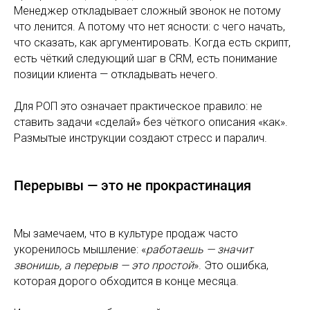
Менеджер откладывает сложный звонок не потому
что ленится. А потому что нет ясности: с чего начать,
что сказать, как аргументировать. Когда есть скрипт,
есть чёткий следующий шаг в CRM, есть понимание
позиции клиента — откладывать нечего.
Для РОП это означает практическое правило: не
ставить задачи «сделай» без чёткого описания «как».
Размытые инструкции создают стресс и паралич.
Перерывы — это не прокрастинация
Мы замечаем, что в культуре продаж часто
укоренилось мышление: «
работаешь — значит
звонишь, а перерыв — это простой
». Это ошибка,
которая дорого обходится в конце месяца.