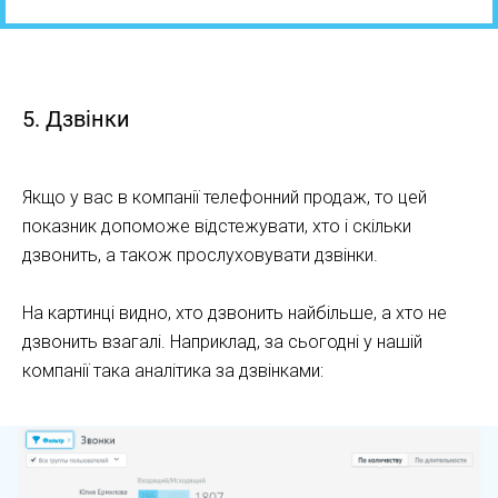
5. Дзвінки
Якщо у вас в компанії телефонний продаж, то цей
показник допоможе відстежувати, хто і скільки
дзвонить, а також прослуховувати дзвінки.
На картинці видно, хто дзвонить найбільше, а хто не
дзвонить взагалі. Наприклад, за сьогодні у нашій
компанії така аналітика за дзвінками: