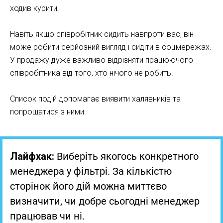
ходив курити.
Навіть якщо співробітник сидить навпроти вас, він
може робити серйозний вигляд і сидіти в соцмережах.
У продажу дуже важливо відрізняти працюючого
співробітника від того, хто нічого не робить.
Список подій допомагає виявити халявників та
попрощатися з ними.
Лайфхак:
Виберіть якогось конкретного
менеджера у фільтрі. За кількістю
сторінок його дій можна миттєво
визначити, чи добре сьогодні менеджер
працював чи ні.