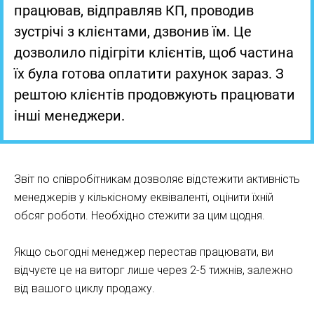
працював, відправляв КП, проводив
зустрічі з клієнтами, дзвонив їм. Це
дозволило підігріти клієнтів, щоб частина
їх була готова оплатити рахунок зараз. З
рештою клієнтів продовжують працювати
інші менеджери.
Звіт по співробітникам дозволяє відстежити активність
менеджерів у кількісному еквіваленті, оцінити їхній
обсяг роботи. Необхідно стежити за цим щодня.
Якщо сьогодні менеджер перестав працювати, ви
відчуєте це на виторг лише через 2-5 тижнів, залежно
від вашого циклу продажу.