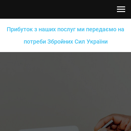
Прибуток з наших послуг ми передаємо на
потреби Збройних Сил України