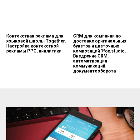
Контекстная реклама для
CRM для компании по
языковой школы Together.
доставке оригинальных
Настройка контекстной
букетов и цветочных
рекламы PPC, аналитики
композиций 7fox.studio.
Внедрение CRM,
автоматизация
коммуникаций,
документооборота