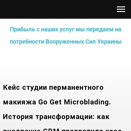
Прибыль с наших услуг мы передаем на
потребности Вооруженных Сил Украины
Кейс студии перманентного
макияжа Go Get Microblading.
История трансформации: как