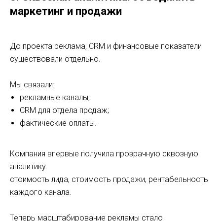
маркетинг и продажи
До проекта реклама, CRM и финансовые показатели
существовали отдельно.
Мы связали:
рекламные каналы;
CRM для отдела продаж;
фактические оплаты.
Компания впервые получила прозрачную сквозную
аналитику:
стоимость лида, стоимость продажи, рентабельность
каждого канала.
Теперь масштабирование рекламы стало