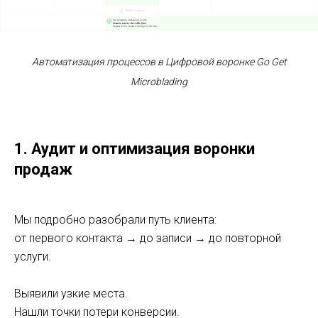
Автоматизация процессов в Цифровой воронке Go Get
Microblading
1. Аудит и оптимизация воронки
продаж
Мы подробно разобрали путь клиента:
от первого контакта → до записи → до повторной
услуги.
Выявили узкие места.
Нашли точки потери конверсии.