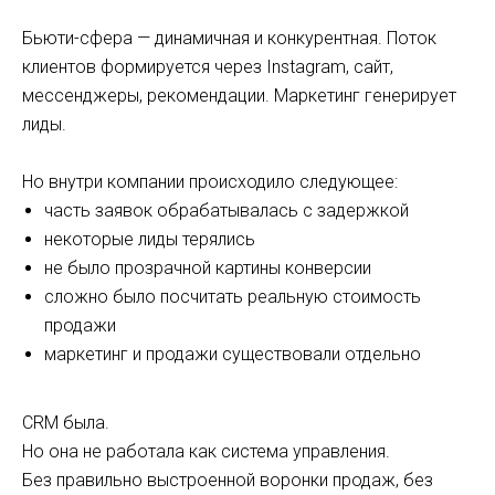
Бьюти-сфера — динамичная и конкурентная. Поток
клиентов формируется через Instagram, сайт,
мессенджеры, рекомендации. Маркетинг генерирует
лиды.
Но внутри компании происходило следующее:
часть заявок обрабатывалась с задержкой
некоторые лиды терялись
не было прозрачной картины конверсии
сложно было посчитать реальную стоимость
продажи
маркетинг и продажи существовали отдельно
CRM была.
Но она не работала как система управления.
Без правильно выстроенной воронки продаж, без