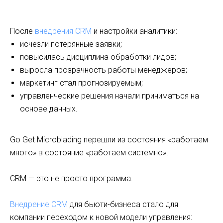
После
внедрения CRM
и настройки аналитики:
исчезли потерянные заявки;
повысилась дисциплина обработки лидов;
выросла прозрачность работы менеджеров;
маркетинг стал прогнозируемым;
управленческие решения начали приниматься на
основе данных.
Go Get Microblading перешли из состояния «работаем
много» в состояние «работаем системно».
CRM — это не просто программа.
Внедрение CRM
для бьюти-бизнеса стало для
компании переходом к новой модели управления: