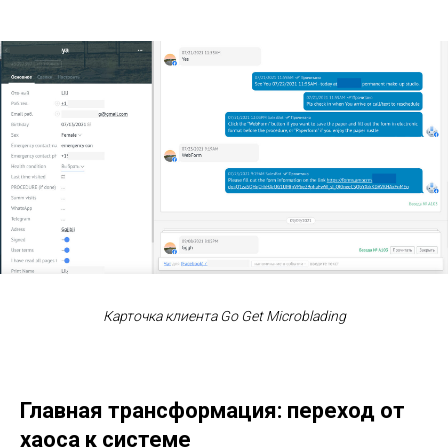
Карточка клиента
Go Get Microblading
Главная трансформация: переход от
хаоса к системе