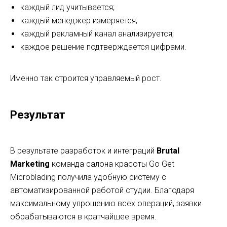
каждый лид учитывается;
каждый менеджер измеряется;
каждый рекламный канал анализируется;
каждое решение подтверждается цифрами.
Именно так строится управляемый рост.
Результат
В результате разработок и интеграций
Brutal
Marketing
команда салона красоты Go Get
Microblading получила удобную систему с
автоматизированной работой студии. Благодаря
максимальному упрощению всех операций, заявки
обрабатываются в кратчайшее время.