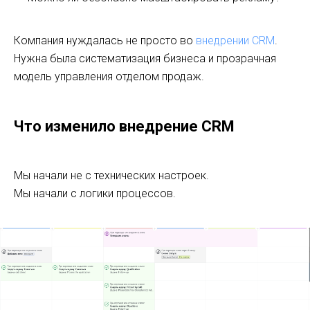
Компания нуждалась не просто во
внедрении CRM
.
Нужна была систематизация бизнеса и прозрачная
модель управления отделом продаж.
Что изменило внедрение CRM
Мы начали не с технических настроек.
Мы начали с логики процессов.