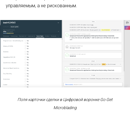
управляемым, а не рискованным.
Поля карточки сделки в Цифровой воронке
Go Get
Microblading