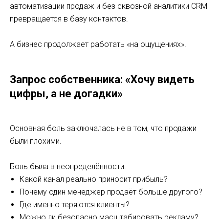
автоматизации продаж и без сквозной аналитики CRM
превращается в базу контактов.
А бизнес продолжает работать «на ощущениях».
Запрос собственника: «Хочу видеть
цифры, а не догадки»
Основная боль заключалась не в том, что продажи
были плохими.
Боль была в неопределённости.
Какой канал реально приносит прибыль?
Почему один менеджер продаёт больше другого?
Где именно теряются клиенты?
Можно ли безопасно масштабировать рекламу?