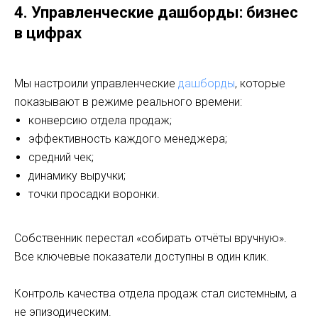
4. Управленческие дашборды: бизнес
в цифрах
Мы настроили управленческие
дашборды
, которые
показывают в режиме реального времени:
конверсию отдела продаж;
эффективность каждого менеджера;
средний чек;
динамику выручки;
точки просадки воронки.
Собственник перестал «собирать отчёты вручную».
Все ключевые показатели доступны в один клик.
Контроль качества отдела продаж стал системным, а
не эпизодическим.