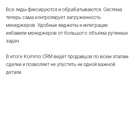
Все лиды фиксируются и обрабатываются. Система
теперь сама контролирует загруженность
менеджеров. Удобные виджеты и интеграции
избавили менеджеров от большого объёма рутинных
задач.
В итоге
Kommo CRM
ведёт продавцов по всем этапам
сделки и позволяет не упустить ни одной важной
детали.