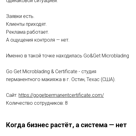
одинаковой ситуацией.
Заявки есть.
Клиенты приходят.
Реклама работает.
А ощущения контроля — нет.
Именно в такой точке находилась Go&Get Microblading
Go Get Microblading & Certificate - студия
перманентного макияжа в
г. Остин, Техас (США)
.
Сайт:
https://gogetpermanentcertificate.com/
Количество сотрудников: 8
Когда бизнес растёт, а система — нет