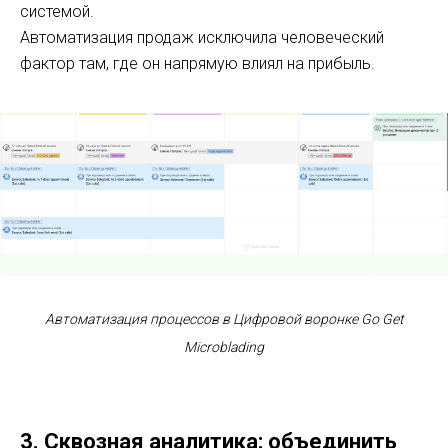
системой.
Автоматизация продаж исключила человеческий
фактор там, где он напрямую влиял на прибыль.
Автоматизация процессов в Цифровой воронке Go Get
Microblading
3. Сквозная аналитика: объединить