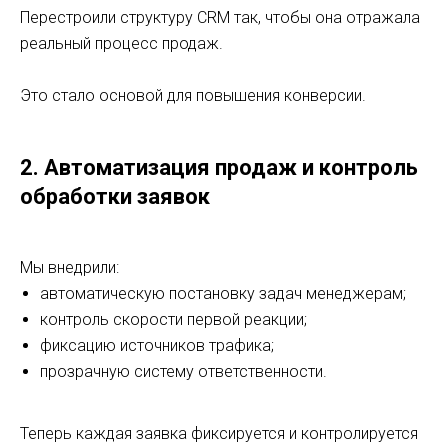
Перестроили структуру CRM так, чтобы она отражала
реальный процесс продаж.
Это стало основой для повышения конверсии.
2. Автоматизация продаж и контроль
обработки заявок
Мы внедрили:
автоматическую постановку задач менеджерам;
контроль скорости первой реакции;
фиксацию источников трафика;
прозрачную систему ответственности.
Теперь каждая заявка фиксируется и контролируется