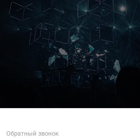
Обратный звонок