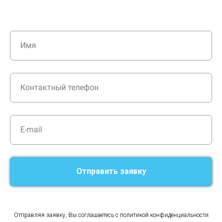
Отправить заявку
Отправляя заявку, Вы соглашаетесь с политикой конфиденциальности