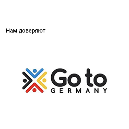
Нам доверяют