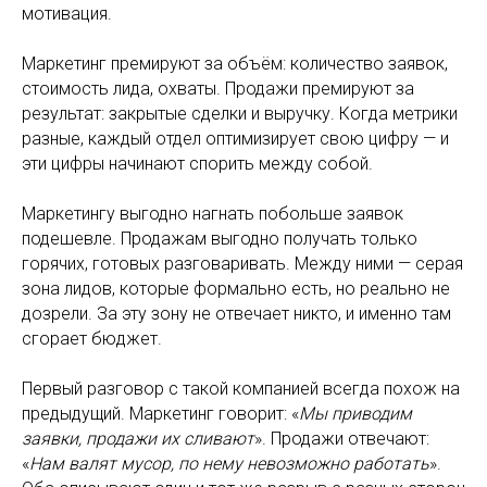
мотивация.
Маркетинг премируют за объём: количество заявок,
стоимость лида, охваты. Продажи премируют за
результат: закрытые сделки и выручку. Когда метрики
разные, каждый отдел оптимизирует свою цифру — и
эти цифры начинают спорить между собой.
Маркетингу выгодно нагнать побольше заявок
подешевле. Продажам выгодно получать только
горячих, готовых разговаривать. Между ними — серая
зона лидов, которые формально есть, но реально не
дозрели. За эту зону не отвечает никто, и именно там
сгорает бюджет.
Первый разговор с такой компанией всегда похож на
предыдущий. Маркетинг говорит: «
Мы приводим
заявки, продажи их сливают
». Продажи отвечают:
«
Нам валят мусор, по нему невозможно работать
».