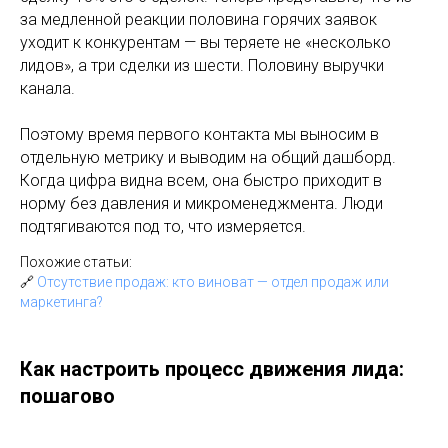
за медленной реакции половина горячих заявок
уходит к конкурентам — вы теряете не «несколько
лидов», а три сделки из шести. Половину выручки
канала.
Поэтому время первого контакта мы выносим в
отдельную метрику и выводим на общий дашборд.
Когда цифра видна всем, она быстро приходит в
норму без давления и микроменеджмента. Люди
подтягиваются под то, что измеряется.
Похожие статьи:
🔗
Отсутствие продаж: кто виноват — отдел продаж или
маркетинга?
Как настроить процесс движения лида:
пошагово