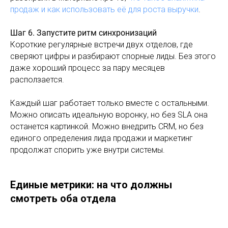
продаж и как использовать её для роста выручки
.
Шаг 6. Запустите ритм синхронизаций
Короткие регулярные встречи двух отделов, где
сверяют цифры и разбирают спорные лиды. Без этого
даже хороший процесс за пару месяцев
расползается.
Каждый шаг работает только вместе с остальными.
Можно описать идеальную воронку, но без SLA она
останется картинкой. Можно внедрить CRM, но без
единого определения лида продажи и маркетинг
продолжат спорить уже внутри системы.
Единые метрики: на что должны
смотреть оба отдела