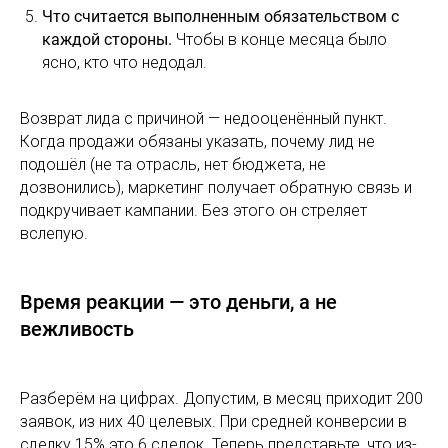
Что считается выполненным обязательством с
каждой стороны.
Чтобы в конце месяца было
ясно, кто что недодал.
Возврат лида с причиной — недооценённый пункт.
Когда продажи обязаны указать, почему лид не
подошёл (не та отрасль, нет бюджета, не
дозвонились), маркетинг получает обратную связь и
подкручивает кампании. Без этого он стреляет
вслепую.
Время реакции — это деньги, а не
вежливость
Разберём на цифрах. Допустим, в месяц приходит 200
заявок, из них 40 целевых. При средней конверсии в
сделку 15% это 6 сделок. Теперь представьте, что из-