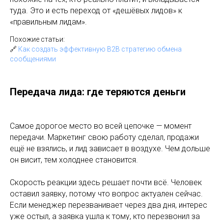
туда. Это и есть переход от «дешёвых лидов» к
«правильным лидам».
Похожие статьи:
🔗
Как создать эффективную B2B стратегию обмена
сообщениями
Передача лида: где теряются деньги
Самое дорогое место во всей цепочке — момент
передачи. Маркетинг свою работу сделал, продажи
ещё не взялись, и лид зависает в воздухе. Чем дольше
он висит, тем холоднее становится.
Скорость реакции здесь решает почти всё. Человек
оставил заявку, потому что вопрос актуален сейчас.
Если менеджер перезванивает через два дня, интерес
уже остыл, а заявка ушла к тому, кто перезвонил за