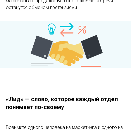
маркетинга в продажи. Без этого любые встречи
останутся обменом претензиями.
«Лид» — слово, которое каждый отдел
понимает по-своему
Возьмите одного человека из маркетинга и одного из