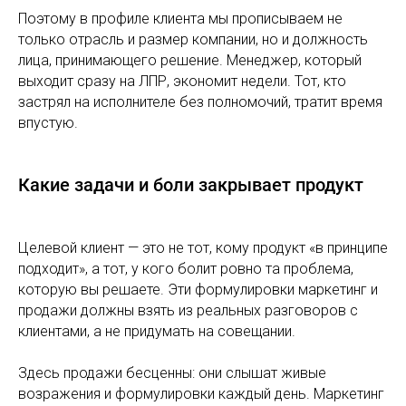
Поэтому в профиле клиента мы прописываем не
только отрасль и размер компании, но и должность
лица, принимающего решение. Менеджер, который
выходит сразу на ЛПР, экономит недели. Тот, кто
застрял на исполнителе без полномочий, тратит время
впустую.
Какие задачи и боли закрывает продукт
Целевой клиент — это не тот, кому продукт «в принципе
подходит», а тот, у кого болит ровно та проблема,
которую вы решаете. Эти формулировки маркетинг и
продажи должны взять из реальных разговоров с
клиентами, а не придумать на совещании.
Здесь продажи бесценны: они слышат живые
возражения и формулировки каждый день. Маркетинг