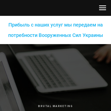
Прибыль с наших услуг мы передаем на
потребности Вооруженных Сил Украины
BRUTAL MARKETING