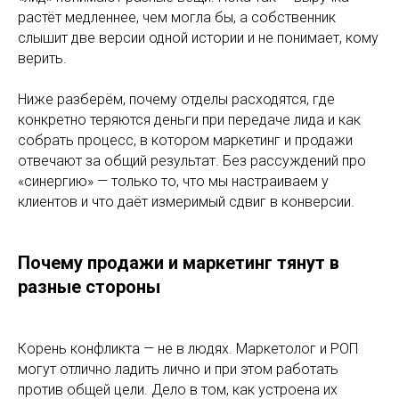
растёт медленнее, чем могла бы, а собственник
слышит две версии одной истории и не понимает, кому
верить.
Ниже разберём, почему отделы расходятся, где
конкретно теряются деньги при передаче лида и как
собрать процесс, в котором маркетинг и продажи
отвечают за общий результат. Без рассуждений про
«синергию» — только то, что мы настраиваем у
клиентов и что даёт измеримый сдвиг в конверсии.
Почему продажи и маркетинг тянут в
разные стороны
Корень конфликта — не в людях. Маркетолог и РОП
могут отлично ладить лично и при этом работать
против общей цели. Дело в том, как устроена их