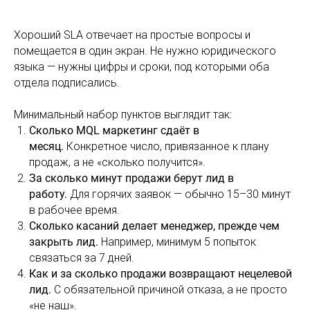
Хороший SLA отвечает на простые вопросы и
помещается в один экран. Не нужно юридического
языка — нужны цифры и сроки, под которыми оба
отдела подписались.
Минимальный набор пунктов выглядит так:
Сколько MQL маркетинг сдаёт в
месяц.
Конкретное число, привязанное к плану
продаж, а не «сколько получится».
За сколько минут продажи берут лид в
работу.
Для горячих заявок — обычно 15–30 минут
в рабочее время.
Сколько касаний делает менеджер, прежде чем
закрыть лид.
Например, минимум 5 попыток
связаться за 7 дней.
Как и за сколько продажи возвращают нецелевой
лид.
С обязательной причиной отказа, а не просто
«не наш».