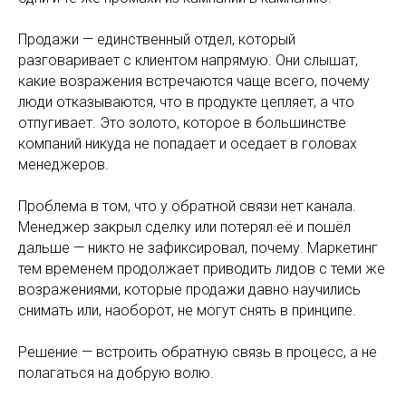
Продажи — единственный отдел, который
разговаривает с клиентом напрямую. Они слышат,
какие возражения встречаются чаще всего, почему
люди отказываются, что в продукте цепляет, а что
отпугивает. Это золото, которое в большинстве
компаний никуда не попадает и оседает в головах
менеджеров.
Проблема в том, что у обратной связи нет канала.
Менеджер закрыл сделку или потерял её и пошёл
дальше — никто не зафиксировал, почему. Маркетинг
тем временем продолжает приводить лидов с теми же
возражениями, которые продажи давно научились
снимать или, наоборот, не могут снять в принципе.
Решение — встроить обратную связь в процесс, а не
полагаться на добрую волю.