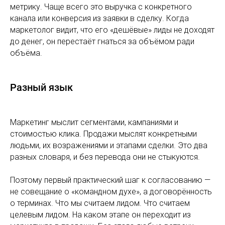
метрику. Чаще всего это выручка с конкретного
канала или конверсия из заявки в сделку. Когда
маркетолог видит, что его «дешёвые» лиды не доходят
до денег, он перестаёт гнаться за объёмом ради
объёма.
Разный язык
Маркетинг мыслит сегментами, кампаниями и
стоимостью клика. Продажи мыслят конкретными
людьми, их возражениями и этапами сделки. Это два
разных словаря, и без перевода они не стыкуются.
Поэтому первый практический шаг к согласованию —
не совещание о «командном духе», а договорённость
о терминах. Что мы считаем лидом. Что считаем
целевым лидом. На каком этапе он переходит из