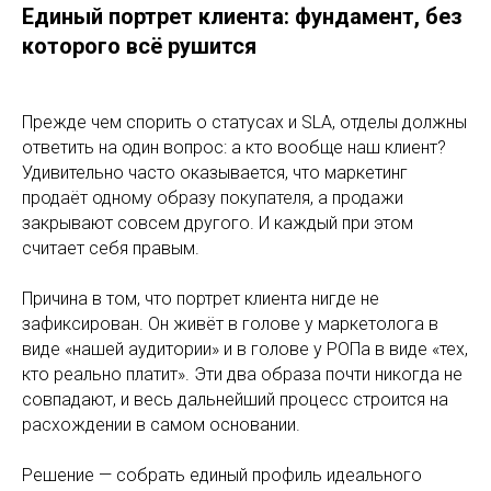
Единый портрет клиента: фундамент, без
которого всё рушится
Прежде чем спорить о статусах и SLA, отделы должны
ответить на один вопрос: а кто вообще наш клиент?
Удивительно часто оказывается, что маркетинг
продаёт одному образу покупателя, а продажи
закрывают совсем другого. И каждый при этом
считает себя правым.
Причина в том, что портрет клиента нигде не
зафиксирован. Он живёт в голове у маркетолога в
виде «нашей аудитории» и в голове у РОПа в виде «тех,
кто реально платит». Эти два образа почти никогда не
совпадают, и весь дальнейший процесс строится на
расхождении в самом основании.
Решение — собрать единый профиль идеального