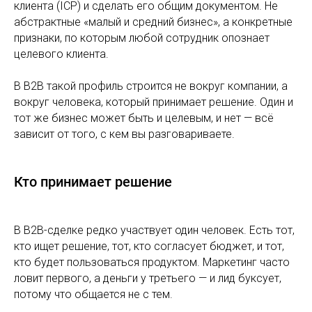
клиента (ICP) и сделать его общим документом. Не
абстрактные «малый и средний бизнес», а конкретные
признаки, по которым любой сотрудник опознает
целевого клиента.
В B2B такой профиль строится не вокруг компании, а
вокруг человека, который принимает решение. Один и
тот же бизнес может быть и целевым, и нет — всё
зависит от того, с кем вы разговариваете.
Кто принимает решение
В B2B-сделке редко участвует один человек. Есть тот,
кто ищет решение, тот, кто согласует бюджет, и тот,
кто будет пользоваться продуктом. Маркетинг часто
ловит первого, а деньги у третьего — и лид буксует,
потому что общается не с тем.