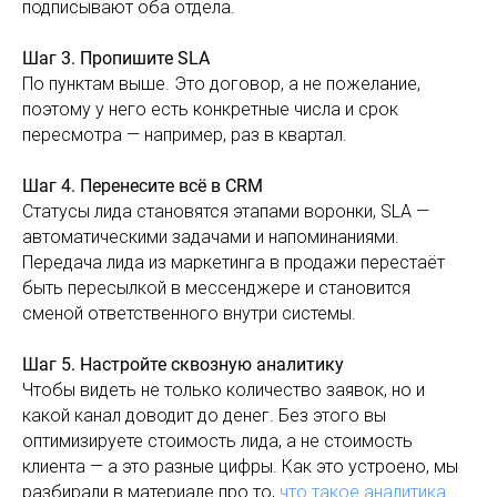
подписывают оба отдела.
Шаг 3. Пропишите SLA
По пунктам выше. Это договор, а не пожелание,
поэтому у него есть конкретные числа и срок
пересмотра — например, раз в квартал.
Шаг 4. Перенесите всё в CRM
Статусы лида становятся этапами воронки, SLA —
автоматическими задачами и напоминаниями.
Передача лида из маркетинга в продажи перестаёт
быть пересылкой в мессенджере и становится
сменой ответственного внутри системы.
Шаг 5. Настройте сквозную аналитику
Чтобы видеть не только количество заявок, но и
какой канал доводит до денег. Без этого вы
оптимизируете стоимость лида, а не стоимость
клиента — а это разные цифры. Как это устроено, мы
разбирали в материале про то,
что такое аналитика