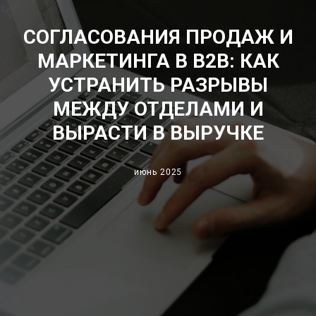
СОГЛАСОВАНИЯ ПРОДАЖ И
МАРКЕТИНГА В B2B: КАК
УСТРАНИТЬ РАЗРЫВЫ
МЕЖДУ ОТДЕЛАМИ И
ВЫРАСТИ В ВЫРУЧКЕ
июнь 2025