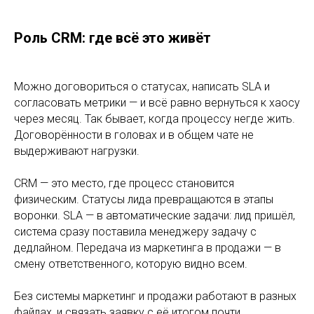
Роль CRM: где всё это живёт
Можно договориться о статусах, написать SLA и
согласовать метрики — и всё равно вернуться к хаосу
через месяц. Так бывает, когда процессу негде жить.
Договорённости в головах и в общем чате не
выдерживают нагрузки.
CRM — это место, где процесс становится
физическим. Статусы лида превращаются в этапы
воронки. SLA — в автоматические задачи: лид пришёл,
система сразу поставила менеджеру задачу с
дедлайном. Передача из маркетинга в продажи — в
смену ответственного, которую видно всем.
Без системы маркетинг и продажи работают в разных
файлах, и связать заявку с её итогом почти