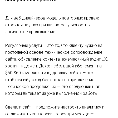
Для веб-дизайнеров модель повторных продаж
строится на двух принципах: регулярность и
логическое продолжение.
Регулярные услуги — это то, что клиенту нужно на
постоянной основе: техническое сопровождение
сайта, обновление контента, ежемесячный аудит UX,
хостинг и домен. Даже небольшой абонемент на
$50-$60 в месяц за «поддержку сайта» — это
стабильный доход без затрат на привлечение.
Логическое продолжение — это следующий шаг,
который вытекает из уже выполненной работы.
Сделали сайт — предложите настроить аналитику и
отслеживать конверсии. Через три месяца —