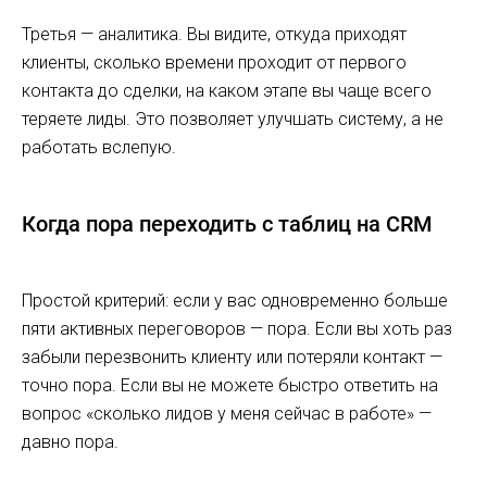
Третья — аналитика. Вы видите, откуда приходят
клиенты, сколько времени проходит от первого
контакта до сделки, на каком этапе вы чаще всего
теряете лиды. Это позволяет улучшать систему, а не
работать вслепую.
Когда пора переходить с таблиц на CRM
Простой критерий: если у вас одновременно больше
пяти активных переговоров — пора. Если вы хоть раз
забыли перезвонить клиенту или потеряли контакт —
точно пора. Если вы не можете быстро ответить на
вопрос «сколько лидов у меня сейчас в работе» —
давно пора.