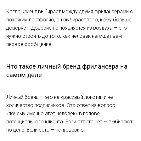
Когда клиент выбирает между двумя фрилансерами с
похожим портфолио, он выбирает того, кому больше
доверяет. Доверие не появляется из воздуха — его
нужно строить до того, как человек напишет вам
первое сообщение.
Что такое личный бренд фрилансера на
самом деле
Личный бренд — это не красивый логотип и не
количество подписчиков. Это ответ на вопрос
«почему именно этот человек» в голове
потенциального клиента. Если ответа нет — выбирают
по цене. Если есть — по доверию.