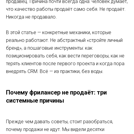
продавец. Причина почти всегда одна: человек думает,
что качество работы продаёт само себя. Не продаёт.
Никогда не продавало.
В этой статье — конкретные механики, которые
реально работают. Не абстрактный «стройте личный
бренд», а пошаговые инструменты: как
позиционировать себя, как вести переговоры, как не
терять клиентов после первого проекта и когда пора
внедрять CRM. Всё — из практики, без воды.
Почему фрилансер не продаёт: три
системные причины
Прежде чем давать советы, стоит разобраться,
почему продажи не идут. Мы видели десятки