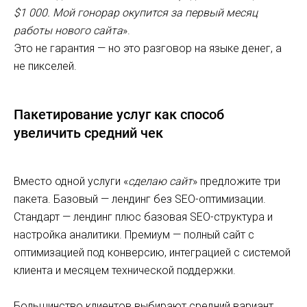
$1 000. Мой гонорар окупится за первый месяц
работы нового сайта
».
Это не гарантия — но это разговор на языке денег, а
не пикселей.
Пакетирование услуг как способ
увеличить средний чек
Вместо одной услуги «
сделаю сайт
» предложите три
пакета. Базовый — лендинг без SEO-оптимизации.
Стандарт — лендинг плюс базовая SEO-структура и
настройка аналитики. Премиум — полный сайт с
оптимизацией под конверсию, интеграцией с системой
клиента и месяцем технической поддержки.
Большинство клиентов выбирают средний вариант.