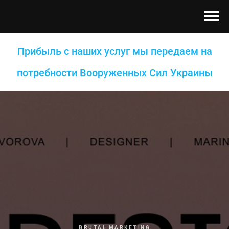
Прибыль с наших услуг мы передаем на
потребности Вооруженных Сил Украины
BRUTAL MARKETING