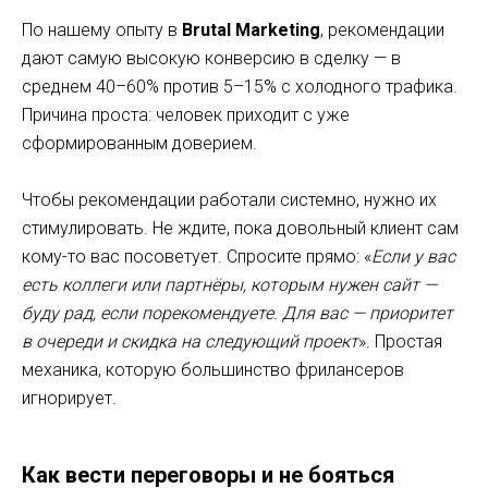
По нашему опыту в
Brutal Marketing
, рекомендации
дают самую высокую конверсию в сделку — в
среднем 40–60% против 5–15% с холодного трафика.
Причина проста: человек приходит с уже
сформированным доверием.
Чтобы рекомендации работали системно, нужно их
стимулировать. Не ждите, пока довольный клиент сам
кому-то вас посоветует. Спросите прямо: «
Если у вас
есть коллеги или партнёры, которым нужен сайт —
буду рад, если порекомендуете. Для вас — приоритет
в очереди и скидка на следующий проект
». Простая
механика, которую большинство фрилансеров
игнорирует.
Как вести переговоры и не бояться