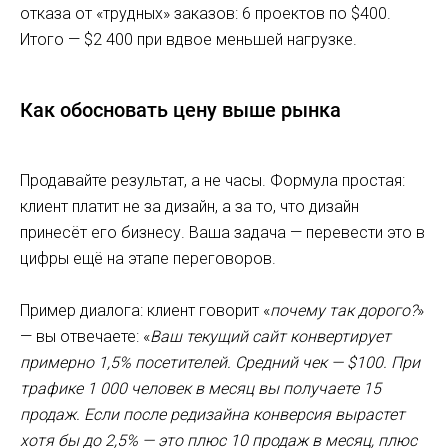
отказа от «трудных» заказов: 6 проектов по $400.
Итого — $2 400 при вдвое меньшей нагрузке.
Как обосновать цену выше рынка
Продавайте результат, а не часы. Формула простая:
клиент платит не за дизайн, а за то, что дизайн
принесёт его бизнесу. Ваша задача — перевести это в
цифры ещё на этапе переговоров.
Пример диалога: клиент говорит «
почему так дорого?
»
— вы отвечаете: «
Ваш текущий сайт конвертирует
примерно 1,5% посетителей. Средний чек — $100. При
трафике 1 000 человек в месяц вы получаете 15
продаж. Если после редизайна конверсия вырастет
хотя бы до 2,5% — это плюс 10 продаж в месяц, плюс