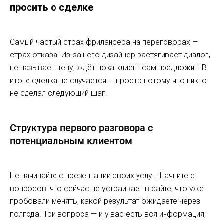
просить о сделке
Самый частый страх фрилансера на переговорах —
страх отказа. Из-за него дизайнер растягивает диалог,
не называет цену, ждёт пока клиент сам предложит. В
итоге сделка не случается — просто потому что никто
не сделал следующий шаг.
Структура первого разговора с
потенциальным клиентом
Не начинайте с презентации своих услуг. Начните с
вопросов: что сейчас не устраивает в сайте, что уже
пробовали менять, какой результат ожидаете через
полгода. Три вопроса — и у вас есть вся информация,