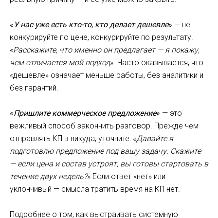
«
У нас уже есть кто-то, кто делает дешевле
»
— не
конкурируйте по цене, конкурируйте по результату.
«
Расскажите, что именно он предлагает — я покажу,
чем отличается мой подход
». Часто оказывается, что
«дешевле» означает меньше работы, без аналитики и
без гарантий.
«
Пришлите коммерческое предложение
»
— это
вежливый способ закончить разговор. Прежде чем
отправлять КП в никуда, уточните: «
Давайте я
подготовлю предложение под вашу задачу. Скажите
— если цена и состав устроят, вы готовы стартовать в
течение двух недель?
» Если ответ «нет» или
уклончивый — смысла тратить время на КП нет.
Подробнее о том, как выстраивать системную