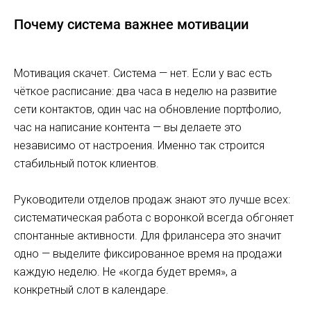
Почему система важнее мотивации
Мотивация скачет. Система — нет. Если у вас есть
чёткое расписание: два часа в неделю на развитие
сети контактов, один час на обновление портфолио,
час на написание контента — вы делаете это
независимо от настроения. Именно так строится
стабильный поток клиентов.
Руководители отделов продаж знают это лучше всех:
систематическая работа с воронкой всегда обгоняет
спонтанные активности. Для фрилансера это значит
одно — выделите фиксированное время на продажи
каждую неделю. Не «когда будет время», а
конкретный слот в календаре.