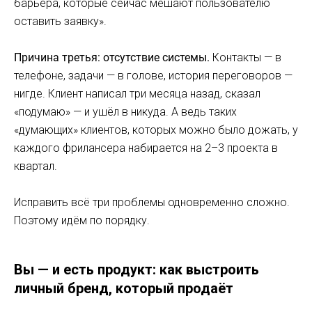
барьера, которые сейчас мешают пользователю
оставить заявку».
Причина третья: отсутствие системы.
Контакты — в
телефоне, задачи — в голове, история переговоров —
нигде. Клиент написал три месяца назад, сказал
«подумаю» — и ушёл в никуда. А ведь таких
«думающих» клиентов, которых можно было дожать, у
каждого фрилансера набирается на 2–3 проекта в
квартал.
Исправить всё три проблемы одновременно сложно.
Поэтому идём по порядку.
Вы — и есть продукт: как выстроить
личный бренд, который продаёт