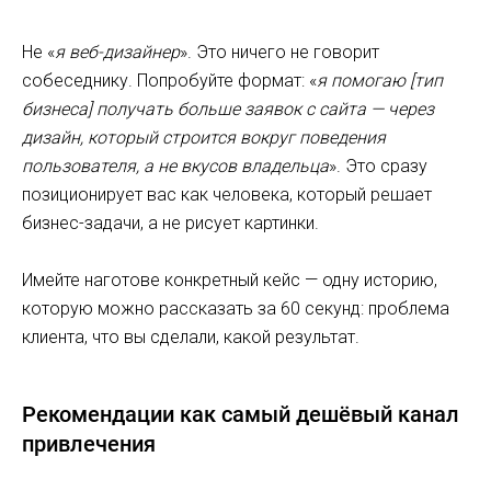
Не «
я веб-дизайнер
». Это ничего не говорит
собеседнику. Попробуйте формат: «
я помогаю [тип
бизнеса] получать больше заявок с сайта — через
дизайн, который строится вокруг поведения
пользователя, а не вкусов владельца
». Это сразу
позиционирует вас как человека, который решает
бизнес-задачи, а не рисует картинки.
Имейте наготове конкретный кейс — одну историю,
которую можно рассказать за 60 секунд: проблема
клиента, что вы сделали, какой результат.
Рекомендации как самый дешёвый канал
привлечения