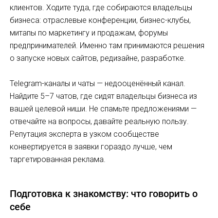
клиентов. Ходите туда, где собираются владельцы
бизнеса: отраслевые конференции, бизнес-клубы,
митапы по маркетингу и продажам, форумы
предпринимателей. Именно там принимаются решения
о запуске новых сайтов, редизайне, разработке.
Telegram-каналы и чаты — недооценённый канал.
Найдите 5–7 чатов, где сидят владельцы бизнеса из
вашей целевой ниши. Не спамьте предложениями —
отвечайте на вопросы, давайте реальную пользу.
Репутация эксперта в узком сообществе
конвертируется в заявки гораздо лучше, чем
таргетированная реклама.
Подготовка к знакомству: что говорить о
себе