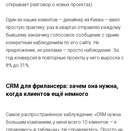
открывает разговор о новых проектах).
Один из наших клиентов — дизайнер из Киева — ввёл
простую практику: раз в квартал отправлял каждому
бывшему заказчику голосовое сообщение с одним
конкретным наблюдением по его сайту. Не
предложение, не реклама — просто наблюдение. За
год конверсия в повторные проекты у него выросла с
8% до 31%.
CRM для фрилансера: зачем она нужна,
когда клиентов ещё немного
Самое распространённое заблуждение: «CRM нужна
большим компаниям, у меня всего 10 клиентов — я
справляюсь в таблицах». Не справляетесь. Просто не