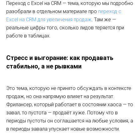
Переход с Excel на CRM — тема, которую мы подробно
разобрали в отдельном материале про
переход с
Excel на CRM для увеличения продаж
. Там же —
реальные цифры того, сколько лидов теряется при
работе в таблицах.
Стресс и выгорание: как продавать
стабильно, а не рывками
Это тема, которую не принято обсуждать в контексте
продаж, но она напрямую влияет на результат.
Фрилансер, который работает в состоянии хаоса — то
завал, то пустота — продаёт хуже. Потому что в
периоды пустоты он соглашается на любые условия, а
в периоды завала упускает новые возможности.