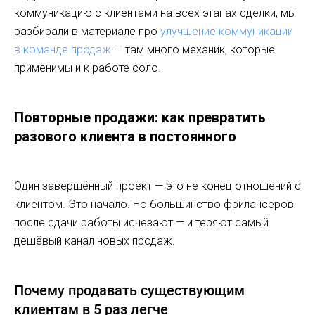
коммуникацию с клиентами на всех этапах сделки, мы
разбирали в материале про
улучшение коммуникации
в команде продаж
— там много механик, которые
применимы и к работе соло.
Повторные продажи: как превратить
разового клиента в постоянного
Один завершённый проект — это не конец отношений с
клиентом. Это начало. Но большинство фрилансеров
после сдачи работы исчезают — и теряют самый
дешёвый канал новых продаж.
Почему продавать существующим
клиентам в 5 раз легче