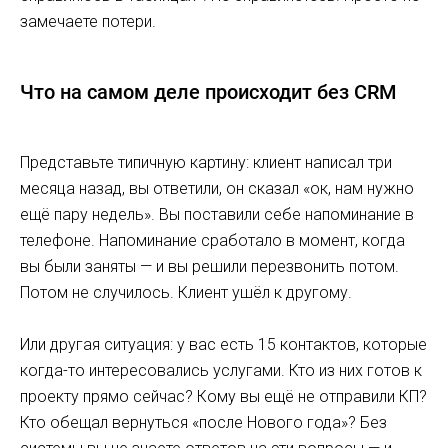
замечаете потери.
Что на самом деле происходит без CRM
Представьте типичную картину: клиент написал три
месяца назад, вы ответили, он сказал «ок, нам нужно
ещё пару недель». Вы поставили себе напоминание в
телефоне. Напоминание сработало в момент, когда
вы были заняты — и вы решили перезвонить потом.
Потом не случилось. Клиент ушёл к другому.
Или другая ситуация: у вас есть 15 контактов, которые
когда-то интересовались услугами. Кто из них готов к
проекту прямо сейчас? Кому вы ещё не отправили КП?
Кто обещал вернуться «после Нового года»? Без