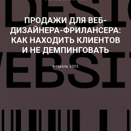
ПРОДАЖИ ДЛЯ ВЕБ-
ДИЗАЙНЕРА-ФРИЛАНСЕРА:
КАК НАХОДИТЬ КЛИЕНТОВ
И НЕ ДЕМПИНГОВАТЬ
февраль 2025