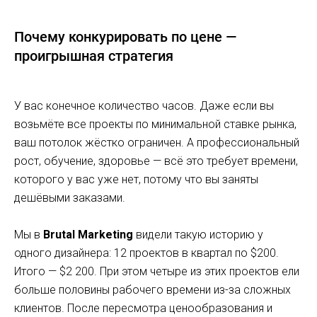
Почему конкурировать по цене —
проигрышная стратегия
У вас конечное количество часов. Даже если вы
возьмёте все проекты по минимальной ставке рынка,
ваш потолок жёстко ограничен. А профессиональный
рост, обучение, здоровье — всё это требует времени,
которого у вас уже нет, потому что вы заняты
дешёвыми заказами.
Мы в
Brutal Marketing
видели такую историю у
одного дизайнера: 12 проектов в квартал по $200.
Итого — $2 200. При этом четыре из этих проектов ели
больше половины рабочего времени из-за сложных
клиентов. После пересмотра ценообразования и