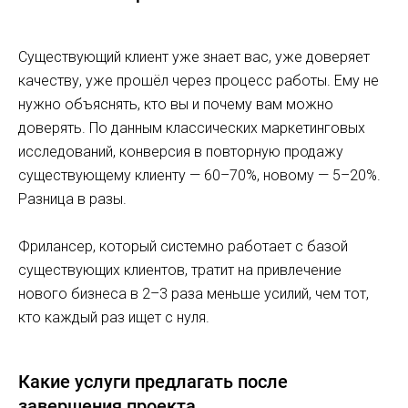
Существующий клиент уже знает вас, уже доверяет
качеству, уже прошёл через процесс работы. Ему не
нужно объяснять, кто вы и почему вам можно
доверять. По данным классических маркетинговых
исследований, конверсия в повторную продажу
существующему клиенту — 60–70%, новому — 5–20%.
Разница в разы.
Фрилансер, который системно работает с базой
существующих клиентов, тратит на привлечение
нового бизнеса в 2–3 раза меньше усилий, чем тот,
кто каждый раз ищет с нуля.
Какие услуги предлагать после
завершения проекта