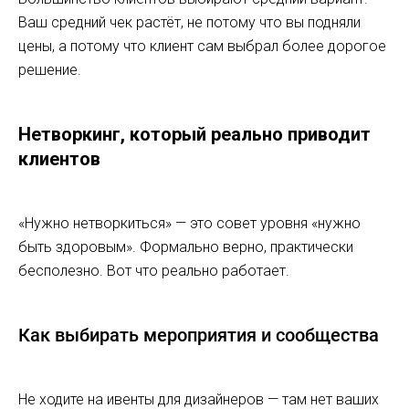
Ваш средний чек растёт, не потому что вы подняли
цены, а потому что клиент сам выбрал более дорогое
решение.
Нетворкинг, который реально приводит
клиентов
«Нужно нетворкиться» — это совет уровня «нужно
быть здоровым». Формально верно, практически
бесполезно. Вот что реально работает.
Как выбирать мероприятия и сообщества
Не ходите на ивенты для дизайнеров — там нет ваших