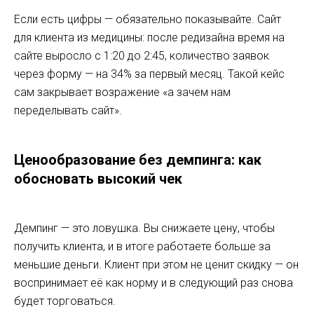
Если есть цифры — обязательно показывайте. Сайт
для клиента из медицины: после редизайна время на
сайте выросло с 1:20 до 2:45, количество заявок
через форму — на 34% за первый месяц. Такой кейс
сам закрывает возражение «а зачем нам
переделывать сайт».
Ценообразование без демпинга: как
обосновать высокий чек
Демпинг — это ловушка. Вы снижаете цену, чтобы
получить клиента, и в итоге работаете больше за
меньшие деньги. Клиент при этом не ценит скидку — он
воспринимает её как норму и в следующий раз снова
будет торговаться.