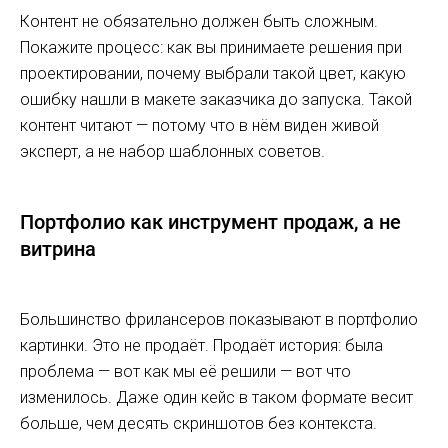
Контент не обязательно должен быть сложным.
Покажите процесс: как вы принимаете решения при
проектировании, почему выбрали такой цвет, какую
ошибку нашли в макете заказчика до запуска. Такой
контент читают — потому что в нём виден живой
эксперт, а не набор шаблонных советов.
Портфолио как инструмент продаж, а не
витрина
Большинство фрилансеров показывают в портфолио
картинки. Это не продаёт. Продаёт история: была
проблема — вот как мы её решили — вот что
изменилось. Даже один кейс в таком формате весит
больше, чем десять скриншотов без контекста.