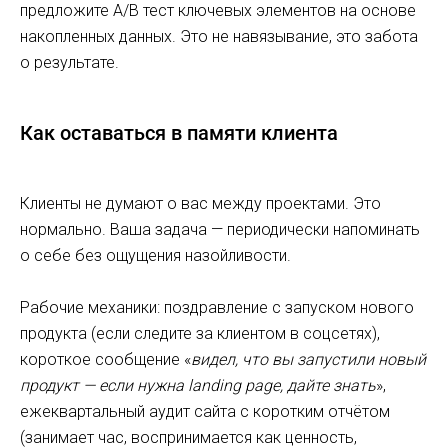
предложите A/B тест ключевых элементов на основе
накопленных данных. Это не навязывание, это забота
о результате.
Как оставаться в памяти клиента
Клиенты не думают о вас между проектами. Это
нормально. Ваша задача — периодически напоминать
о себе без ощущения назойливости.
Рабочие механики: поздравление с запуском нового
продукта (если следите за клиентом в соцсетях),
короткое сообщение «
видел, что вы запустили новый
продукт — если нужна landing page, дайте знать
»,
ежеквартальный аудит сайта с коротким отчётом
(занимает час, воспринимается как ценность,