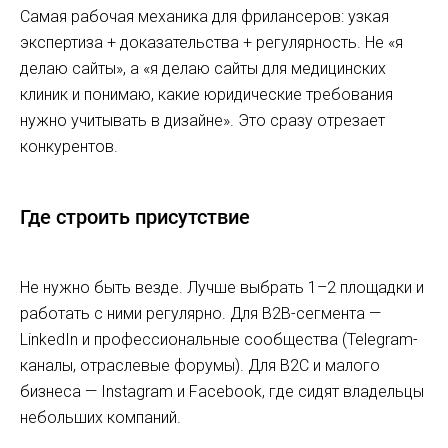
Самая рабочая механика для фрилансеров: узкая
экспертиза + доказательства + регулярность. Не «я
делаю сайты», а «я делаю сайты для медицинских
клиник и понимаю, какие юридические требования
нужно учитывать в дизайне». Это сразу отрезает
конкурентов.
Где строить присутствие
Не нужно быть везде. Лучше выбрать 1–2 площадки и
работать с ними регулярно. Для B2B-сегмента —
LinkedIn и профессиональные сообщества (Telegram-
каналы, отраслевые форумы). Для B2C и малого
бизнеса — Instagram и Facebook, где сидят владельцы
небольших компаний.