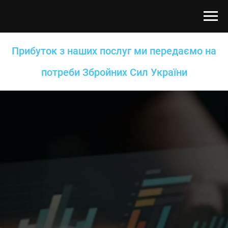
Прибуток з наших послуг ми передаємо на
потреби Збройних Сил України