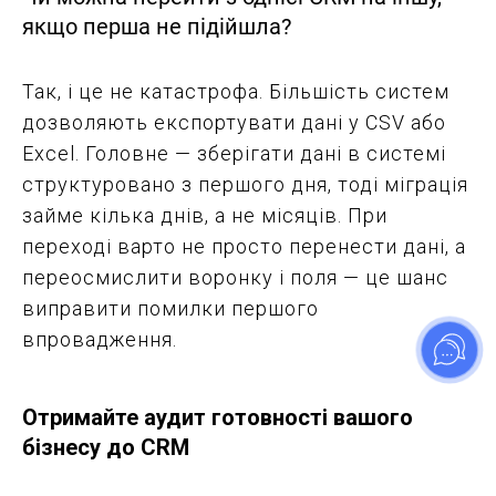
якщо перша не підійшла?
Так, і це не катастрофа. Більшість систем
дозволяють експортувати дані у CSV або
Excel. Головне — зберігати дані в системі
структуровано з першого дня, тоді міграція
займе кілька днів, а не місяців. При
переході варто не просто перенести дані, а
переосмислити воронку і поля — це шанс
виправити помилки першого
впровадження.
Отримайте аудит готовності вашого
бізнесу до CRM