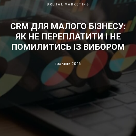
BRUTAL MARKETING
CRM ДЛЯ МАЛОГО БІЗНЕСУ:
ЯК НЕ ПЕРЕПЛАТИТИ І НЕ
ПОМИЛИТИСЬ ІЗ ВИБОРОМ
травень 2026