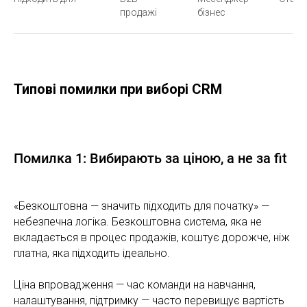
продажі
бізнес
Типові помилки при виборі CRM
Помилка 1: Вибирають за ціною, а не за fit
«Безкоштовна — значить підходить для початку» —
небезпечна логіка. Безкоштовна система, яка не
вкладається в процес продажів, коштує дорожче, ніж
платна, яка підходить ідеально.
Ціна впровадження — час команди на навчання,
налаштування, підтримку — часто перевищує вартість