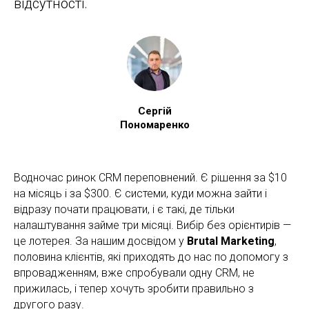
відсутності.
Сергій
Пономаренко
Водночас ринок CRM переповнений. Є рішення за $10
на місяць і за $300. Є системи, куди можна зайти і
відразу почати працювати, і є такі, де тільки
налаштування займе три місяці. Вибір без орієнтирів —
це лотерея. За нашим досвідом у
Brutal Marketing
,
половина клієнтів, які приходять до нас по допомогу з
впровадженням, вже спробували одну CRM, не
прижилась, і тепер хочуть зробити правильно з
другого разу.