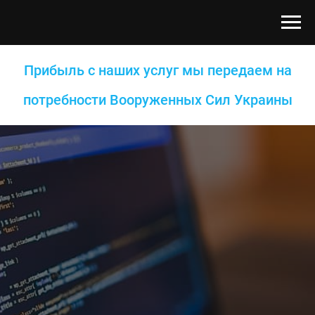
Прибыль с наших услуг мы передаем на
потребности Вооруженных Сил Украины