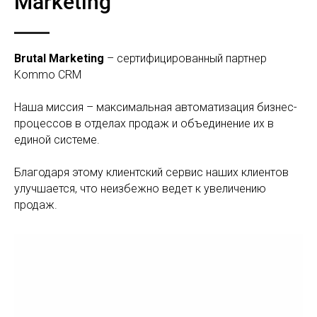
Marketing"
Brutal Marketing
– сертифицированный партнер
Kommo CRM
Наша миссия – максимальная автоматизация бизнес-
процессов в отделах продаж и объединение их в
единой системе.
Благодаря этому клиентский сервис наших клиентов
улучшается, что неизбежно ведет к увеличению
продаж.