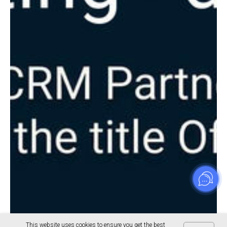
This website uses cookies to ensure you get the best