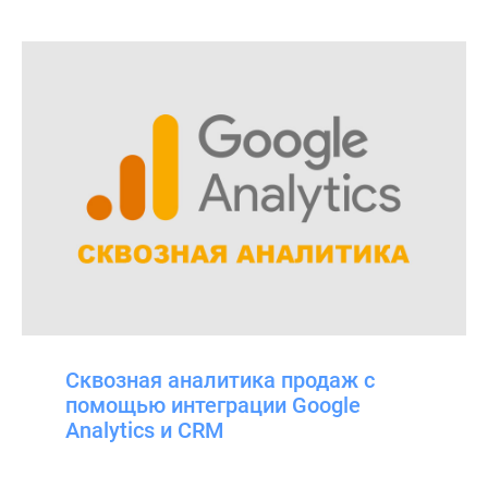
Сквозная аналитика продаж с
помощью интеграции Google
Аnalytics и CRM