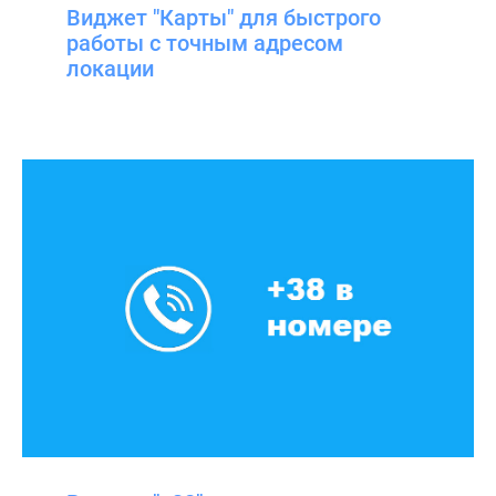
Виджет "Карты" для быстрого
работы с точным адресом
локации