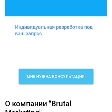
Индивидуальная разработка под
ваш запрос
МНЕ НУЖНА КОНСУЛЬТАЦИЯ!
О компании "Brutal