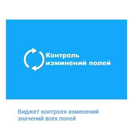
Виджет контроля изменений
значений всех полей