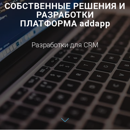
СОБСТВЕННЫЕ РЕШЕНИЯ И
РАЗРАБОТКИ
ПЛАТФОРМА addapp
Разработки для CRM