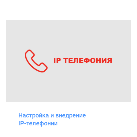
Настройка и внедрение
IP-телефонии