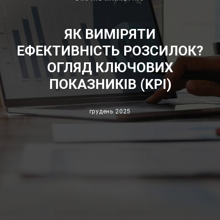
ЯК ВИМІРЯТИ
ЕФЕКТИВНІСТЬ РОЗСИЛОК?
ОГЛЯД КЛЮЧОВИХ
ПОКАЗНИКІВ (KPI)
грудень 2025