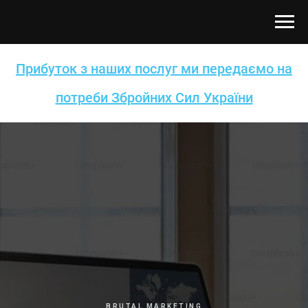
Прибуток з наших послуг ми передаємо на
потреби Збройних Сил України
BRUTAL MARKETING