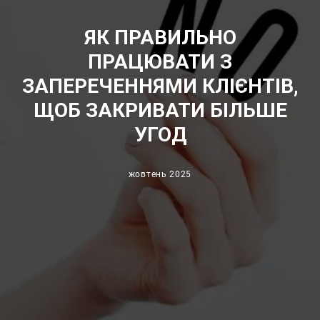
ЯК ПРАВИЛЬНО
ПРАЦЮВАТИ З
ЗАПЕРЕЧЕННЯМИ КЛІЄНТІВ,
ЩОБ ЗАКРИВАТИ БІЛЬШЕ
УГОД
жовтень 2025