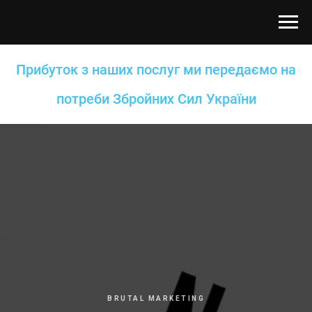
Прибуток з наших послуг ми передаємо на
потреби Збройних Сил України
BRUTAL MARKETING